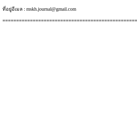
ที่อยู่อีเมล : mskh.journal@gmail.com
================================================