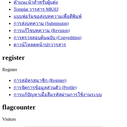
คำแนะนำสำหรับผู้แต่ง
Templat วารสาร MKHJ
แบบฟอร์มขอส่งบทความเพื่อตีพิมพ์
การส่งบทความ (Submission)
การแก้ไขบทความ (Revision)
การตรวจสอบต้นฉบับ (Copyediting)
ดาวน์โหลดหน้าปกวารสาร
register
Register
การสมัครสมาชิก (Register)
การจัดการข้อมูลส่วนตัว (Profile)
การแก้ปัญหาเมื่อลืมรหัสผ่านการใช้งานระบบ
flagcounter
Visitors