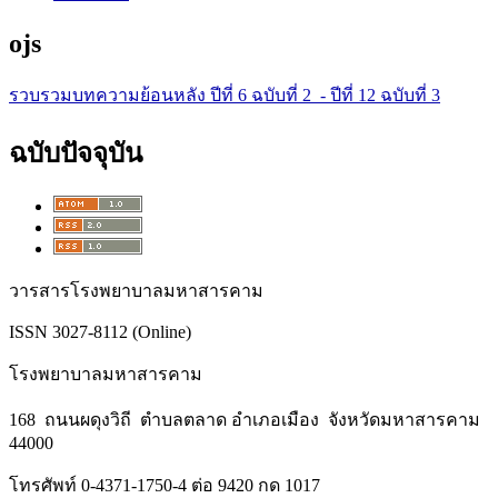
ojs
รวบรวมบทความย้อนหลัง ปีที่ 6 ฉบับที่ 2 - ปีที่ 12 ฉบับที่ 3
ฉบับปัจจุบัน
วารสารโรงพยาบาลมหาสารคาม
ISSN 3027-8112 (Online)
โรงพยาบาลมหาสารคาม
168 ถนนผดุงวิถี ตำบลตลาด อำเภอเมือง จังหวัดมหาสารคาม
44000
โทรศัพท์ 0-4371-1750-4 ต่อ 9420 กด 1017