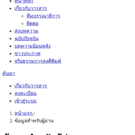
หน้าหลัก
เกี่ยวกับวารสาร
ทีมบรรณาธิการ
ติดต่อ
ส่งบทความ
ฉบับปัจจุบัน
บทความย้อนหลัง
ข่าวประกาศ
จริยธรรมการลงตีพิมพ์
ค้นหา
เกี่ยวกับวารสาร
ลงทะเบียน
เข้าสู่ระบบ
หน้าแรก
/
ข้อมูลสำหรับผู้อ่าน