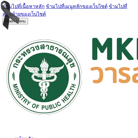
ข้ามไปที่เนื้อหาหลัก
ข้ามไปที่เมนูหลักของเว็บไซต์
ข้ามไปที่
ส่วนท้ายของเว็บไซต์
Open Menu