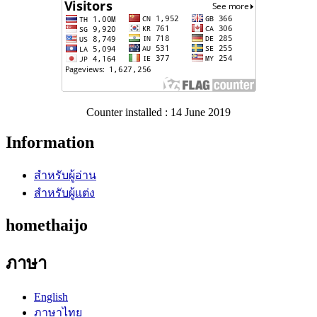
Counter installed : 14 June 2019
Information
สำหรับผู้อ่าน
สำหรับผู้แต่ง
homethaijo
ภาษา
English
ภาษาไทย