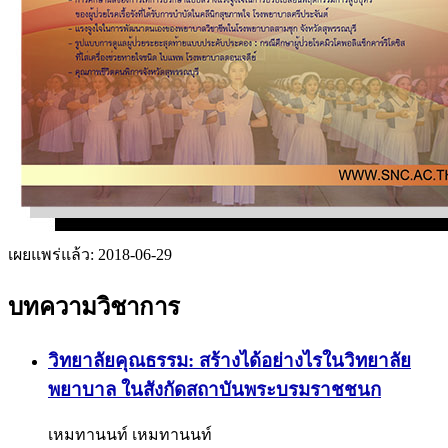
เผยแพร่แล้ว:
2018-06-29
บทความวิชาการ
วิทยาลัยคุณธรรม: สร้างได้อย่างไรในวิทยาลัย
พยาบาล ในสังกัดสถาบันพระบรมราชชนก
เหมทานนท์ เหมทานนท์