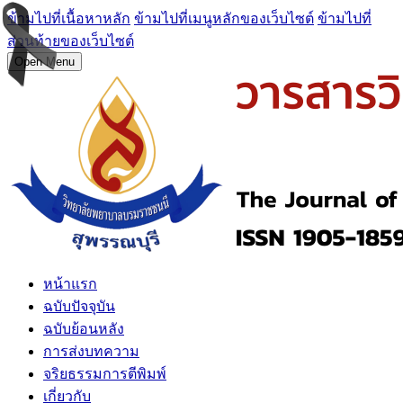
ข้ามไปที่เนื้อหาหลัก
ข้ามไปที่เมนูหลักของเว็บไซต์
ข้ามไปที่
ส่วนท้ายของเว็บไซต์
Open Menu
หน้าแรก
ฉบับปัจจุบัน
ฉบับย้อนหลัง
การส่งบทความ
จริยธรรมการตีพิมพ์
เกี่ยวกับ