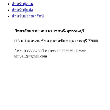
สำหรับผู้อ่าน
สำหรับผู้แต่ง
สำหรับบรรณารักษ์
วิทยาลัยพยาบาลบรมราชชนนี สุพรรณบุรี
118 ม.1 ต.สนามชัย อ.สนามชัย จ.สุพรรณบุรี 72000
โทร. 035535250 โทรสาร 035535251 Email:
netiya12@gmail.com