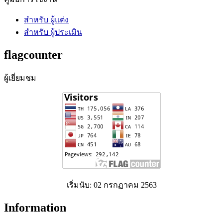
สำหรับ ผู้แต่ง
สำหรับ ผู้ประเมิน
flagcounter
ผู้เยี่ยมชม
เริ่มนับ: 02 กรกฏาคม 2563
Information