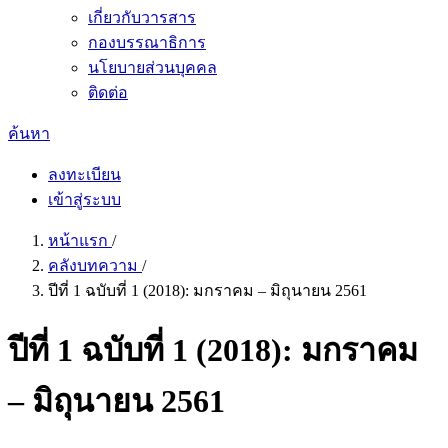
เกี่ยวกับวารสาร
กองบรรณาธิการ
นโยบายส่วนบุคคล
ติดต่อ
ค้นหา
ลงทะเบียน
เข้าสู่ระบบ
หน้าแรก
/
คลังบทความ
/
ปีที่ 1 ฉบับที่ 1 (2018): มกราคม – มิถุนายน 2561
ปีที่ 1 ฉบับที่ 1 (2018): มกราคม
– มิถุนายน 2561