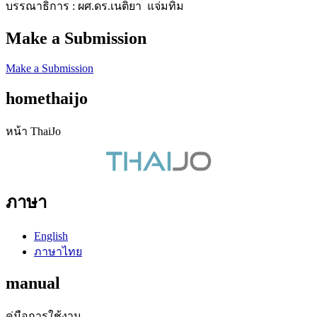
บรรณาธิการ : ผศ.ดร.เนติยา แจ่มทิม
Make a Submission
Make a Submission
homethaijo
หน้า ThaiJo
ภาษา
English
ภาษาไทย
manual
คู่มือการใช้งาน