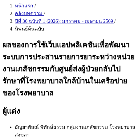
หน้าแรก
/
คลังบทความ
/
ปีที่ 36 ฉบับที่ 1 (2026): มกราคม - เมษายน 2569
/
นิพนธ์ต้นฉบับ
ผลของการใช้เว็บแอปพลิเคชันเพื่อพัฒนา
ระบบการประสานรายการยาระหว่างหน่วย
งานเภสัชกรรมกับศูนย์ส่งผู้ป่วยกลับไป
รักษาที่โรงพยาบาลใกล้บ้านในเครือข่าย
ของโรงพยาบาล
ผู้แต่ง
อัญยาพัสณ์ พิทักษ์ธรรม
กลุ่มงานเภสัชกรรม โรงพยาบาล
สงขลา