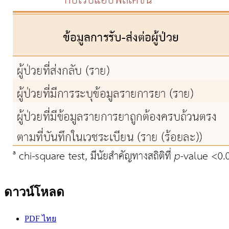
ดาวน์โหลด
PDF ไทย