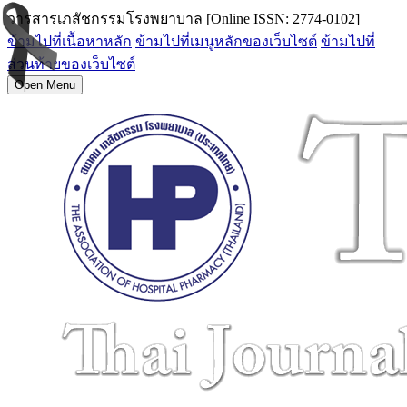
วารสารเภสัชกรรมโรงพยาบาล [Online ISSN: 2774-0102]
ข้ามไปที่เนื้อหาหลัก
ข้ามไปที่เมนูหลักของเว็บไซต์
ข้ามไปที่
ส่วนท้ายของเว็บไซต์
Open Menu