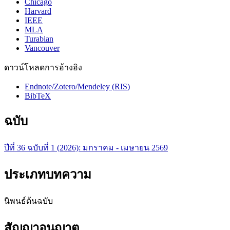
Chicago
Harvard
IEEE
MLA
Turabian
Vancouver
ดาวน์โหลดการอ้างอิง
Endnote/Zotero/Mendeley (RIS)
BibTeX
ฉบับ
ปีที่ 36 ฉบับที่ 1 (2026): มกราคม - เมษายน 2569
ประเภทบทความ
นิพนธ์ต้นฉบับ
สัญญาอนุญาต