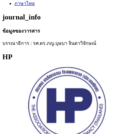
ภาษาไทย
journal_info
ข้อมูลของวารสาร
บรรณาธิการ : รศ.ดร.ภญ.บุษบา จินดาวิจักษณ์
HP