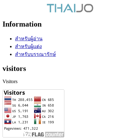
Information
สำหรับผู้อ่าน
สำหรับผู้แต่ง
สำหรับบรรณารักษ์
visitors
Visitors