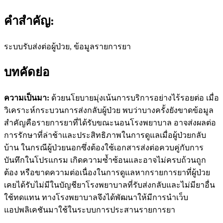
คำสำคัญ:
ระบบรับส่งต่อผู้ป่วย, ข้อมูลรายการยา
บทคัดย่อ
ความเป็นมา:
ด้วยนโยบายมุ่งเน้นการบริการอย่างไร้รอยต่อ เมื่อ
วิเคราะห์กระบวนการส่งกลับผู้ป่วย พบว่าบางครั้งยังขาดข้อมูล
สำคัญคือรายการยาที่ได้รับขณะนอนโรงพยาบาล อาจส่งผลต่อ
การรักษาที่ล่าช้าและประสิทธิภาพในการดูแลเมื่อผู้ป่วยกลับ
บ้าน ในกรณีผู้ป่วยนอกซึ่งต้องใช้เอกสารส่งต่อควบคู่กับการ
บันทึกในโปรแกรม เกิดความซ้ำซ้อนและอาจไม่ครบถ้วนถูก
ต้อง หรือขาดความต่อเนื่องในการดูแลหากรายการยาที่ผู้ป่วย
เคยได้รับไม่มีในบัญชียาโรงพยาบาลที่รับส่งกลับและไม่มียาอื่น
ใช้ทดแทน ทางโรงพยาบาลจึงได้พัฒนาให้มีการนำเว็บ
แอปพลิเคชันมาใช้ในระบบการประสานรายการยา