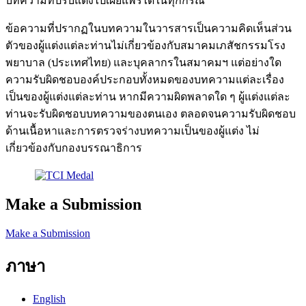
บทความที่ปรับแต่งไปเผยแพร่ได้ในทุกกรณี
ข้อความที่ปรากฏในบทความในวารสารเป็นความคิดเห็นส่วน
ตัวของผู้แต่งแต่ละท่านไม่เกี่ยวข้องกับสมาคมเภสัชกรรมโรง
พยาบาล (ประเทศไทย) และบุคลากรในสมาคมฯ แต่อย่างใด
ความรับผิดชอบองค์ประกอบทั้งหมดของบทความแต่ละเรื่อง
เป็นของผู้แต่งแต่ละท่าน หากมีความผิดพลาดใด ๆ ผู้แต่งแต่ละ
ท่านจะรับผิดชอบบทความของตนเอง ตลอดจนความรับผิดชอบ
ด้านเนื้อหาและการตรวจร่างบทความเป็นของผู้แต่ง ไม่
เกี่ยวข้องกับกองบรรณาธิการ
Make a Submission
Make a Submission
ภาษา
English