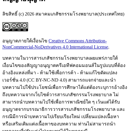
ลิขสิทธิ์ (c) 2026 สมาคมเภสัชกรรมโรงพยาบาล(ประเทศไทย)
อนุญาตภายใต้เงื่อนไข
Creative Commons Attribution-
NonCommercial-NoDerivatives 4.0 International License
.
บทความในวารสารเภสัชกรรมโรงพยาบาลเผยแพร่ภายใต้
เงื่อนไขของสัญญาอนุญาตครีเอทีฟคอมมอนส์ในรูปแบบที่ต้อง
อ้างอิงแหล่งที่มา - ห้ามใช้เพื่อการค้า - ห้ามแก้ไขดัดแปลง
เวอร์ชั่น 4.0 (CC BY-NC-ND 4.0) สามารถแจกจ่ายและนำ
บทความไปใช้ประโยชน์เพื่อการศึกษาได้แต่ต้องระบุการอ้างอิง
ถึงบทความจากเว็บไซต์วารสารเภสัชกรรมโรงพยาบาล ไม่
สามารถนำบทความไปใช้เพื่อการพาณิชย์ใด ๆ เว้นแต่ได้รับ
อนุญาตจากบรรณาธิการวารสารเภสัชกรรมโรงพยาบาล และ
กรณีมีการนำบทความไปเรียบเรียงใหม่ เปลี่ยนแปลงเนื้อหา
หรือเสริมเติมแต่งเนื้อหาของบทความ ท่านไม่สามารถนำ