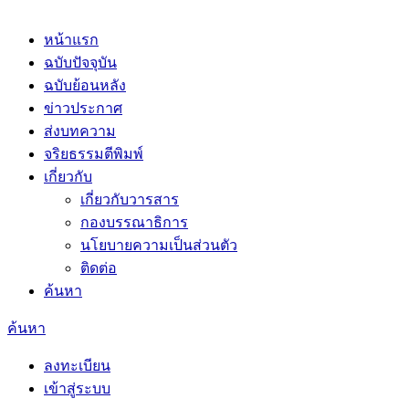
หน้าแรก
ฉบับปัจจุบัน
ฉบับย้อนหลัง
ข่าวประกาศ
ส่งบทความ
จริยธรรมตีพิมพ์
เกี่ยวกับ
เกี่ยวกับวารสาร
กองบรรณาธิการ
นโยบายความเป็นส่วนตัว
ติดต่อ
ค้นหา
ค้นหา
ลงทะเบียน
เข้าสู่ระบบ