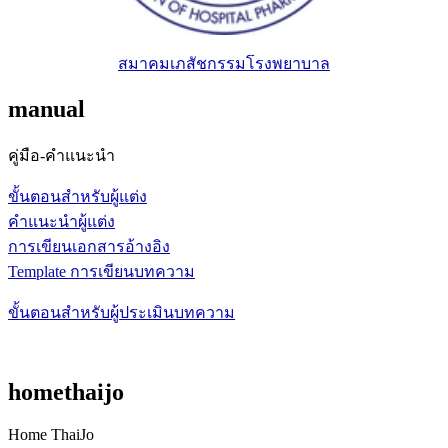
สมาคมเภสัชกรรมโรงพยาบาล
manual
คู่มือ-คำแนะนำ
ขั้นตอนสำหรับผู้แต่ง
คำแนะนำผู้แต่ง
การเขียนเอกสารอ้างอิง
Template การเขียนบทความ
ขั้นตอนสำหรับผู้ประเมินบทความ
homethaijo
Home ThaiJo