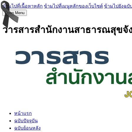
ข้ามไปที่เนื้อหาหลัก
ข้ามไปที่เมนูหลักของเว็บไซต์
ข้ามไปยังฉบับ
Open Menu
วารสารสำนักงานสาธารณสุขจั
หน้าแรก
ฉบับปัจจุบัน
ฉบับย้อนหลัง