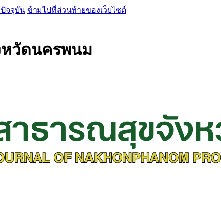
ปัจจุบัน
ข้ามไปที่ส่วนท้ายของเว็บไซต์
งหวัดนครพนม