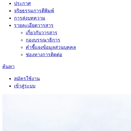
ประกาศ
จริยธรรมการตีพิมพ์
การส่งบทความ
รายละเอียดวารสาร
เกี่ยวกับวารสาร
กองบรรณาธิการ
คำชี้แจงข้อมูลส่วนบุคคล
ช่องทางการติดต่อ
ค้นหา
สมัครใช้งาน
เข้าสู่ระบบ