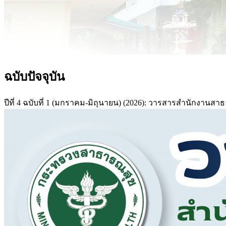
ฉบับปัจจุบัน
ปีที่ 4 ฉบับที่ 1 (มกราคม-มิถุนายน) (2026): วารสารสำนักงาน