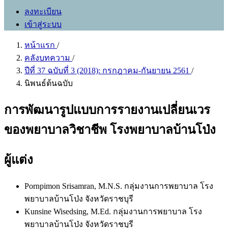
ลงทะเบียน
เข้าสู่ระบบ
หน้าแรก
/
คลังบทความ
/
ปีที่ 37 ฉบับที่ 3 (2018): กรกฎาคม-กันยายน 2561
/
นิพนธ์ต้นฉบับ
การพัฒนารูปแบบการรายงานเปลี่ยนเวร
ของพยาบาลวิชาชีพ โรงพยาบาลบ้านโป่ง
ผู้แต่ง
Pornpimon Srisamran, M.N.S.
กลุ่มงานการพยาบาล โรง
พยาบาลบ้านโป่ง จังหวัดราชบุรี
Kunsine Wisedsing, M.Ed.
กลุ่มงานการพยาบาล โรง
พยาบาลบ้านโป่ง จังหวัดราชบุรี