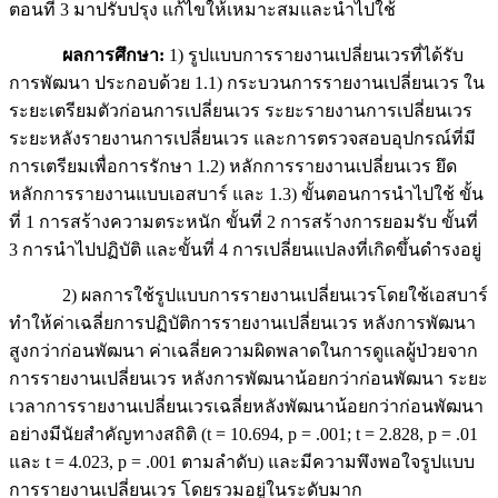
ตอนที่ 3 มาปรับปรุง แก้ไขให้เหมาะสมและนำไปใช้
ผลการศึกษา:
1) รูปแบบการรายงานเปลี่ยนเวรที่ได้รับ
การพัฒนา ประกอบด้วย 1.1) กระบวนการรายงานเปลี่ยนเวร ใน
ระยะเตรียมตัวก่อนการเปลี่ยนเวร ระยะรายงานการเปลี่ยนเวร
ระยะหลังรายงานการเปลี่ยนเวร และการตรวจสอบอุปกรณ์ที่มี
การเตรียมเพื่อการรักษา 1.2) หลักการรายงานเปลี่ยนเวร ยึด
หลักการรายงานแบบเอสบาร์ และ 1.3) ขั้นตอนการนำไปใช้ ขั้น
ที่ 1 การสร้างความตระหนัก ขั้นที่ 2 การสร้างการยอมรับ ขั้นที่
3 การนำไปปฏิบัติ และขั้นที่ 4 การเปลี่ยนแปลงที่เกิดขึ้นดำรงอยู่
2) ผลการใช้รูปแบบการรายงานเปลี่ยนเวรโดยใช้เอสบาร์
ทำให้ค่าเฉลี่ยการปฏิบัติการรายงานเปลี่ยนเวร หลังการพัฒนา
สูงกว่าก่อนพัฒนา ค่าเฉลี่ยความผิดพลาดในการดูแลผู้ป่วยจาก
การรายงานเปลี่ยนเวร หลังการพัฒนาน้อยกว่าก่อนพัฒนา ระยะ
เวลาการรายงานเปลี่ยนเวรเฉลี่ยหลังพัฒนาน้อยกว่าก่อนพัฒนา
อย่างมีนัยสำคัญทางสถิติ (t = 10.694, p = .001; t = 2.828, p = .01
และ t = 4.023, p = .001 ตามลำดับ) และมีความพึงพอใจรูปแบบ
การรายงานเปลี่ยนเวร โดยรวมอยู่ในระดับมาก