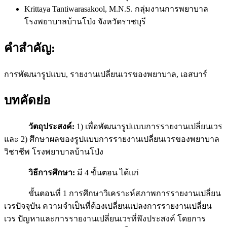
Krittaya Tantiwarasakool, M.N.S.
กลุ่มงานการพยาบาล
โรงพยาบาลบ้านโป่ง จังหวัดราชบุรี
คำสำคัญ:
การพัฒนารูปแบบ, รายงานเปลี่ยนเวรของพยาบาล, เอสบาร์
บทคัดย่อ
วัตถุประสงค์:
1) เพื่อพัฒนารูปแบบการรายงานเปลี่ยนเวร
และ 2) ศึกษาผลของรูปแบบการรายงานเปลี่ยนเวรของพยาบาล
วิชาชีพ โรงพยาบาลบ้านโป่ง
วิธีการศึกษา:
มี 4 ขั้นตอน ได้แก่
ขั้นตอนที่ 1 การศึกษาวิเคราะห์สภาพการรายงานเปลี่ยน
เวรปัจจุบัน ความจำเป็นที่ต้องเปลี่ยนแปลงการรายงานเปลี่ยน
เวร ปัญหาและการรายงานเปลี่ยนเวรที่พึงประสงค์ โดยการ