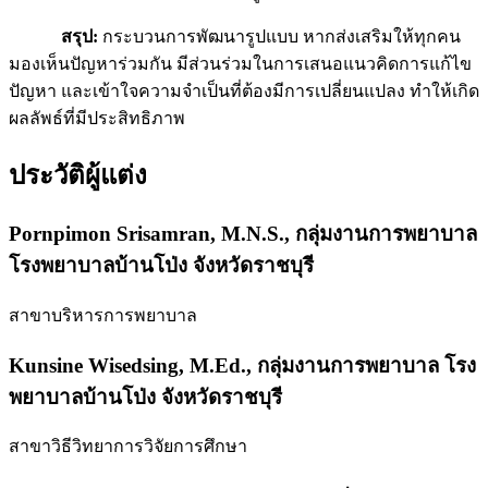
สรุป:
กระบวนการพัฒนารูปแบบ หากส่งเสริมให้ทุกคน
มองเห็นปัญหาร่วมกัน มีส่วนร่วมในการเสนอแนวคิดการแก้ไข
ปัญหา และเข้าใจความจำเป็นที่ต้องมีการเปลี่ยนแปลง ทำให้เกิด
ผลลัพธ์ที่มีประสิทธิภาพ
ประวัติผู้แต่ง
Pornpimon Srisamran, M.N.S.,
กลุ่มงานการพยาบาล
โรงพยาบาลบ้านโป่ง จังหวัดราชบุรี
สาขาบริหารการพยาบาล
Kunsine Wisedsing, M.Ed.,
กลุ่มงานการพยาบาล โรง
พยาบาลบ้านโป่ง จังหวัดราชบุรี
สาขาวิธีวิทยาการวิจัยการศึกษา