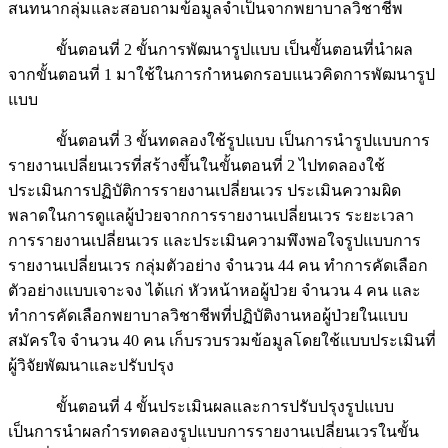
สนทนากลุ่มและสอบถามข้อมูลจำเป็นจากพยาบาลวิชาชีพ
ขั้นตอนที่ 2 ขั้นการพัฒนารูปแบบ เป็นขั้นตอนที่นำผล
จากขั้นตอนที่ 1 มาใช้ในการกำหนดกรอบแนวคิดการพัฒนารูป
แบบ
ขั้นตอนที่ 3 ขั้นทดลองใช้รูปแบบ เป็นการนำรูปแบบการ
รายงานเปลี่ยนเวรที่สร้างขึ้นในขั้นตอนที่ 2 ไปทดลองใช้
ประเมินการปฏิบัติการรายงานเปลี่ยนเวร ประเมินความผิด
พลาดในการดูแลผู้ป่วยจากการรายงานเปลี่ยนเวร ระยะเวลา
การรายงานเปลี่ยนเวร และประเมินความพึงพอใจรูปแบบการ
รายงานเปลี่ยนเวร กลุ่มตัวอย่าง จำนวน 44 คน ทำการคัดเลือก
ตัวอย่างแบบเจาะจง ได้แก่ หัวหน้าหอผู้ป่วย จำนวน 4 คน และ
ทำการคัดเลือกพยาบาลวิชาชีพที่ปฏิบัติงานหอผู้ป่วยในแบบ
สมัครใจ จำนวน 40 คน เก็บรวบรวมข้อมูลโดยใช้แบบประเมินที่
ผู้วิจัยพัฒนาและปรับปรุง
ขั้นตอนที่ 4 ขั้นประเมินผลและการปรับปรุงรูปแบบ
เป็นการนำผลกำรทดลองรูปแบบการรายงานเปลี่ยนเวรในขั้น