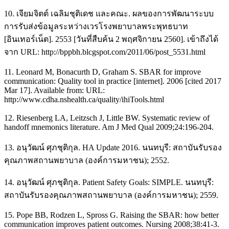
10. เจียมจิตต์ เฉลิมชุติเดช และคณะ. ผลของการพัฒนาระบบ
การรับส่งข้อมูลระหว่างเวรโรงพยาบาลพระพุทธบาท
[อินเทอร์เน็ต]. 2553 [วันที่สืบค้น 2 พฤศจิกายน 2560]. เข้าถึงได้
จาก URL: http://bppbh.blcgspot.com/2011/06/post_5531.html
11. Leonard M, Bonacurth D, Graham S. SBAR for improve
communication: Quality tool in practice [internet]. 2006 [cited 2017
Mar 17]. Available from: URL:
http://www.cdha.nshealth.ca/quality/ihiTools.html
12. Riesenberg LA, Leitzsch J, Little BW. Systematic review of
handoff mnemonics literature. Am J Med Qual 2009;24:196-204.
13. อนุวัฒน์ ศุภชุติกุล. HA Update 2016. นนทบุรี: สถาบันรับรอง
คุณภาพสถานพยาบาล (องค์การมหาชน); 2552.
14. อนุวัฒน์ ศุภชุติกุล. Patient Safety Goals: SIMPLE. นนทบุรี:
สถาบันรับรองคุณภาพสถานพยาบาล (องค์การมหาชน); 2559.
15. Pope BB, Rodzen L, Spross G. Raising the SBAR: how better
communication improves patient outcomes. Nursing 2008;38:41-3.