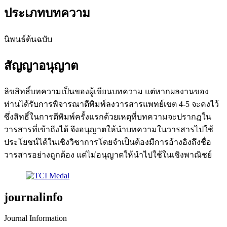
ประเภทบทความ
นิพนธ์ต้นฉบับ
สัญญาอนุญาต
ลิขสิทธิ์บทความเป็นของผู้เขียนบทความ แต่หากผลงานของ
ท่านได้รับการพิจารณาตีพิมพ์ลงวารสารแพทย์เขต 4-5 จะคงไว้
ซึ่งสิทธิ์ในการตีพิมพ์ครั้งแรกด้วยเหตุที่บทความจะปรากฎใน
วารสารที่เข้าถึงได้ จึงอนุญาตให้นำบทความในวารสารไปใช้
ประโยชน์ได้ในเชิงวิชาการโดยจำเป็นต้องมีการอ้างอิงถึงชื่อ
วารสารอย่างถูกต้อง แต่ไม่อนุญาตให้นำไปใช้ในเชิงพาณิชย์
journalinfo
Journal Information