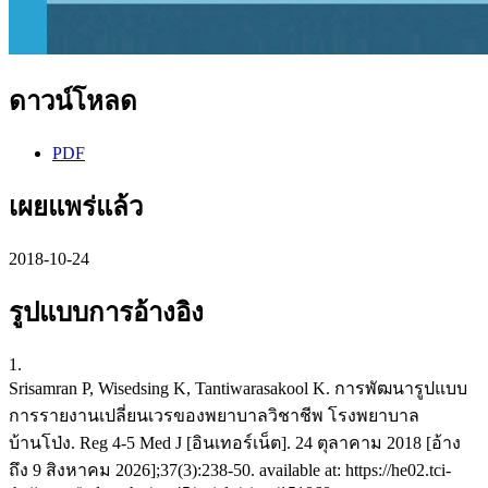
ดาวน์โหลด
PDF
เผยแพร่แล้ว
2018-10-24
รูปแบบการอ้างอิง
1.
Srisamran P, Wisedsing K, Tantiwarasakool K. การพัฒนารูปแบบ
การรายงานเปลี่ยนเวรของพยาบาลวิชาชีพ โรงพยาบาล
บ้านโป่ง. Reg 4-5 Med J [อินเทอร์เน็ต]. 24 ตุลาคาม 2018 [อ้าง
ถึง 9 สิงหาคม 2026];37(3):238-50. available at: https://he02.tci-