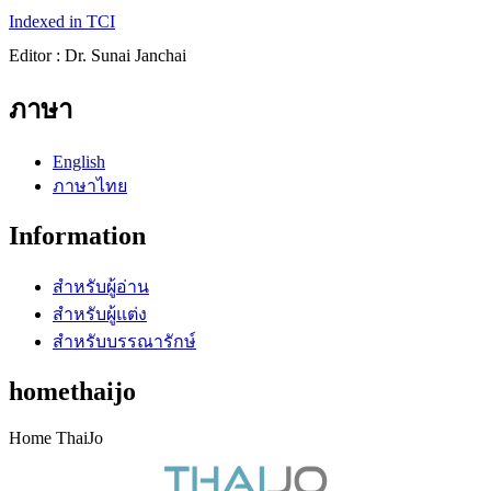
Indexed in TCI
Editor : Dr. Sunai Janchai
ภาษา
English
ภาษาไทย
Information
สำหรับผู้อ่าน
สำหรับผู้แต่ง
สำหรับบรรณารักษ์
homethaijo
Home ThaiJo