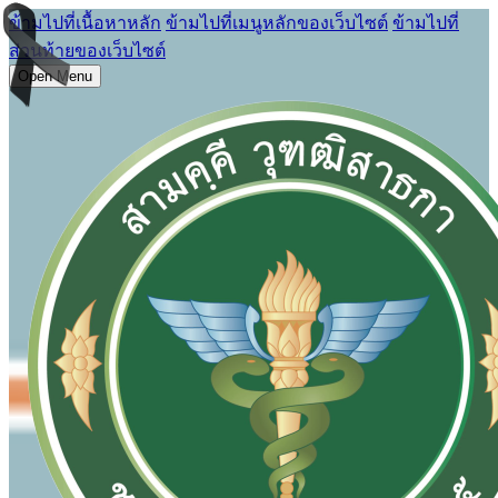
ข้ามไปที่เนื้อหาหลัก
ข้ามไปที่เมนูหลักของเว็บไซต์
ข้ามไปที่
ส่วนท้ายของเว็บไซต์
Open Menu