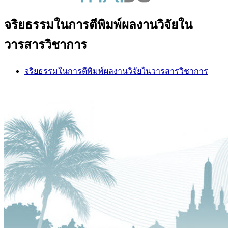
จริยธรรมในการตีพิมพ์ผลงานวิจัยใน
วารสารวิชาการ
จริยธรรมในการตีพิมพ์ผลงานวิจัยในวารสารวิชาการ