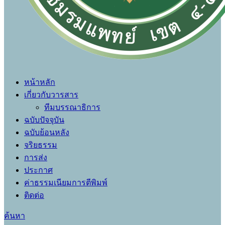
หน้าหลัก
เกี่ยวกับวารสาร
ทีมบรรณาธิการ
ฉบับปัจจุบัน
ฉบับย้อนหลัง
จริยธรรม
การส่ง
ประกาศ
ค่าธรรมเนียมการตีพิมพ์
ติดต่อ
ค้นหา