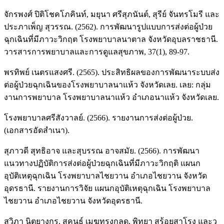
จักรพงศ์ ปิติโชคโภคินท์, มยุนา ศรีสุภนันต์, สุรีย์ จันทรโมรี และ
ประภาเพ็ญ สุวรรณ. (2562). การพัฒนารูปแบบการส่งต่อผู้ป่วย
ฉุกเฉินที่มีภาวะวิกฤต โรงพยาบาลนาตาล จังหวัดอุบลราชธานี.
วารสารการพยาบาลและการดูแลสุขภาพ, 37(1), 89-97.
พรทิพย์ เนตรแสงศรี. (2565). ประสิทธิผลของการพัฒนาระบบส่ง
ต่อผู้ป่วยฉุกเฉินของโรงพยาบาลนาแห้ว จังหวัดเลย. เลย: กลุ่ม
งานการพยาบาล โรงพยาบาลนาแห้ว อำเภอนาแห้ว จังหวัดเลย.
โรงพยาบาลศรีสังวาลย์. (2566). รายงานการส่งต่อผู้ป่วย.
(เอกสารอัดสำเนา).
สุภาวดี สุทธิอาจ และสุบรรณ อาจสมัย. (2566). การพัฒนา
แนวทางปฏิบัติการส่งต่อผู้ป่วยฉุกเฉินที่มีภาวะวิกฤติ แผนก
อุบัติเหตุฉุกเฉิน โรงพยาบาลไชยวาน อำเภอไชยวาน จังหวัด
อุดรธานี. รายงานการวิจัย แผนกอุบัติเหตุฉุกเฉิน โรงพยาบาล
ไชยวาน อำเภอไชยวาน จังหวัดอุดรธานี.
สุวิภา นิตยางกูร, สุคนธ์ เมฆทรงกลด, พิทยา สร้อยสาโรง และว