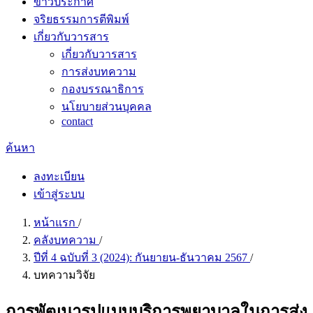
ข่าวประกาศ
จริยธรรมการตีพิมพ์
เกี่ยวกับวารสาร
เกี่ยวกับวารสาร
การส่งบทความ
กองบรรณาธิการ
นโยบายส่วนบุคคล
contact
ค้นหา
ลงทะเบียน
เข้าสู่ระบบ
หน้าแรก
/
คลังบทความ
/
ปีที่ 4 ฉบับที่ 3 (2024): กันยายน-ธันวาคม 2567
/
บทความวิจัย
การพัฒนารูปแบบบริการพยาบาลในการส่ง