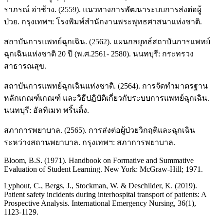
ราภรณ์ อ่าช้าง. (2559). แนวทางการพัฒนาระบบการส่งต่อผู้
ป่วย. กรุงเทพฯ: โรงพิมพ์สำนักงานพระพุทธศาสนาแห่งชาติ.
สถาบันการแพทย์ฉุกเฉิน. (2562). แผนกลยุทธ์สถาบันการแพทย์
ฉุกเฉินแห่งชาติ 20 ปี (พ.ศ.2561- 2580). นนทบุรี: กระทรวง
สาธารณสุข.
สถาบันการแพทย์ฉุกเฉินแห่งชาติ. (2564). การจัดทำมาตรฐาน
หลักเกณฑ์เกณฑ์ และวิธีปฏิบัติเกี่ยวกับระบบการแพทย์ฉุกเฉิน.
นนทบุรี: อัลทิเมท พริ้นติ้ง.
สภาการพยาบาล. (2565). การส่งต่อผู้ป่วยวิกฤติและฉุกเฉิน
ระหว่างสถานพยาบาล. กรุงเทพฯ: สภาการพยาบาล.
Bloom, B.S. (1971). Handbook on Formative and Summative
Evaluation of Student Learning. New York: McGraw-Hill; 1971.
Lyphout, C., Bergs, J., Stockman, W. & Deschilder, K. (2019).
Patient safety incidents during interhospital transport of patients: A
Prospective Analysis. International Emergency Nursing, 36(1),
1123-1129.