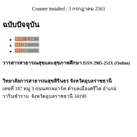
Counter installed : 3 กรกฎาคม 2563
ฉบับปัจจุบัน
วารสารสาธารณสุขและสุขภาพศึกษา
ISSN 2985-251X (Online)
วิทยาลัยการสาธารณสุขสิรินธร จังหวัดอุบลราชธานี
เลขที่ 187 หมู่ 3 ถนนสถลมาร์ค ตำบลเมืองศรีไค อำเภอ
วารินชำราบ จังหวัดอุบลราชธานี 34190