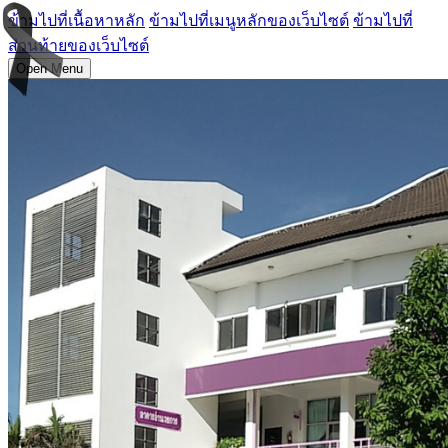
ข้ามไปที่เนื้อหาหลัก
ข้ามไปที่เมนูหลักของเว็บไซต์
ข้ามไปที่
ส่วนท้ายของเว็บไซต์
Open Menu