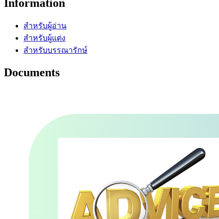
Information
สำหรับผู้อ่าน
สำหรับผู้แต่ง
สำหรับบรรณารักษ์
Documents