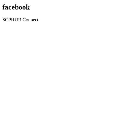
facebook
SCPHUB Connect