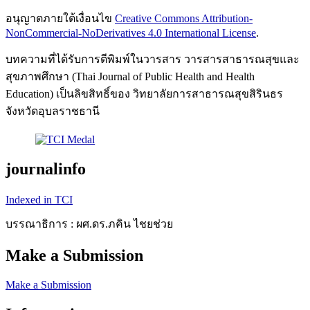
อนุญาตภายใต้เงื่อนไข
Creative Commons Attribution-
NonCommercial-NoDerivatives 4.0 International License
.
บทความที่ได้รับการตีพิมพ์ในวารสาร วารสารสาธารณสุขและ
สุขภาพศึกษา (Thai Journal of Public Health and Health
Education) เป็นลิขสิทธิ์ของ วิทยาลัยการสาธารณสุขสิรินธร
จังหวัดอุบลราชธานี
journalinfo
Indexed in TCI
บรรณาธิการ : ผศ.ดร.ภคิน ไชยช่วย
Make a Submission
Make a Submission