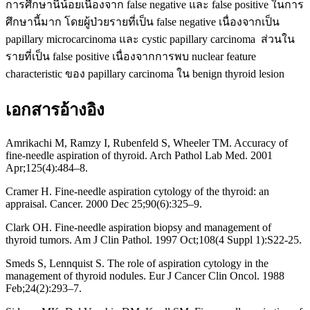
การศึกษานี้น้อยเนื่องจาก false negative และ false positive ในการ
ศึกษานี้มาก โดยผู้ป่วยรายที่เป็น false negative เนื่องจากเป็น
papillary microcarcinoma และ cystic papillary carcinoma ส่วนใน
รายที่เป็น false positive เนื่องจากการพบ nuclear feature
characteristic ของ papillary carcinoma ใน benign thyroid lesion
เอกสารอ้างอิง
Amrikachi M, Ramzy I, Rubenfeld S, Wheeler TM. Accuracy of
fine-needle aspiration of thyroid. Arch Pathol Lab Med. 2001
Apr;125(4):484–8.
Cramer H. Fine-needle aspiration cytology of the thyroid: an
appraisal. Cancer. 2000 Dec 25;90(6):325–9.
Clark OH. Fine-needle aspiration biopsy and management of
thyroid tumors. Am J Clin Pathol. 1997 Oct;108(4 Suppl 1):S22-25.
Smeds S, Lennquist S. The role of aspiration cytology in the
management of thyroid nodules. Eur J Cancer Clin Oncol. 1988
Feb;24(2):293–7.