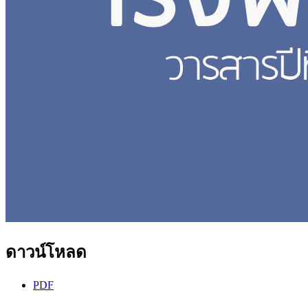
ดาวน์โหลด
PDF