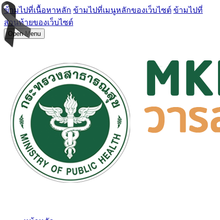
ข้ามไปที่เนื้อหาหลัก
ข้ามไปที่เมนูหลักของเว็บไซต์
ข้ามไปที่
ส่วนท้ายของเว็บไซต์
Open Menu