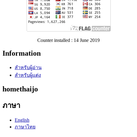
Counter installed : 14 June 2019
Information
สำหรับผู้อ่าน
สำหรับผู้แต่ง
homethaijo
ภาษา
English
ภาษาไทย