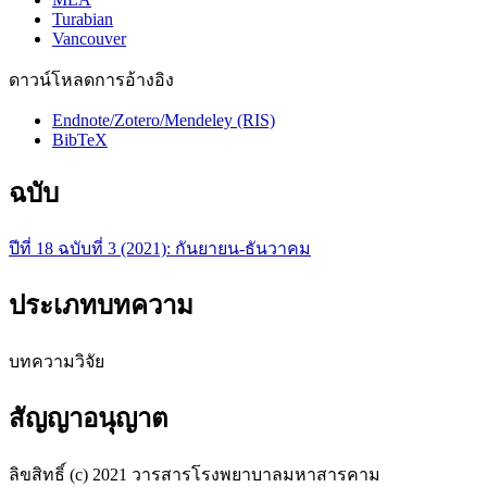
Turabian
Vancouver
ดาวน์โหลดการอ้างอิง
Endnote/Zotero/Mendeley (RIS)
BibTeX
ฉบับ
ปีที่ 18 ฉบับที่ 3 (2021): กันยายน-ธันวาคม
ประเภทบทความ
บทความวิจัย
สัญญาอนุญาต
ลิขสิทธิ์ (c) 2021 วารสารโรงพยาบาลมหาสารคาม