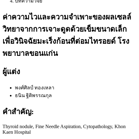
บทความวิจัย
ค่าความไวและความจำเพาะของผลเซลล์
วิทยาจากการเจาะดูดด้วยเข็มขนาดเล็ก
เพื่อวินิจฉัยมะเร็งก้อนที่ต่อมไทรอยด์ โรง
พยาบาลขอนแก่น
ผู้แต่ง
พงศ์ศิลป์ ทองเหลา
ธนิน ฐิติพรรณกุล
คำสำคัญ:
Thyroid nodule, Fine Needle Aspiration, Cytopathology, Khon
Kaen Hospital