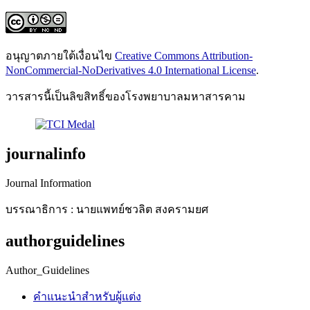
อนุญาตภายใต้เงื่อนไข
Creative Commons Attribution-
NonCommercial-NoDerivatives 4.0 International License
.
วารสารนี้เป็นลิขสิทธิ์ของโรงพยาบาลมหาสารคาม
journalinfo
Journal Information
บรรณาธิการ : นายแพทย์ชวลิต สงครามยศ
authorguidelines
Author_Guidelines
คำแนะนำสำหรับผู้แต่ง