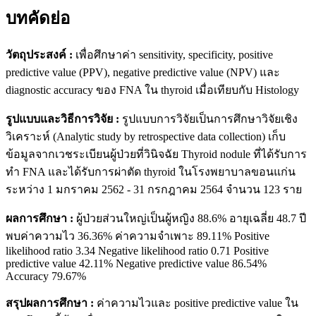
บทคัดย่อ
วัตถุประสงค์ :
เพื่อศึกษาค่า sensitivity, specificity, positive
predictive value (PPV), negative predictive value (NPV) และ
diagnostic accuracy ของ FNA ใน thyroid เมื่อเทียบกับ Histology
รูปแบบและวิธีการวิจัย :
รูปแบบการวิจัยเป็นการศึกษาวิจัยเชิง
วิเคราะห์ (Analytic study by retrospective data collection) เก็บ
ข้อมูลจากเวชระเบียนผู้ป่วยที่วินิจฉัย Thyroid nodule ที่ได้รับการ
ทำ FNA และได้รับการผ่าตัด thyroid ในโรงพยาบาลขอนแก่น
ระหว่าง 1 มกราคม 2562 - 31 กรกฎาคม 2564 จำนวน 123 ราย
ผลการศึกษา :
ผู้ป่วยส่วนใหญ่เป็นผู้หญิง 88.6% อายุเฉลี่ย 48.7 ปี
พบค่าความไว 36.36% ค่าความจำเพาะ 89.11% Positive
likelihood ratio 3.34 Negative likelihood ratio 0.71 Positive
predictive value 42.11% Negative predictive value 86.54%
Accuracy 79.67%
สรุปผลการศึกษา :
ค่าความไวและ positive predictive value ใน