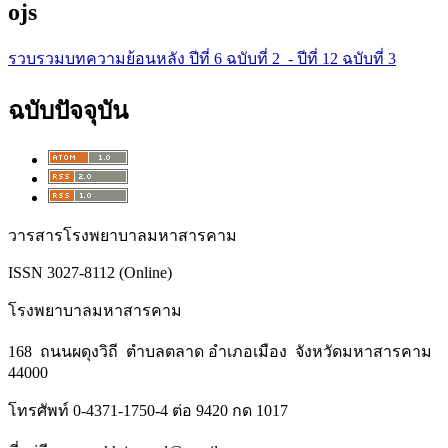
ojs
รวบรวมบทความย้อนหลัง ปีที่ 6 ฉบับที่ 2 - ปีที่ 12 ฉบับที่ 3
ฉบับปัจจุบัน
วารสารโรงพยาบาลมหาสารคาม
ISSN 3027-8112 (Online)
โรงพยาบาลมหาสารคาม
168 ถนนผดุงวิถี ตำบลตลาด อำเภอเมือง จังหวัดมหาสารคาม
44000
โทรศัพท์ 0-4371-1750-4 ต่อ 9420 กด 1017