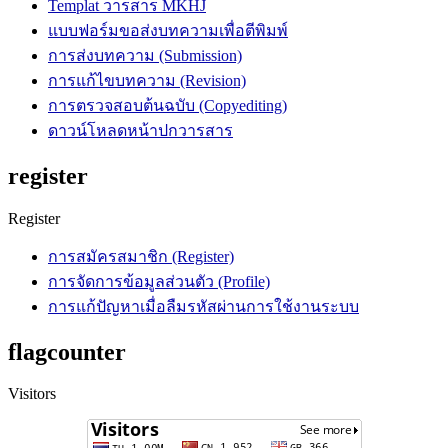
Templat วารสาร MKHJ
แบบฟอร์มขอส่งบทความเพื่อตีพิมพ์
การส่งบทความ (Submission)
การแก้ไขบทความ (Revision)
การตรวจสอบต้นฉบับ (Copyediting)
ดาวน์โหลดหน้าปกวารสาร
register
Register
การสมัครสมาชิก (Register)
การจัดการข้อมูลส่วนตัว (Profile)
การแก้ปัญหาเมื่อลืมรหัสผ่านการใช้งานระบบ
flagcounter
Visitors