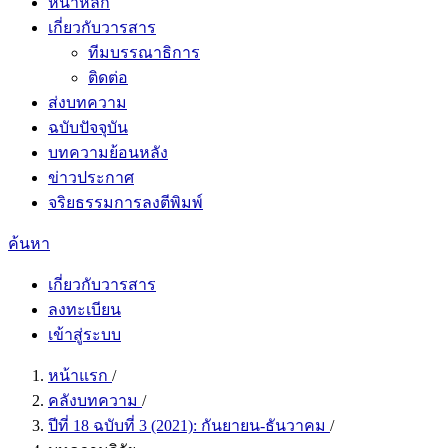
หน้าหลัก
เกี่ยวกับวารสาร
ทีมบรรณาธิการ
ติดต่อ
ส่งบทความ
ฉบับปัจจุบัน
บทความย้อนหลัง
ข่าวประกาศ
จริยธรรมการลงตีพิมพ์
ค้นหา
เกี่ยวกับวารสาร
ลงทะเบียน
เข้าสู่ระบบ
หน้าแรก
/
คลังบทความ
/
ปีที่ 18 ฉบับที่ 3 (2021): กันยายน-ธันวาคม
/