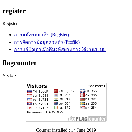
register
Register
การสมัครสมาชิก (Register)
การจัดการข้อมูลส่วนตัว (Profile)
การแก้ปัญหาเมื่อลืมรหัสผ่านการใช้งานระบบ
flagcounter
Visitors
Counter installed : 14 June 2019