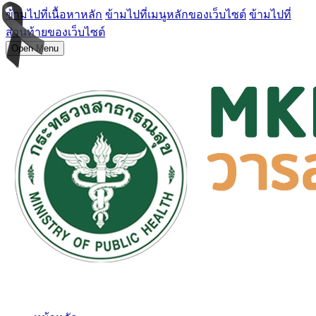
ข้ามไปที่เนื้อหาหลัก
ข้ามไปที่เมนูหลักของเว็บไซต์
ข้ามไปที่
ส่วนท้ายของเว็บไซต์
Open Menu