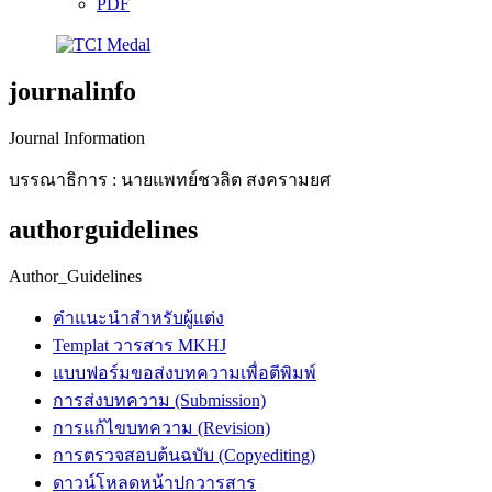
PDF
journalinfo
Journal Information
บรรณาธิการ : นายแพทย์ชวลิต สงครามยศ
authorguidelines
Author_Guidelines
คำแนะนำสำหรับผู้แต่ง
Templat วารสาร MKHJ
แบบฟอร์มขอส่งบทความเพื่อตีพิมพ์
การส่งบทความ (Submission)
การแก้ไขบทความ (Revision)
การตรวจสอบต้นฉบับ (Copyediting)
ดาวน์โหลดหน้าปกวารสาร