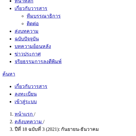
หน้าหลัก
เกี่ยวกับวารสาร
ทีมบรรณาธิการ
ติดต่อ
ส่งบทความ
ฉบับปัจจุบัน
บทความย้อนหลัง
ข่าวประกาศ
จริยธรรมการลงตีพิมพ์
ค้นหา
เกี่ยวกับวารสาร
ลงทะเบียน
เข้าสู่ระบบ
หน้าแรก
/
คลังบทความ
/
ปีที่ 18 ฉบับที่ 3 (2021): กันยายน-ธันวาคม