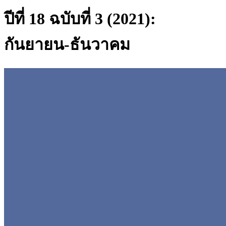
ปีที่ 18 ฉบับที่ 3 (2021):
กันยายน-ธันวาคม