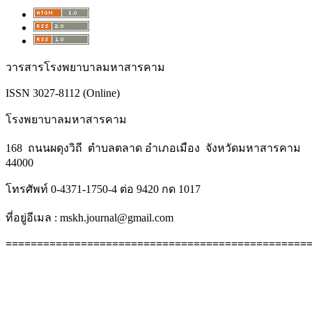
วารสารโรงพยาบาลมหาสารคาม
ISSN 3027-8112 (Online)
โรงพยาบาลมหาสารคาม
168 ถนนผดุงวิถี ตำบลตลาด อำเภอเมือง จังหวัดมหาสารคาม
44000
โทรศัพท์ 0-4371-1750-4 ต่อ 9420 กด 1017
ที่อยู่อีเมล : mskh.journal@gmail.com
================================================