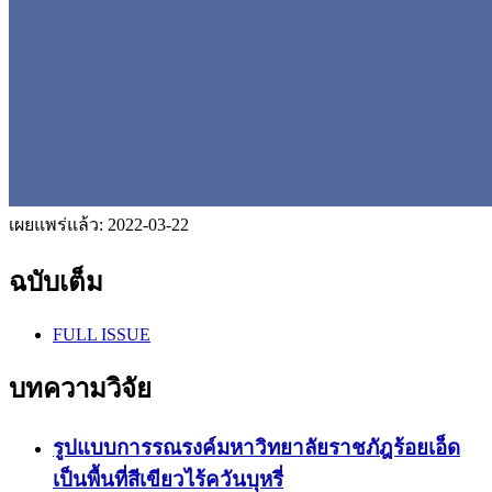
เผยแพร่แล้ว:
2022-03-22
ฉบับเต็ม
FULL ISSUE
บทความวิจัย
รูปแบบการรณรงค์มหาวิทยาลัยราชภัฎร้อยเอ็ด
เป็นพื้นที่สีเขียวไร้ควันบุหรี่