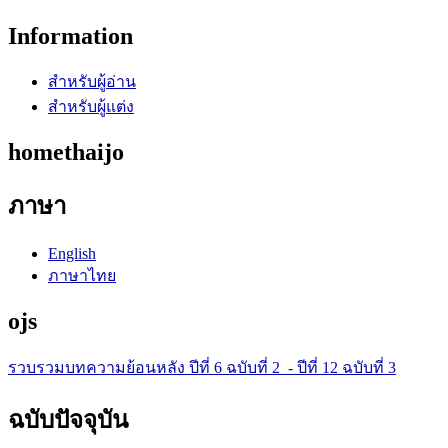
Information
สำหรับผู้อ่าน
สำหรับผู้แต่ง
homethaijo
ภาษา
English
ภาษาไทย
ojs
รวบรวมบทความย้อนหลัง ปีที่ 6 ฉบับที่ 2 - ปีที่ 12 ฉบับที่ 3
ฉบับปัจจุบัน