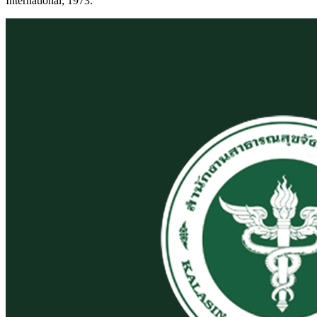
International; 1973.