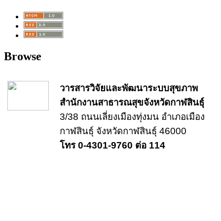
Browse
วารสารวิจัยและพัฒนาระบบสุขภาพ
สำนักงานสาธารณสุขจังหวัดกาฬสินธุ์
3/38 ถนนเลี่ยงเมืองทุ่งมน อำเภอเมือง
กาฬสินธุ์ จังหวัดกาฬสินธุ์ 46000
โทร 0-4301-9760 ต่อ 114