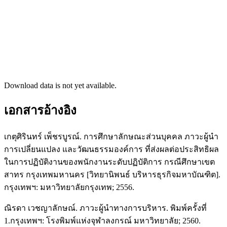
Download data is not yet available.
เอกสารอ้างอิง
เกตุศิรินทร์ เพ็ชรบูรณ์. การศึกษาลักษณะส่วนบุคคล ภาวะผู้นำ
การเปลี่ยนแปลง และวัฒนธรรมองค์การ ที่ส่งผลต่อประสิทธิผล
ในการปฏิบัติงานของพนักงานระดับปฏิบัติการ กรณีศึกษาเขต
สาทร กรุงเทพมหานคร [วิทยานิพนธ์ บริหารธุรกิจมหาบัณฑิต].
กรุงเทพฯ: มหาวิทยาลัยกรุงเทพ; 2556.
ณิรดา เวชญาลักษณ์. ภาวะผู้นำทางการบริหาร. พิมพ์ครั้งที่
1.กรุงเทพฯ: โรงพิมพ์แห่งจุฬาลงกรณ์ มหาวิทยาลัย; 2560.