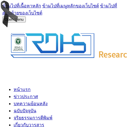
ข้ามไปที่เนื้อหาหลัก
ข้ามไปที่เมนูหลักของเว็บไซต์
ข้ามไปที่
ส่วนท้ายของเว็บไซต์
Open Menu
หน้าแรก
ข่าวประกาศ
บทความย้อนหลัง
ฉบับปัจจุบัน
จริยธรรมการตีพิมพ์
เกี่ยวกับวารสาร