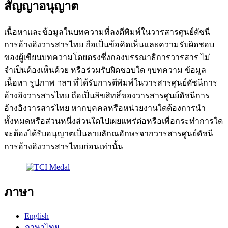
สัญญาอนุญาต
เนื้อหาและข้อมูลในบทความที่ลงตีพิมพ์ในวารสารศูนย์ดัชนี
การอ้างอิงวารสารไทย ถือเป็นข้อคิดเห็นและความรับผิดชอบ
ของผู้เขียนบทความโดยตรงซึ่งกองบรรณาธิการวารสาร ไม่
จำเป็นต้องเห็นด้วย หรือร่วมรับผิดชอบใด ๆ
บทความ ข้อมูล
เนื้อหา รูปภาพ ฯลฯ ที่ได้รับการตีพิมพ์ในวารสารศูนย์ดัชนีการ
อ้างอิงวารสารไทย ถือเป็นลิขสิทธิ์ของวารสารศูนย์ดัชนีการ
อ้างอิงวารสารไทย หากบุคคลหรือหน่วยงานใดต้องการนำ
ทั้งหมดหรือส่วนหนึ่งส่วนใดไปเผยแพร่ต่อหรือเพื่อกระทำการใด
จะต้องได้รับอนุญาตเป็นลายลักณอักษรจากวารสารศูนย์ดัชนี
การอ้างอิงวารสารไทยก่อนเท่านั้น
ภาษา
English
ภาษาไทย