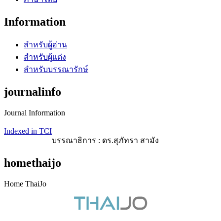
Information
สำหรับผู้อ่าน
สำหรับผู้แต่ง
สำหรับบรรณารักษ์
journalinfo
Journal Information
Indexed in TCI
บรรณาธิการ : ดร.สุภัทรา สามัง
homethaijo
Home ThaiJo