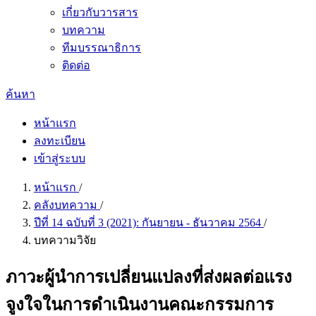
เกี่ยวกับวารสาร
บทความ
ทีมบรรณาธิการ
ติดต่อ
ค้นหา
หน้าแรก
ลงทะเบียน
เข้าสู่ระบบ
หน้าแรก
/
คลังบทความ
/
ปีที่ 14 ฉบับที่ 3 (2021): กันยายน - ธันวาคม 2564
/
บทความวิจัย
ภาวะผู้นำการเปลี่ยนแปลงที่ส่งผลต่อแรง
จูงใจในการดำเนินงานคณะกรรมการ