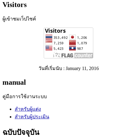
Visitors
ผู้เข้าชมเว็ปไซค์
วันที่เริ่มนับ : January 11, 2016
manual
คู่มือการใช้งานระบบ
สำหรับผู้แต่ง
สำหรับผู้ประเมิน
ฉบับปัจจุบัน