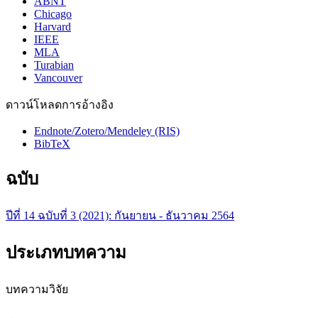
ABNT
Chicago
Harvard
IEEE
MLA
Turabian
Vancouver
ดาวน์โหลดการอ้างอิง
Endnote/Zotero/Mendeley (RIS)
BibTeX
ฉบับ
ปีที่ 14 ฉบับที่ 3 (2021): กันยายน - ธันวาคม 2564
ประเภทบทความ
บทความวิจัย