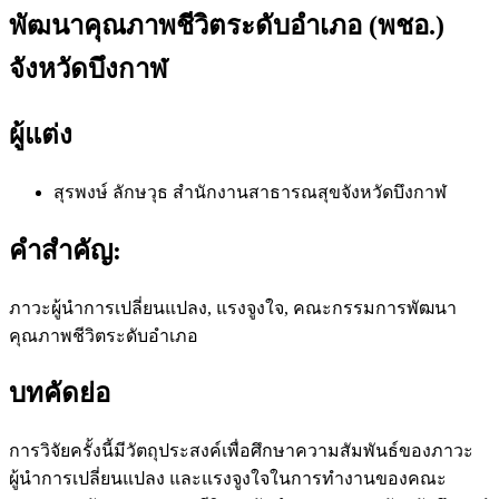
พัฒนาคุณภาพชีวิตระดับอำเภอ (พชอ.)
จังหวัดบึงกาฬ
ผู้แต่ง
สุรพงษ์ ลักษวุธ
สำนักงานสาธารณสุขจังหวัดบึงกาฬ
คำสำคัญ:
ภาวะผู้นำการเปลี่ยนแปลง, แรงจูงใจ, คณะกรรมการพัฒนา
คุณภาพชีวิตระดับอำเภอ
บทคัดย่อ
การวิจัยครั้งนี้มีวัตถุประสงค์เพื่อศึกษาความสัมพันธ์ของภาวะ
ผู้นำการเปลี่ยนแปลง และแรงจูงใจในการทำงานของคณะ