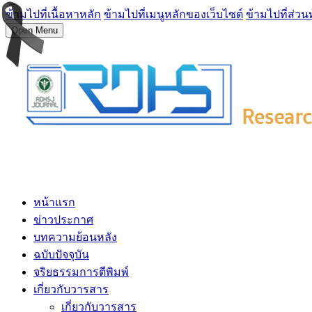
ข้ามไปที่เนื้อหาหลัก
ข้ามไปที่เมนูหลักของเว็บไซต์
ข้ามไปที่ส่วน
Open Menu
หน้าแรก
ข่าวประกาศ
บทความย้อนหลัง
ฉบับปัจจุบัน
จริยธรรมการตีพิมพ์
เกี่ยวกับวารสาร
เกี่ยวกับวารสาร