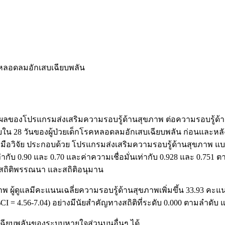
โรคหลอดลมอักเสบเฉียบพลัน
 ศึกษาผลของโปรแกรมส่งเสริมความรอบรู้ด้านสุขภาพ ต่อความรอบรู้
 28 วันของผู้ป่วยเด็กโรคหลอดลมอักเสบเฉียบพลัน ก่อนและหลังเข
่องมือวิจัย ประกอบด้วย โปรแกรมส่งเสริมความรอบรู้ด้านสุขภาพ
ท่ากับ 0.90 และ 0.70 และค่าความเชื่อมั่นเท่ากับ 0.928 และ 0.7
างสถิติพรรณนา และสถิติอนุมาน
 ผู้ดูแลมีคะแนนเฉลี่ยความรอบรู้ด้านสุขภาพเพิ่มขึ้น 33.93 คะแนน
 = 4.56-7.04) อย่างมีนัยสำคัญทางสถิติที่ระดับ 0.000 ตามลำดับ 
ื้อเฉียบพลันของระบบหายใจส่วนบนอื่นๆ ได้