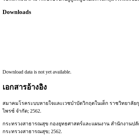
Downloads
Download data is not yet available.
เอกสารอ้างอิง
สมาคมโรคระบบหายใจและเวชบำบัดวิกฤตในเด็ก ราชวิทยาลัยกุมารแ
ไพรซ์ จำกัด; 2562.
กระทรวงสาธารณสุข กองยุทธศาสตร์และแผนงาน สำนักงานปลัดกร
กระทรวงสาธารณสุข; 2562.