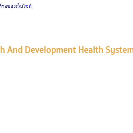
ท้ายของเว็บไซต์