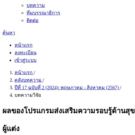
บทความ
ทีมบรรณาธิการ
ติดต่อ
ค้นหา
หน้าแรก
ลงทะเบียน
เข้าสู่ระบบ
หน้าแรก
/
คลังบทความ
/
ปีที่ 17 ฉบับที่ 2 (2024): พฤษภาคม - สิงหาคม (2567)
/
บทความวิจัย
ผลของโปรแกรมส่งเสริมความรอบรู้ด้านสุขภ
ผู้แต่ง