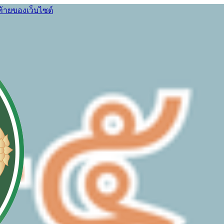
ท้ายของเว็บไซต์