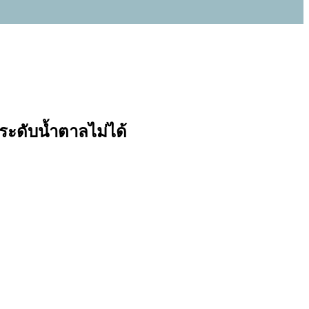
ระดับน้ำตาลไม่ได้