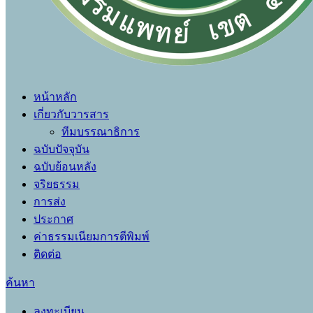
หน้าหลัก
เกี่ยวกับวารสาร
ทีมบรรณาธิการ
ฉบับปัจจุบัน
ฉบับย้อนหลัง
จริยธรรม
การส่ง
ประกาศ
ค่าธรรมเนียมการตีพิมพ์
ติดต่อ
ค้นหา
ลงทะเบียน