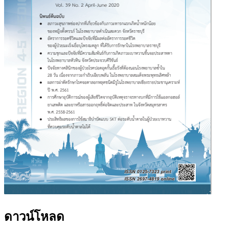
ดาวน์โหลด