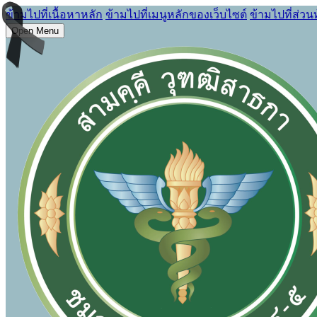
ข้ามไปที่เนื้อหาหลัก
ข้ามไปที่เมนูหลักของเว็บไซต์
ข้ามไปที่ส่วน
Open Menu