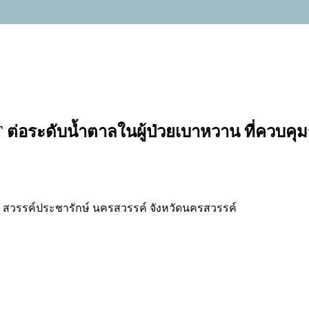
่อระดับน้ำตาลในผู้ป่วยเบาหวาน ที่ควบคุม
สวรรค์ประชารักษ์ นครสวรรค์ จังหวัดนครสวรรค์