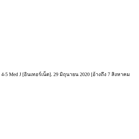
5 Med J [อินเทอร์เน็ต]. 29 มิถุนายน 2020 [อ้างถึง 7 สิงหาคม