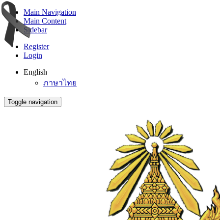
Main Navigation
Main Content
Sidebar
Register
Login
English
ภาษาไทย
Toggle navigation