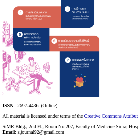
ISSN
2697-4436 (Online)
All material is licensed under terms of the
Creative Commons Attribut
SiMR Bldg., 2nd Fl., Room No.207, Faculty of Medicine Siriraj Hos
Email:
sijournal92@gmail.com