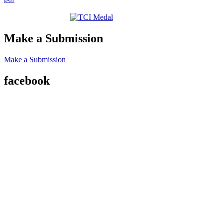
Make a Submission
Make a Submission
facebook