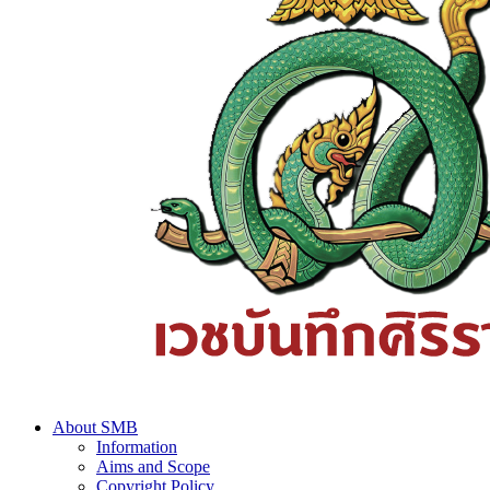
About SMB
Information
Aims and Scope
Copyright Policy