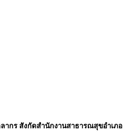
ุคลากร สังกัดสำนักงานสาธารณสุขอำเภอ