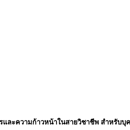
ารและความก้าวหน้าในสายวิชาชีพ สำหรับบ