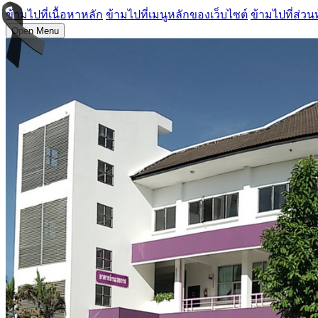
ข้ามไปที่เนื้อหาหลัก
ข้ามไปที่เมนูหลักของเว็บไซต์
ข้ามไปที่ส่วน
Open Menu