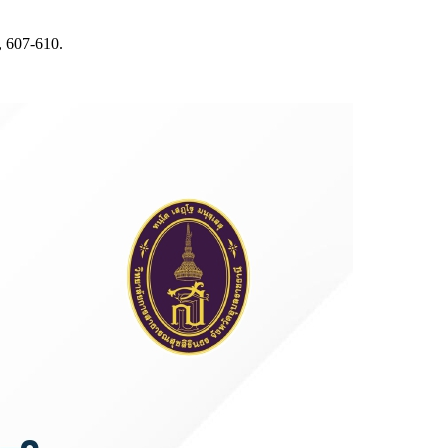
, 607-610.