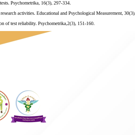
 tests. Psychometrika, 16(3), 297-334.
research activities. Educational and Psychological Measurement, 30(3)
 of test reliability. Psychometrika,2(3), 151-160.