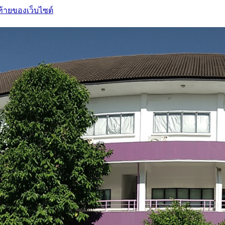
ท้ายของเว็บไซต์