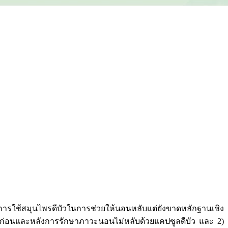
การใช้สมุนไพรดีบัวในการช่วยให้นอนหลับแต่ยังขาดหลักฐานเชิง
้ป่วยก่อนและหลังการรักษาภาวะนอนไม่หลับด้วยแคปซูลดีบัว และ 2)