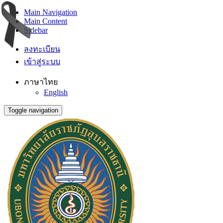
Main Navigation
Main Content
Sidebar
ลงทะเบียน
เข้าสู่ระบบ
ภาษาไทย
English
Toggle navigation