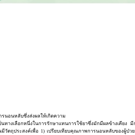
รนอนหลับซึ่งส่งผลให้เกิดความ
นทางเลือกหนึ่งในการรักษาแทนการใช้ยาซึ่งมักมีผลข้างเคียง มี
้องต้นมีวัตถุประสงค์เพื่อ 1) เปรียบเทียบคุณภาพการนอนหลับของผู