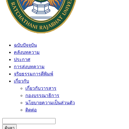
ฉบับปัจจุบัน
คลังบทความ
ประกาศ
การส่งบทความ
จริยธรรมการตีพิมพ์
เกี่ยวกับ
เกี่ยวกับวารสาร
กองบรรณาธิการ
นโยบายความเป็นส่วนตัว
ติดต่อ
ค้นหา