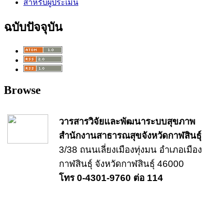
สำหรับผู้ประเมิน
ฉบับปัจจุบัน
Browse
วารสารวิจัยและพัฒนาระบบสุขภาพ
สำนักงานสาธารณสุขจังหวัดกาฬสินธุ์
3/38 ถนนเลี่ยงเมืองทุ่งมน อำเภอเมือง
กาฬสินธุ์ จังหวัดกาฬสินธุ์ 46000
โทร 0-4301-9760 ต่อ 114