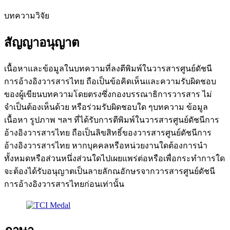
บทความวิจัย
สัญญาอนุญาต
เนื้อหาและข้อมูลในบทความที่ลงตีพิมพ์ในวารสารศูนย์ดัชนี
การอ้างอิงวารสารไทย ถือเป็นข้อคิดเห็นและความรับผิดชอบ
ของผู้เขียนบทความโดยตรงซึ่งกองบรรณาธิการวารสาร ไม่
จำเป็นต้องเห็นด้วย หรือร่วมรับผิดชอบใด ๆ
บทความ ข้อมูล
เนื้อหา รูปภาพ ฯลฯ ที่ได้รับการตีพิมพ์ในวารสารศูนย์ดัชนีการ
อ้างอิงวารสารไทย ถือเป็นลิขสิทธิ์ของวารสารศูนย์ดัชนีการ
อ้างอิงวารสารไทย หากบุคคลหรือหน่วยงานใดต้องการนำ
ทั้งหมดหรือส่วนหนึ่งส่วนใดไปเผยแพร่ต่อหรือเพื่อกระทำการใด
จะต้องได้รับอนุญาตเป็นลายลักณอักษรจากวารสารศูนย์ดัชนี
การอ้างอิงวารสารไทยก่อนเท่านั้น