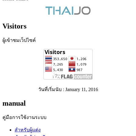
Visitors
ผู้เข้าชมเว็ปไซค์
วันที่เริ่มนับ : January 11, 2016
manual
คู่มือการใช้งานระบบ
สำหรับผู้แต่ง