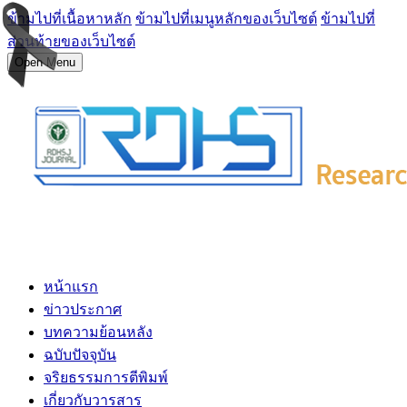
ข้ามไปที่เนื้อหาหลัก
ข้ามไปที่เมนูหลักของเว็บไซต์
ข้ามไปที่
ส่วนท้ายของเว็บไซต์
Open Menu
หน้าแรก
ข่าวประกาศ
บทความย้อนหลัง
ฉบับปัจจุบัน
จริยธรรมการตีพิมพ์
เกี่ยวกับวารสาร