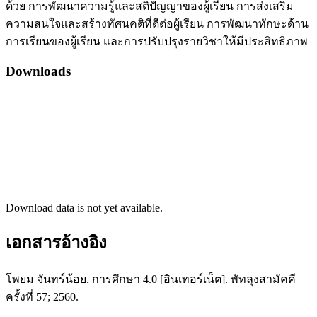
ด้วย การพัฒนาความรู้และสติปัญญาของผู้เรียน การส่งเสริม
ความสนใจและสร้างทัศนคติที่ดีต่อผู้เรียน การพัฒนาทักษะด้าน
การเรียนของผู้เรียน และการปรับปรุงรายวิชาให้มีประสิทธิภาพ
Downloads
Download data is not yet available.
เอกสารอ้างอิง
โพยม จันทร์น้อย. การศึกษา 4.0 [อินเทอร์เน็ต]. พัทลุงสามัคคี
ครั้งที่ 57; 2560.