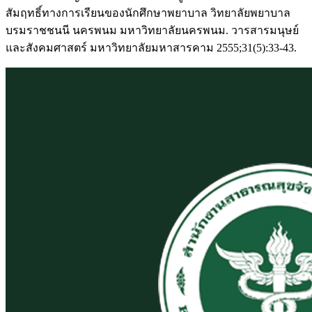
สัมฤทธิ์ทางการเรียนของนักศึกษาพยาบาล วิทยาลัยพยาบาล
บรมราชชนนี นครพนม มหาวิทยาลัยนครพนม. วารสารมนุษย์
และสังคมศาสตร์ มหาวิทยาลัยมหาสารคาม 2555;31(5):33-43.