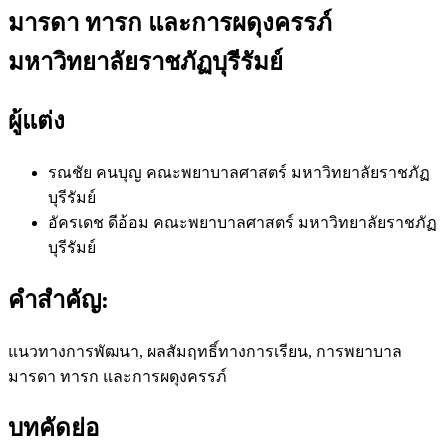
มารดา ทารก และการผดุงครรภ์
มหาวิทยาลัยราชภัฏบุรีรัมย์
ผู้แต่ง
รณชัย คนบุญ
คณะพยาบาลศาสตร์ มหาวิทยาลัยราชภัฏ
บุรีรัมย์
อัครเดช ดีอ้อม
คณะพยาบาลศาสตร์ มหาวิทยาลัยราชภัฏ
บุรีรัมย์
คำสำคัญ:
แนวทางการพัฒนา, ผลสัมฤทธิ์ทางการเรียน, การพยาบาล
มารดา ทารก และการผดุงครรภ์
บทคัดย่อ