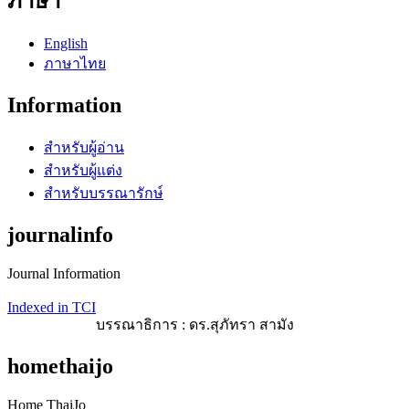
ภาษา
English
ภาษาไทย
Information
สำหรับผู้อ่าน
สำหรับผู้แต่ง
สำหรับบรรณารักษ์
journalinfo
Journal Information
Indexed in TCI
บรรณาธิการ : ดร.สุภัทรา สามัง
homethaijo
Home ThaiJo