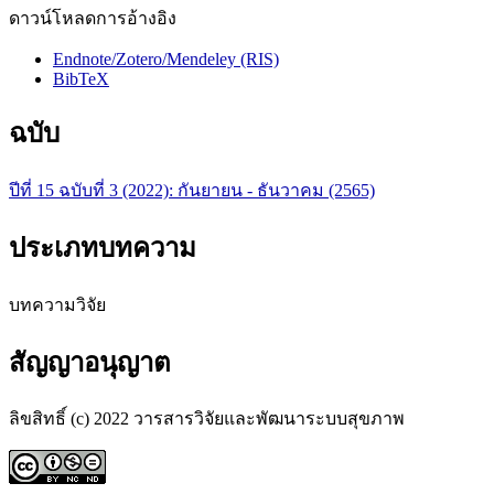
ดาวน์โหลดการอ้างอิง
Endnote/Zotero/Mendeley (RIS)
BibTeX
ฉบับ
ปีที่ 15 ฉบับที่ 3 (2022): กันยายน - ธันวาคม (2565)
ประเภทบทความ
บทความวิจัย
สัญญาอนุญาต
ลิขสิทธิ์ (c) 2022 วารสารวิจัยและพัฒนาระบบสุขภาพ