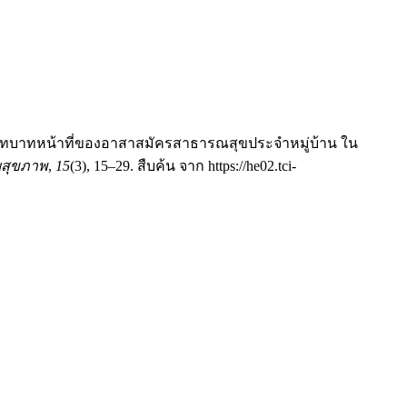
ต่อบทบาทหน้าที่ของอาสาสมัครสาธารณสุขประจำหมู่บ้าน ใน
บสุขภาพ
,
15
(3), 15–29. สืบค้น จาก https://he02.tci-