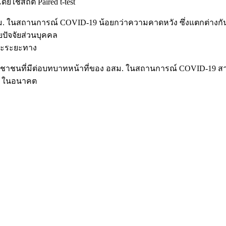
ใช้สถิติ Paired t-test
. ในสถานการณ์ COVID-19 น้อยกว่าความคาดหวัง ซึ่งแตกต่างกัน
ปัจจัยส่วนบุคคล
ละระยะทาง
องประชาชนที่มีต่อบทบาทหน้าที่ของ อสม. ในสถานการณ์ COVID-1
9 ในอนาคต