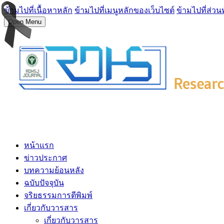
ข้ามไปที่เนื้อหาหลัก
ข้ามไปที่เมนูหลักของเว็บไซต์
ข้ามไปที่ส่วน
Open Menu
หน้าแรก
ข่าวประกาศ
บทความย้อนหลัง
ฉบับปัจจุบัน
จริยธรรมการตีพิมพ์
เกี่ยวกับวารสาร
เกี่ยวกับวารสาร