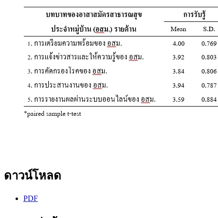
ดาวน์โหลด
PDF