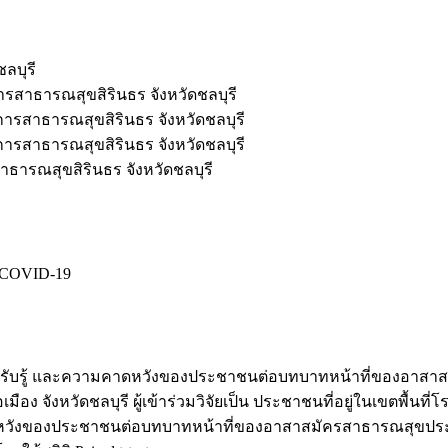
ลบุรี
รสาธารณสุขสิรินธร จังหวัดชลบุรี
ารสาธารณสุขสิรินธร จังหวัดชลบุรี
ารสาธารณสุขสิรินธร จังหวัดชลบุรี
ธารณสุขสิรินธร จังหวัดชลบุรี
, COVID-19
ศึกษาการรับรู้ และความคาดหวังของประชาชนต่อบทบาทหน้าที่ของอ
อง จังหวัดชลบุรี ผู้เข้าร่วมวิจัยเป็น ประชาชนที่อยู่ในเขตพื้น
าดหวังของประชาชนต่อบทบาทหน้าที่ของอาสาสมัครสาธารณสุขประ