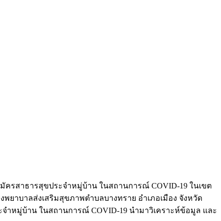
าสาสมัครสาธารสุขประจำหมู่บ้าน ในสถานการณ์ COVID-19 ในเขต
ที่โรงพยาบาลส่งเสริมสุขภาพตำบลบางทราย อำเภอเมือง จังหวัด
จำหมู่บ้าน ในสถานการณ์ COVID-19 นำมาวิเคราะห์ข้อมูล และ