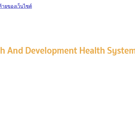
ท้ายของเว็บไซต์