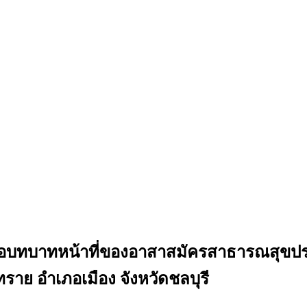
่อบทบาทหน้าที่ของอาสาสมัครสาธารณสุขปร
ราย อำเภอเมือง จังหวัดชลบุรี