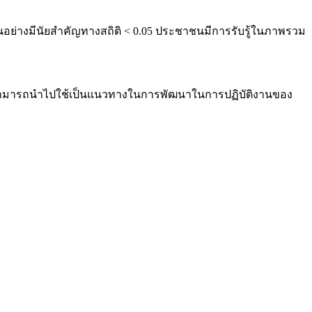
อย่างมีนัยสำคัญทางสถิติ < 0.05 ประชาชนมีการรับรู้ในภาพรวม
9 สามารถนำไปใช้เป็นแนวทางในการพัฒนาในการปฏิบัติงานของ