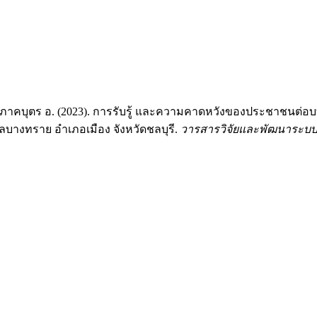
., & ภาคบุตร อ. (2023). การรับรู้ และความคาดหวังของประชาชน
บางทราย อำเภอเมือง จังหวัดชลบุรี.
วารสารวิจัยและพัฒนาระบ