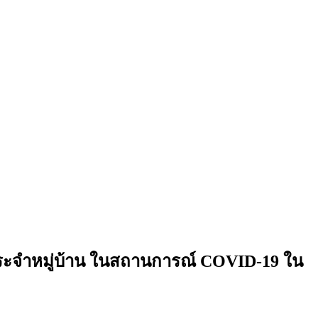
ะจำหมู่บ้าน ในสถานการณ์ COVID-19 ใน