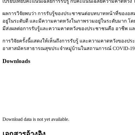
เปรียบเทียบคะแนนเฉลี่ยการรับรู้ กับคะแนนเฉลี่ยความคาดหวัง โดย
ผลการวิจัยพบว่า การรับรู้ของประชาชนต่อบทบาทหน้าที่ของอสม
อยู่ในระดับดี และมีความคาดหวังในภาพรวมอยู่ในระดับมาก โดย
มีส่งผลต่อการรับรู้และความคาดหวังของประชาชนคือ อาชีพ แ
การวิจัยครั้งนี้แสดงให้เห็นถึงการรับรู้ และความคาดหวังข
อาสาสมัครสาธารณสุขประจำหมู่บ้านในสถานการณ์ COVID-1
Downloads
Download data is not yet available.
เอกสารอ้างอิง