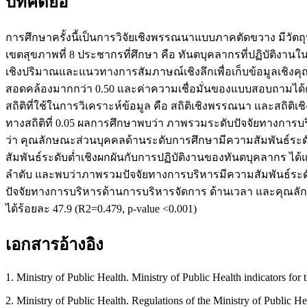
บทคัดย่อ
การศึกษาครั้งนี้เป็นการวิจัยเชิงพรรณนาแบบภาคตัดขวาง มีวั
เขตสุขภาพที่ 8 ประชากรที่ศึกษา คือ ทันตบุคลากรที่ปฏิบัติงาน
เชิงปริมาณและแนวทางการสัมภาษณ์เชิงลึกเพื่อเก็บข้อมูลเชิง
สอดคล้องมากกว่า 0.50 และค่าความเชื่อมั่นของแบบสอบถามได้ค่
สถิติที่ใช้ในการวิเคราะห์ข้อมูล คือ สถิติเชิงพรรณนา และสถิต
ทางสถิติที่ 0.05 ผลการศึกษาพบว่า ภาพรวมระดับปัจจัยทางการบริ
ว่า คุณลักษณะส่วนบุคคลด้านระดับการศึกษามีความสัมพันธ์ระดั
สัมพันธ์ระดับต่ำเชิงผกผันกับการปฏิบัติงานของทันตบุคลากร ได้แก่
ลำดับ และพบว่าภาพรวมปัจจัยทางการบริหารมีความสัมพันธ์ระดับป
ปัจจัยทางการบริหารด้านการบริหารจัดการ ด้านเวลา และคุณล
ได้ร้อยละ 47.9 (R2=0.479, p-value <0.001)
เอกสารอ้างอิง
1. Ministry of Public Health. Ministry of Public Health indicators for
2. Ministry of Public Health. Regulations of the Ministry of Public 