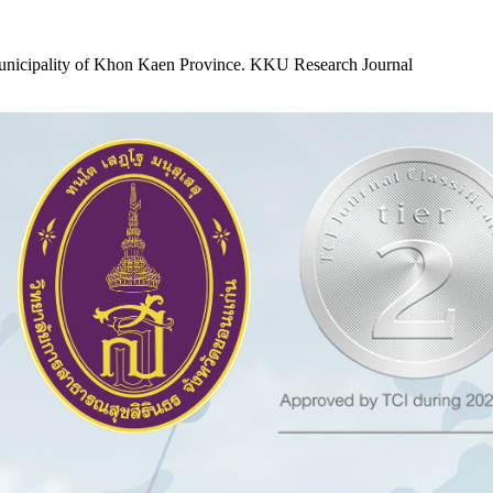
 Municipality of Khon Kaen Province. KKU Research Journal