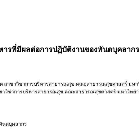
ารที่มีผลต่อการปฏิบัติงานของทันตบุคลาก
ต สาขาวิชาการบริหารสาธารณสุข คณะสาธารณสุขศาสตร์ มหาว
ขาวิชาการบริหารสาธารณสุข คณะสาธารณสุขศาสตร์ มหาวิทยา
งทันตบุคลากร