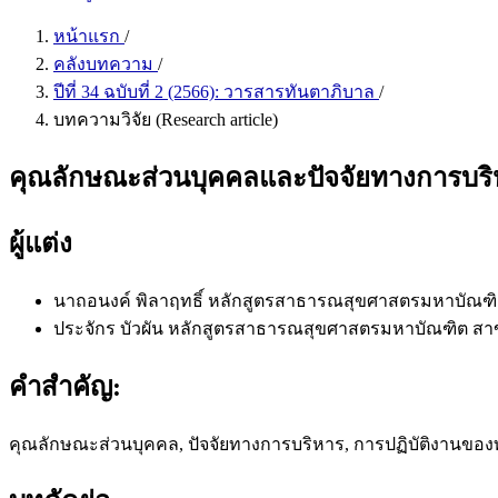
หน้าแรก
/
คลังบทความ
/
ปีที่ 34 ฉบับที่ 2 (2566): วารสารทันตาภิบาล
/
บทความวิจัย (Research article)
คุณลักษณะส่วนบุคคลและปัจจัยทางการบริห
ผู้แต่ง
นาถอนงค์ พิลาฤทธิ์
หลักสูตรสาธารณสุขศาสตรมหาบัณฑิ
ประจักร บัวผัน
หลักสูตรสาธารณสุขศาสตรมหาบัณฑิต สา
คำสำคัญ:
คุณลักษณะส่วนบุคคล, ปัจจัยทางการบริหาร, การปฏิบัติงานขอ