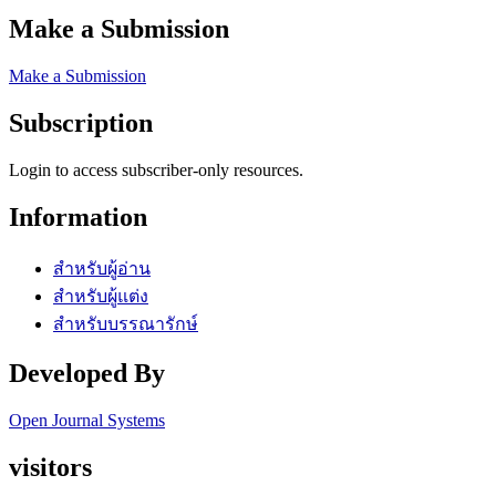
Make a Submission
Make a Submission
Subscription
Login to access subscriber-only resources.
Information
สำหรับผู้อ่าน
สำหรับผู้แต่ง
สำหรับบรรณารักษ์
Developed By
Open Journal Systems
visitors