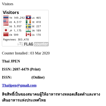
Visitors
Counter Installed : 03 Mar 2020
Thai JPEN
ISSN: 2697-4479 (Print)
ISSN: (Online)
Thaijpen@gmail.com
ลิขสิทธิ์เป็นของสมาคมผู้ให้อาหารทางหลอดเลือดดำและทาง
เดินอาหารแห่งประเทศไทย