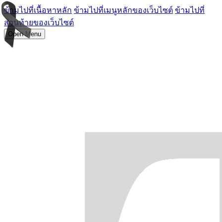
ข้ามไปที่เนื้อหาหลัก
ข้ามไปที่เมนูหลักของเว็บไซต์
ข้ามไปที่
ส่วนท้ายของเว็บไซต์
Open Menu