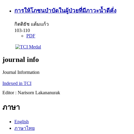
การให้โภชนบำบัดในผู้ป่วยที่มีภาวะน้ำดีคั่ง
กิตติธัช แต้มแก้ว
103-110
PDF
journal info
Journal Information
Indexed in TCI
Editor : Narisorn Lakananurak
ภาษา
English
ภาษาไทย