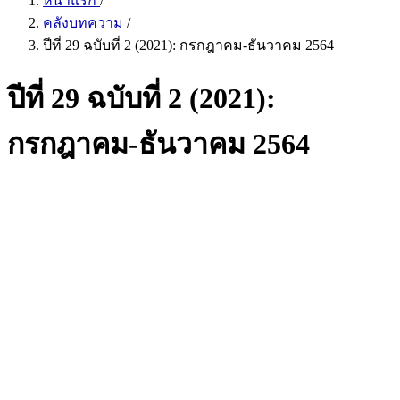
หน้าแรก
/
คลังบทความ
/
ปีที่ 29 ฉบับที่ 2 (2021): กรกฎาคม-ธันวาคม 2564
ปีที่ 29 ฉบับที่ 2 (2021):
กรกฎาคม-ธันวาคม 2564