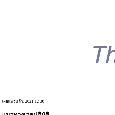
เผยแพร่แล้ว:
2021-12-30
แนวทางเวชปฏิบัติ