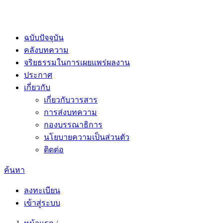
ฉบับปัจจุบัน
คลังบทความ
จริยธรรมในการเผยแพร่ผลงาน
ประกาศ
เกี่ยวกับ
เกี่ยวกับวารสาร
การส่งบทความ
กองบรรณาธิการ
นโยบายความเป็นส่วนตัว
ติดต่อ
ค้นหา
ลงทะเบียน
เข้าสู่ระบบ