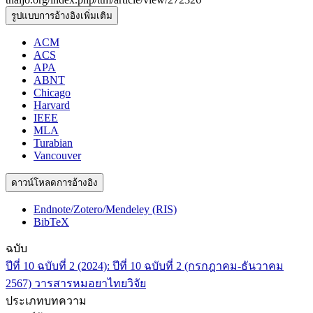
รูปแบบการอ้างอิงเพิ่มเติม
ACM
ACS
APA
ABNT
Chicago
Harvard
IEEE
MLA
Turabian
Vancouver
ดาวน์โหลดการอ้างอิง
Endnote/Zotero/Mendeley (RIS)
BibTeX
ฉบับ
ปีที่ 10 ฉบับที่ 2 (2024): ปีที่ 10 ฉบับที่ 2 (กรกฎาคม-ธันวาคม
2567) วารสารหมอยาไทยวิจัย
ประเภทบทความ