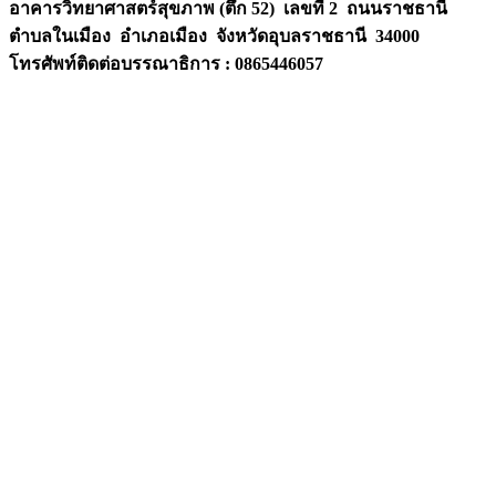
อาคารวิทยาศาสตร์สุขภาพ (ตึก 52) เลขที่ 2 ถนนราชธานี
ตำบลในเมือง อำเภอเมือง จังหวัดอุบลราชธานี
34000
โทรศัพท์ติดต่อบรรณาธิการ : 0865446057