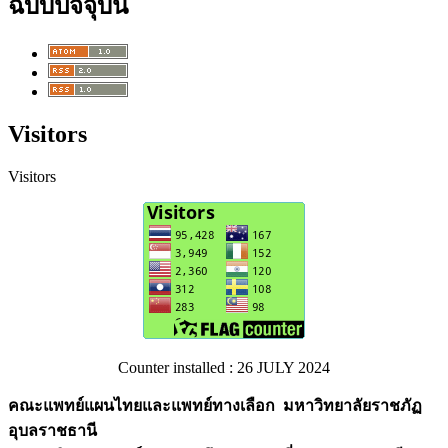
ฉบับปัจจุบัน
Visitors
Visitors
Counter installed : 26 JULY 2024
คณะแพทย์แผนไทยและแพทย์ทางเลือก มหาวิทยาลัยราชภัฏ
อุบลราชธานี