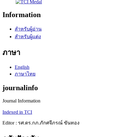
Information
สำหรับผู้อ่าน
สำหรับผู้แต่ง
ภาษา
English
ภาษาไทย
journalinfo
Journal Information
Indexed in TCI
Editor : รศ.ดร.กภ.ภักศจีภรณ์ ขันทอง