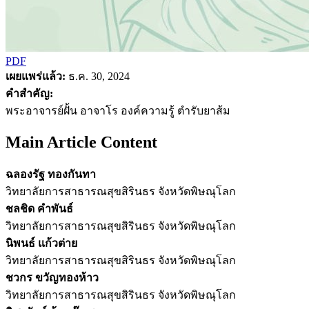
PDF
เผยแพร่แล้ว:
ธ.ค. 30, 2024
คำสำคัญ:
พระอาจารย์ฝั้น อาจาโร องค์ความรู้ ตำรับยาส้ม
Main Article Content
ฉลองรัฐ ทองกันทา
วิทยาลัยการสาธารณสุขสิรินธร จังหวัดพิษณุโลก
ชลชิด คำพันธ์
วิทยาลัยการสาธารณสุขสิรินธร จังหวัดพิษณุโลก
นิพนธ์ แก้วต่าย
วิทยาลัยการสาธารณสุขสิรินธร จังหวัดพิษณุโลก
ชวกร ขวัญทองห้าว
วิทยาลัยการสาธารณสุขสิรินธร จังหวัดพิษณุโลก