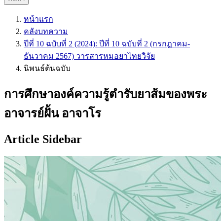
หน้าแรก
คลังบทความ
ปีที่ 10 ฉบับที่ 2 (2024): ปีที่ 10 ฉบับที่ 2 (กรกฎาคม-
ธันวาคม 2567) วารสารหมอยาไทยวิจัย
นิพนธ์ต้นฉบับ
การศึกษาองค์ความรู้ตำรับยาส้มของพระ
อาจารย์ฝั้น อาจาโร
Article Sidebar