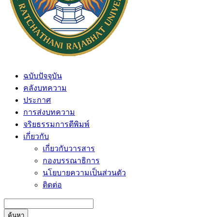
ฉบับปัจจุบัน
คลังบทความ
ประกาศ
การส่งบทความ
จริยธรรมการตีพิมพ์
เกี่ยวกับ
เกี่ยวกับวารสาร
กองบรรณาธิการ
นโยบายความเป็นส่วนตัว
ติดต่อ
ค้นหา