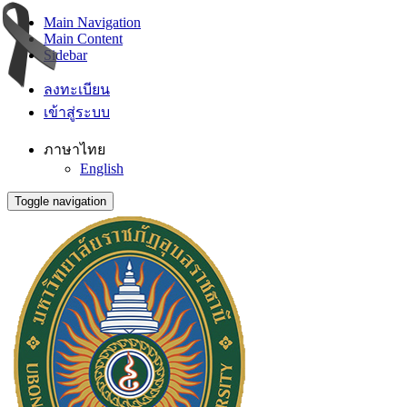
Main Navigation
Main Content
Sidebar
ลงทะเบียน
เข้าสู่ระบบ
ภาษาไทย
English
Toggle navigation