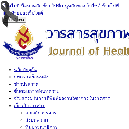
ข้ามไปที่เนื้อหาหลัก
ข้ามไปที่เมนูหลักของเว็บไซต์
ข้ามไปที่
ส่วนท้ายของเว็บไซต์
Open Menu
ฉบับปัจจุบัน
บทความย้อนหลัง
ข่าวประกาศ
ขั้นตอนการส่งบทความ
จริยธรรมในการตีพิมพ์ผลงานวิชาการในวารสาร
เกี่ยวกับวารสาร
เกี่ยวกับวารสาร
ส่งบทความ
ทีมบรรณาธิการ