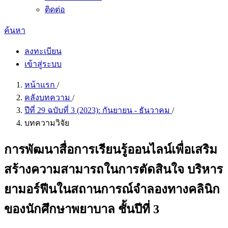
ติดต่อ
ค้นหา
ลงทะเบียน
เข้าสู่ระบบ
หน้าแรก
/
คลังบทความ
/
ปีที่ 29 ฉบับที่ 3 (2023): กันยายน - ธันวาคม
/
บทความวิจัย
การพัฒนาสื่อการเรียนรู้ออนไลน์เพื่อเสริม
สร้างความสามารถในการตัดสินใจ บริหาร
ยามอร์ฟีนในสถานการณ์จำลองทางคลินิก
ของนักศึกษาพยาบาล ชั้นปีที่ 3