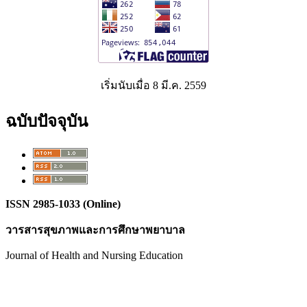
เริ่มนับเมื่อ 8 มี.ค. 2559
ฉบับปัจจุบัน
ISSN 2985-1033 (Online)
วารสารสุขภาพและการศึกษาพยาบาล
Journal of Health and Nursing Education