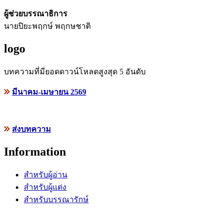
ผู้ช่วยบรรณาธิการ
นายปิยะพฤกษ์ พฤกษชาติ
logo
บทความที่มียอดดาวน์โหลดสูงสุด 5 อันดับ
มีนาคม-เมษายน 2569
ส่งบทความ
Information
สำหรับผู้อ่าน
สำหรับผู้แต่ง
สำหรับบรรณารักษ์