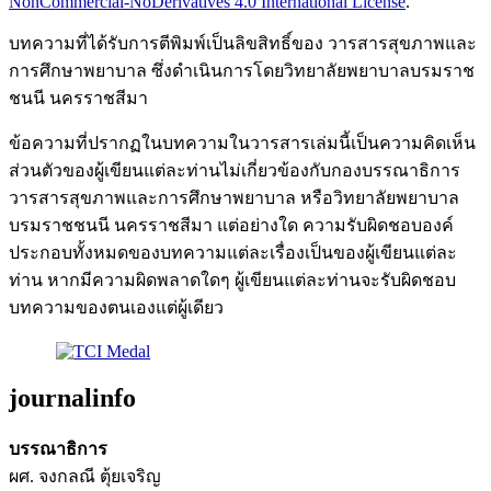
NonCommercial-NoDerivatives 4.0 International License
.
บทความที่ได้รับการตีพิมพ์เป็นลิขสิทธิ์ของ วารสารสุขภาพและ
การศึกษาพยาบาล ซึ่งดำเนินการโดยวิทยาลัยพยาบาลบรมราช
ชนนี นครราชสีมา
ข้อความที่ปรากฏในบทความในวารสารเล่มนี้เป็นความคิดเห็น
ส่วนตัวของผู้เขียนแต่ละท่านไม่เกี่ยวข้องกับกองบรรณาธิการ
วารสารสุขภาพและการศึกษาพยาบาล หรือวิทยาลัยพยาบาล
บรมราชชนนี นครราชสีมา แต่อย่างใด ความรับผิดชอบองค์
ประกอบทั้งหมดของบทความแต่ละเรื่องเป็นของผู้เขียนแต่ละ
ท่าน หากมีความผิดพลาดใดๆ ผู้เขียนแต่ละท่านจะรับผิดชอบ
บทความของตนเองแต่ผู้เดียว
journalinfo
บรรณาธิการ
ผศ. จงกลณี ตุ้ยเจริญ