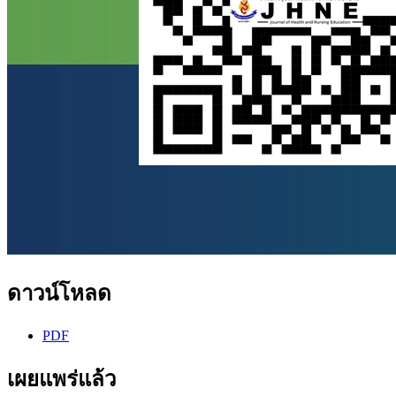
ดาวน์โหลด
PDF
เผยแพร่แล้ว