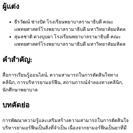
ผู้แต่ง
ธีรวัฒน์ ช่างปัด
โรงเรียนพยาบาลรามาธิบดี คณะ
แพทยศาสตร์โรงพยาบาลรามาธิบดี มหาวิทยาลัยมหิดล
สุมลชาติ ดวงบุบผา
โรงเรียนพยาบาลรามาธิบดี คณะ
แพทยศาสตร์โรงพยาบาลรามาธิบดี มหาวิทยาลัยมหิดล
คำสำคัญ:
สื่อการเรียนรู้ออนไลน์, ความสามารถในการตัดสินใจทาง
คลินิก, การบริหารยามอร์ฟีน, สถานการณ์จำลองทางคลินิก,
นักศึกษาพยาบาล
บทคัดย่อ
การพัฒนาความรู้และเสริมสร้างความสามารถในการตัดสินใจ
บริหารยามอร์ฟีนเป็นสิ่งที่จำเป็น เนื่องจากยามอร์ฟีนเป็นยาที่มี