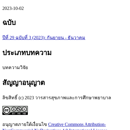
2023-10-02
ฉบับ
ปีที่ 29 ฉบับที่ 3 (2023): กันยายน - ธันวาคม
ประเภทบทความ
บทความวิจัย
สัญญาอนุญาต
ลิขสิทธิ์ (c) 2023 วารสารสุขภาพและการศึกษาพยาบาล
อนุญาตภายใต้เงื่อนไข
Creative Commons Attribution-