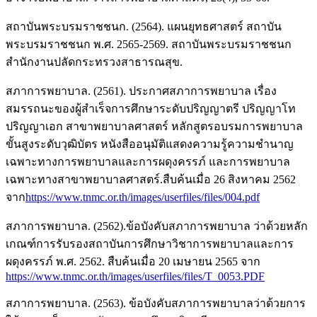
สถาบันพระบรมราชชนก. (2564). แผนยุทธศาสตร์ สถาบัน
พระบรมราชชนก พ.ศ. 2565-2569. สถาบันพระบรมราชชนก
สำนักงานปลัดกระทรวงสาธารณสุข.
สภาการพยาบาล. (2561). ประกาศสภาการพยาบาล เรื่อง
สมรรถนะของผู้สำเร็จการศึกษาระดับปริญญาตรี ปริญญาโท
ปริญญาเอก สาขาพยาบาลศาสตร์ หลักสูตรอบรมการพยาบาล
ขั้นสูงระดับวุฒิบัตร หนังสืออนุมัติแสดงความรู้ความชำนาญ
เฉพาะทางการพยาบาลและการผดุงครรภ์ และการพยาบาล
เฉพาะทางสาขาพยาบาลศาสตร์.สืบค้นเมื่อ 26 สิงหาคม 2562
จาก
https://www.tnmc.or.th/images/userfiles/files/004.pdf
สภาการพยาบาล. (2562).ข้อบังคับสภาการพยาบาล ว่าด้วยหลัก
เกณฑ์การรับรองสถาบันการศึกษาวิชาการพยาบาลและการ
ผดุงครรภ์ พ.ศ. 2562. สืบค้นเมื่อ 20 เมษายน 2565 จาก
https://www.tnmc.or.th/images/userfiles/files/T_0053.PDF
สภาการพยาบาล. (2563). ข้อบังคับสภาการพยาบาลว่าด้วยการ