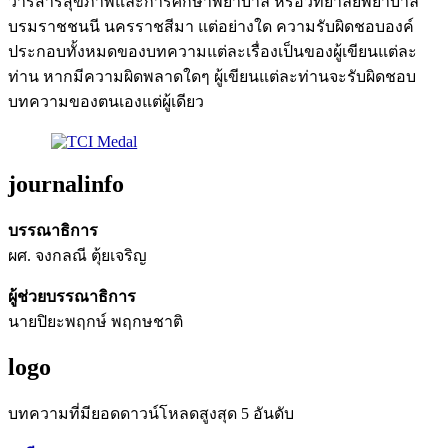
วารสารสุขภาพและการศึกษาพยาบาล หรือวิทยาลัยพยาบาล
บรมราชชนนี นครราชสีมา แต่อย่างใด ความรับผิดชอบองค์
ประกอบทั้งหมดของบทความแต่ละเรื่องเป็นของผู้เขียนแต่ละ
ท่าน หากมีความผิดพลาดใดๆ ผู้เขียนแต่ละท่านจะรับผิดชอบ
บทความของตนเองแต่ผู้เดียว
journalinfo
บรรณาธิการ
ผศ. จงกลณี ตุ้ยเจริญ
ผู้ช่วยบรรณาธิการ
นายปิยะพฤกษ์ พฤกษชาติ
logo
บทความที่มียอดดาวน์โหลดสูงสุด 5 อันดับ