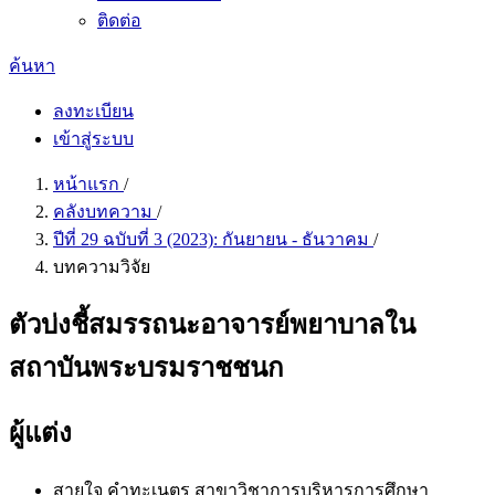
ติดต่อ
ค้นหา
ลงทะเบียน
เข้าสู่ระบบ
หน้าแรก
/
คลังบทความ
/
ปีที่ 29 ฉบับที่ 3 (2023): กันยายน - ธันวาคม
/
บทความวิจัย
ตัวบ่งชี้สมรรถนะอาจารย์พยาบาลใน
สถาบันพระบรมราชชนก
ผู้แต่ง
สายใจ คำทะเนตร
สาขาวิชาการบริหารการศึกษา