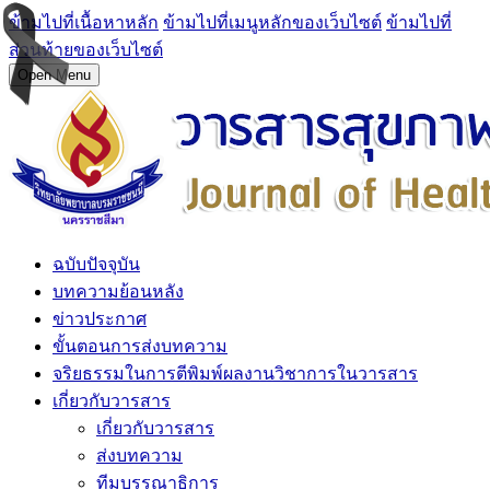
ข้ามไปที่เนื้อหาหลัก
ข้ามไปที่เมนูหลักของเว็บไซต์
ข้ามไปที่
ส่วนท้ายของเว็บไซต์
Open Menu
ฉบับปัจจุบัน
บทความย้อนหลัง
ข่าวประกาศ
ขั้นตอนการส่งบทความ
จริยธรรมในการตีพิมพ์ผลงานวิชาการในวารสาร
เกี่ยวกับวารสาร
เกี่ยวกับวารสาร
ส่งบทความ
ทีมบรรณาธิการ