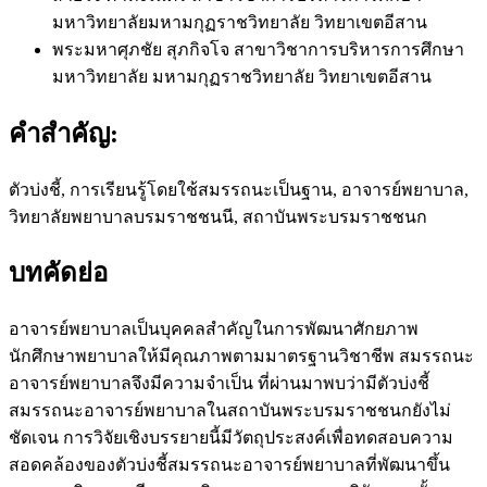
มหาวิทยาลัยมหามกุฏราชวิทยาลัย วิทยาเขตอีสาน
พระมหาศุภชัย สุภกิจโจ
สาขาวิชาการบริหารการศึกษา
มหาวิทยาลัย มหามกุฏราชวิทยาลัย วิทยาเขตอีสาน
คำสำคัญ:
ตัวบ่งชี้, การเรียนรู้โดยใช้สมรรถนะเป็นฐาน, อาจารย์พยาบาล,
วิทยาลัยพยาบาลบรมราชชนนี, สถาบันพระบรมราชชนก
บทคัดย่อ
อาจารย์พยาบาลเป็นบุคคลสำคัญในการพัฒนาศักยภาพ
นักศึกษาพยาบาลให้มีคุณภาพตามมาตรฐานวิชาชีพ สมรรถนะ
อาจารย์พยาบาลจึงมีความจำเป็น ที่ผ่านมาพบว่ามีตัวบ่งชี้
สมรรถนะอาจารย์พยาบาลในสถาบันพระบรมราชชนกยังไม่
ชัดเจน การวิจัยเชิงบรรยายนี้มีวัตถุประสงค์เพื่อทดสอบความ
สอดคล้องของตัวบ่งชี้สมรรถนะอาจารย์พยาบาลที่พัฒนาขึ้น