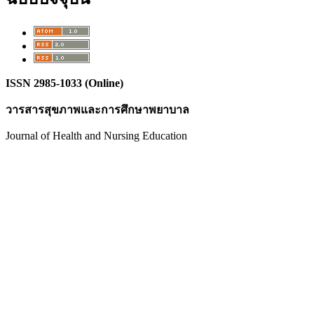
ISSN 2985-1033 (Online)
วารสารสุขภาพและการศึกษาพยาบาล
Journal of Health and Nursing Education