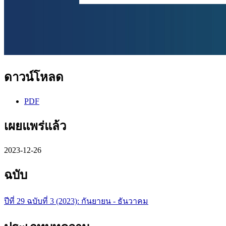
ดาวน์โหลด
PDF
เผยแพร่แล้ว
2023-12-26
ฉบับ
ปีที่ 29 ฉบับที่ 3 (2023): กันยายน - ธันวาคม