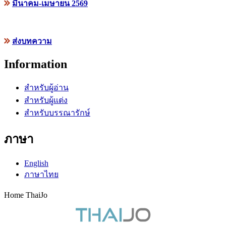
มีนาคม-เมษายน 2569
ส่งบทความ
Information
สำหรับผู้อ่าน
สำหรับผู้แต่ง
สำหรับบรรณารักษ์
ภาษา
English
ภาษาไทย
Home ThaiJo