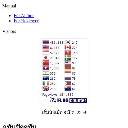
Manual
For Author
For Reviewer
Visitors
เริ่มนับเมื่อ 8 มี.ค. 2559
ฉบับปัจจุบัน