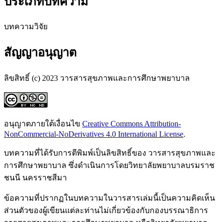
ประเภทบทความ
บทความวิจัย
สัญญาอนุญาต
ลิขสิทธิ์ (c) 2023 วารสารสุขภาพและการศึกษาพยาบาล
อนุญาตภายใต้เงื่อนไข
Creative Commons Attribution-
NonCommercial-NoDerivatives 4.0 International License
.
บทความที่ได้รับการตีพิมพ์เป็นลิขสิทธิ์ของ วารสารสุขภาพและ
การศึกษาพยาบาล ซึ่งดำเนินการโดยวิทยาลัยพยาบาลบรมราช
ชนนี นครราชสีมา
ข้อความที่ปรากฏในบทความในวารสารเล่มนี้เป็นความคิดเห็น
ส่วนตัวของผู้เขียนแต่ละท่านไม่เกี่ยวข้องกับกองบรรณาธิการ