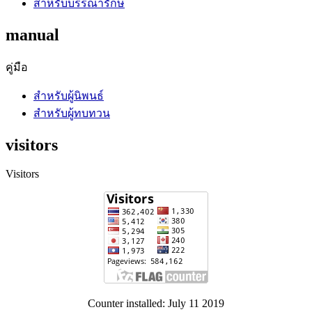
สำหรับบรรณารักษ์
manual
คู่มือ
สำหรับผู้นิพนธ์
สำหรับผู้ทบทวน
visitors
Visitors
Counter installed: July 11 2019