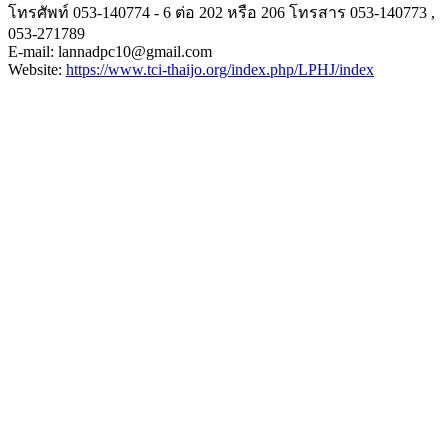
โทรศัพท์ 053-140774 - 6 ต่อ 202 หรือ 206 โทรสาร 053-140773 ,
053-271789
E-mail: lannadpc10@gmail.com
Website:
https://www.tci-
thaijo.org/index.php/LPHJ/
index