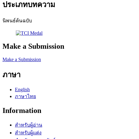
ประเภทบทความ
นิพนธ์ต้นฉบับ
Make a Submission
Make a Submission
ภาษา
English
ภาษาไทย
Information
สำหรับผู้อ่าน
สำหรับผู้แต่ง