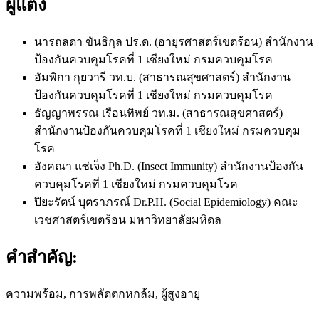
ผู้แต่ง
นารถลดา ขันธิกุล ปร.ด. (อายุรศาสตร์เขตร้อน)
สำนักงาน
ป้องกันควบคุมโรคที่ 1 เชียงใหม่ กรมควบคุมโรค
อัมพิกา กุยวารี วท.บ. (สาธารณสุขศาสตร์)
สำนักงาน
ป้องกันควบคุมโรคที่ 1 เชียงใหม่ กรมควบคุมโรค
ธัญญาพรรณ เรือนทิพย์ วท.ม. (สาธารณสุขศาสตร์)
สำนักงานป้องกันควบคุมโรคที่ 1 เชียงใหม่ กรมควบคุม
โรค
อังคณา แซ่เจ็ง Ph.D. (Insect Immunity)
สำนักงานป้องกัน
ควบคุมโรคที่ 1 เชียงใหม่ กรมควบคุมโรค
ปิยะรัตน์ บุตราภรณ์ Dr.P.H. (Social Epidemiology)
คณะ
เวชศาสตร์เขตร้อน มหาวิทยาลัยมหิดล
คำสำคัญ:
ความพร้อม, การพลัดตกหกล้ม, ผู้สูงอายุ