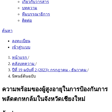
เกี่ยวกับวารสาร
บทความ
ทีมบรรณาธิการ
ติดต่อ
ค้นหา
ลงทะเบียน
เข้าสู่ระบบ
หน้าแรก
/
คลังบทความ
/
ปีที่ 19 ฉบับที่ 2 (2023): กรกฎาคม - ธันวาคม
/
นิพนธ์ต้นฉบับ
ความพร้อมของผู้สูงอายุในการป้องกันการ
พลัดตกหกล้มในจังหวัดเชียงใหม่