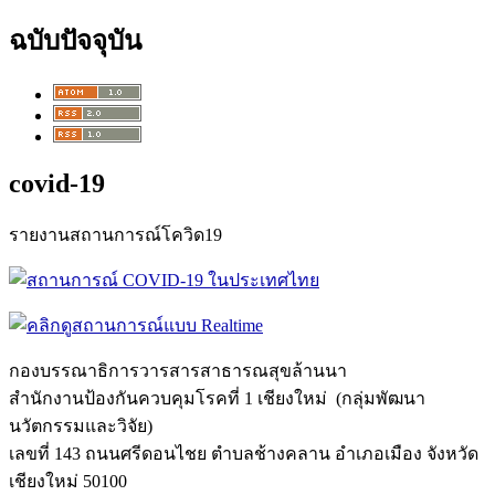
ฉบับปัจจุบัน
covid-19
รายงานสถานการณ์โควิด19
กองบรรณาธิการวารสารสาธารณสุขล้
านนา
สำนักงานป้องกันควบคุมโรคที่ 1 เชียงใหม่ (กลุ่มพัฒนา
นวัตกรรมและวิจัย)
เลขที่ 143 ถนนศรีดอนไชย ตำบลช้างคลาน อำเภอเมือง จังหวัด
เชียงใหม่ 50100