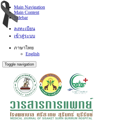
Main Navigation
Main Content
Sidebar
ลงทะเบียน
เข้าสู่ระบบ
ภาษาไทย
English
Toggle navigation