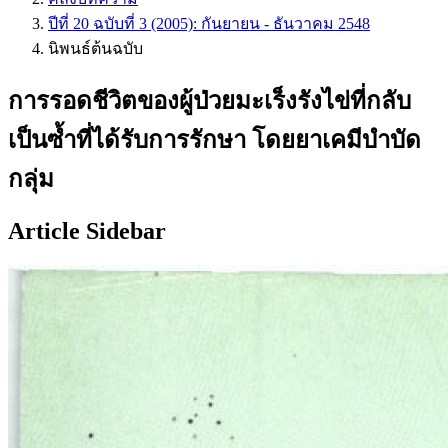
ปีที่ 20 ฉบับที่ 3 (2005): กันยายน - ธันวาคม 2548
นิพนธ์ต้นฉบับ
การรอดชีวิตของผู้ป่วยมะเร็งรังไข่ที่กลับ
เป็นซ้ำที่ได้รับการรักษา โดยยาเคมีบำบัด
กลุ่ม
Article Sidebar