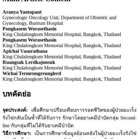
Aranya Yantapant
Gynecologic Oncology Unit, Department of Obstetric and
Gynecology, Burirum Hospital
Pongkasem Worasethasin
King Chulalongkom Memorial Hospital, Bangkok, Thailand
Pongkasem Worasethasin
King Chulalongkom Memorial Hospital, Bangkok, Thailand
Apichai Vasurathana
King Chulalongkom Memorial Hospital, Bangkok, Thailand
Ruangsak Lerdkajonsuk
King Chulalongkom Memorial Hospital, Bangkok, Thailand
Wichai Termrungreunglerd
King Chulalongkom Memorial Hospital, Bangkok, Thailand
บทคัดย่อ
จุดประสงค์:
เพื่อศึกษาเปรียบเทียบการรอดชีวิตของผู้ป่วยมะเร็ง
รังไข่กลับเป็นซ้ำที่ได้รับการ รักษาโดยยาเคมีบำบัดกลุ่ม Second-
line กับกลุ่มที่ไม่ได้รับยาเคมีบำบัด
วิธีการศึกษา:
เป็นการศึกษาข้อมูลย้อนหลังในผู้ป่วยมะเร็งรังไข่