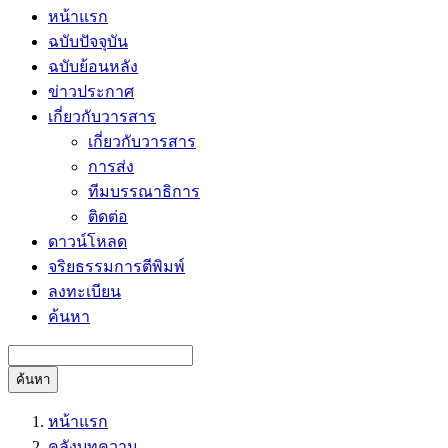
หน้าแรก
ฉบับปัจจุบัน
ฉบับย้อนหลัง
ข่าวประกาศ
เกี่ยวกับวารสาร
เกี่ยวกับวารสาร
การส่ง
ทีมบรรณาธิการ
ติดต่อ
ดาวน์โหลด
จริยธรรมการตีพิมพ์
ลงทะเบียน
ค้นหา
ค้นหา
หน้าแรก
คลังบทความ