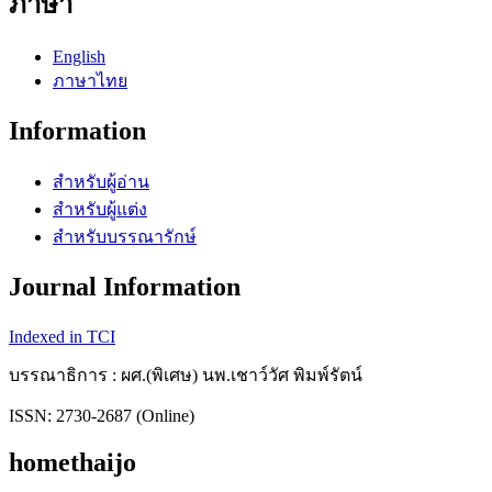
ภาษา
English
ภาษาไทย
Information
สำหรับผู้อ่าน
สำหรับผู้แต่ง
สำหรับบรรณารักษ์
Journal Information
Indexed in TCI
บรรณาธิการ : ผศ.(พิเศษ) นพ.เชาว์วัศ พิมพ์รัตน์
ISSN: 2730-2687 (Online)
homethaijo