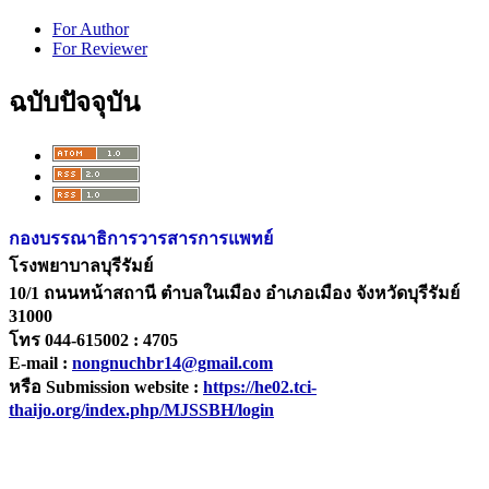
For Author
For Reviewer
ฉบับปัจจุบัน
กองบรรณาธิการวารสารการแพทย์
โรงพยาบาลบุรีรัมย์
10/1 ถนนหน้าสถานี ตำบลในเมือง อำเภอเมือง จังหวัดบุรีรัมย์
31000
โทร 044-615002 : 4705
E-mail :
nongnuchbr14@gmail.com
หรือ Submission website :
https://he02.tci-
thaijo.org/index.php/MJSSBH/login