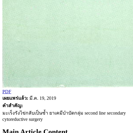
PDF
เผยแพร่แล้ว:
มี.ค. 19, 2019
คำสำคัญ:
มะเร็งรังไข่กลับเป็นซ้ำ ยาเคมีบำบัดกลุ่ม second line secondary
cytoreductive surgery
Main Article Content