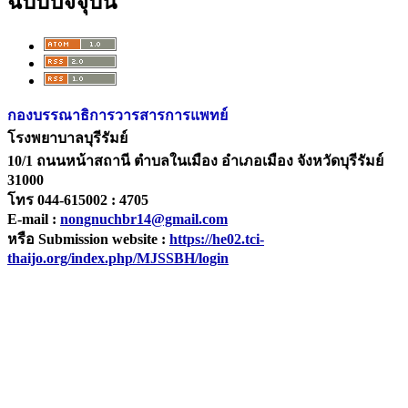
ฉบับปัจจุบัน
กองบรรณาธิการวารสารการแพทย์
โรงพยาบาลบุรีรัมย์
10/1 ถนนหน้าสถานี ตำบลในเมือง อำเภอเมือง จังหวัดบุรีรัมย์
31000
โทร 044-615002 : 4705
E-mail :
nongnuchbr14@gmail.com
หรือ Submission website :
https://he02.tci-
thaijo.org/index.php/MJSSBH/login