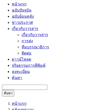
หน้าแรก
ฉบับปัจจุบัน
ฉบับย้อนหลัง
ข่าวประกาศ
เกี่ยวกับวารสาร
เกี่ยวกับวารสาร
การส่ง
ทีมบรรณาธิการ
ติดต่อ
ดาวน์โหลด
จริยธรรมการตีพิมพ์
ลงทะเบียน
ค้นหา
ค้นหา
หน้าแรก
คลังบทความ