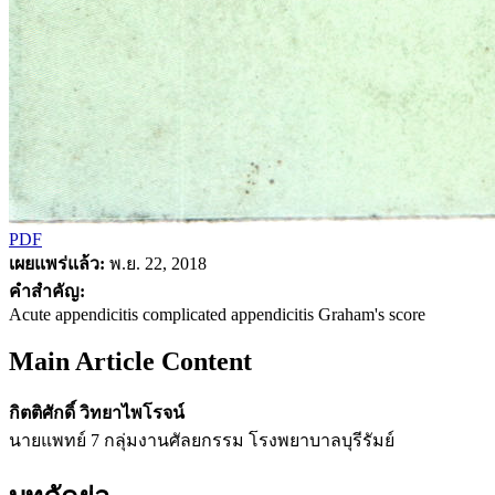
PDF
เผยแพร่แล้ว:
พ.ย. 22, 2018
คำสำคัญ:
Acute appendicitis complicated appendicitis Graham's score
Main Article Content
กิตติศักดิ์ วิทยาไพโรจน์
นายแพทย์ 7 กลุ่มงานศัลยกรรม โรงพยาบาลบุรีรัมย์