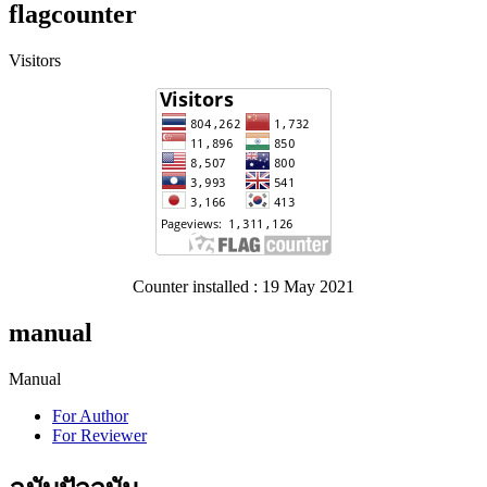
flagcounter
Visitors
Counter installed : 19 May 2021
manual
Manual
For Author
For Reviewer