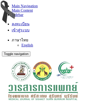
Main Navigation
Main Content
Sidebar
ลงทะเบียน
เข้าสู่ระบบ
ภาษาไทย
English
Toggle navigation