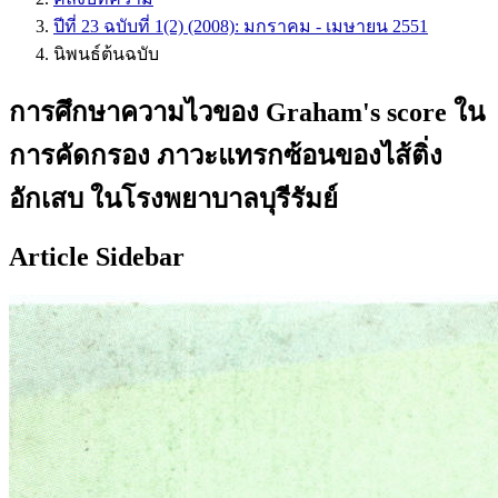
ปีที่ 23 ฉบับที่ 1(2) (2008): มกราคม - เมษายน 2551
นิพนธ์ต้นฉบับ
การศึกษาความไวของ Graham's score ใน
การคัดกรอง ภาวะแทรกซ้อนของไส้ติ่ง
อักเสบ ในโรงพยาบาลบุรีรัมย์
Article Sidebar