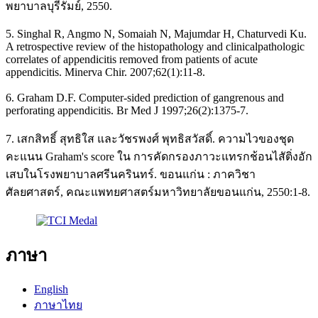
พยาบาลบุรีรัมย์, 2550.
5. Singhal R, Angmo N, Somaiah N, Majumdar H, Chaturvedi Ku.
A retrospective review of the histopathology and clinicalpathologic
correlates of appendicitis removed from patients of acute
appendicitis. Minerva Chir. 2007;62(1):11-8.
6. Graham D.F. Computer-sided prediction of gangrenous and
perforating appendicitis. Br Med J 1997;26(2):1375-7.
7. เสกสิทธิ์ สุทธิใส และวัชรพงศ์ พุทธิสวัสดิ์. ความไวของชุด
คะแนน Graham's score ใน การคัดกรองภาวะแทรกช้อนไสัติ่งอัก
เสบในโรงพยาบาลศรีนครินทร์. ขอนแก่น : ภาควิชา
ศัลยศาสตร์, คณะแพทยศาสตร์มหาวิทยาลัยขอนแก่น, 2550:1-8.
ภาษา
English
ภาษาไทย