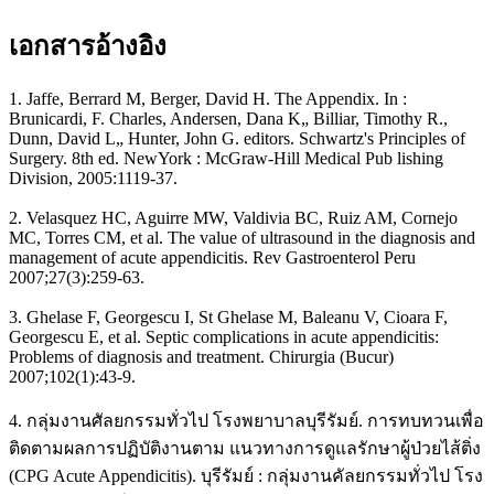
เอกสารอ้างอิง
1. Jaffe, Berrard M, Berger, David H. The Appendix. In :
Brunicardi, F. Charles, Andersen, Dana K„ Billiar, Timothy R.,
Dunn, David L„ Hunter, John G. editors. Schwartz's Principles of
Surgery. 8th ed. NewYork : McGraw-Hill Medical Pub lishing
Division, 2005:1119-37.
2. Velasquez HC, Aguirre MW, Valdivia BC, Ruiz AM, Cornejo
MC, Torres CM, et al. The value of ultrasound in the diagnosis and
management of acute appendicitis. Rev Gastroenterol Peru
2007;27(3):259-63.
3. Ghelase F, Georgescu I, St Ghelase M, Baleanu V, Cioara F,
Georgescu E, et al. Septic complications in acute appendicitis:
Problems of diagnosis and treatment. Chirurgia (Bucur)
2007;102(1):43-9.
4. กลุ่มงานศัลยกรรมทั่วไป โรงพยาบาลบุรีรัมย์. การทบทวนเพื่อ
ติดตามผลการปฏิบัติงานตาม แนวทางการดูแลรักษาผู้ป่วยไส้ติ่ง
(CPG Acute Appendicitis). บุรีรัมย์ : กลุ่มงานคัลยกรรมทั่วไป โรง