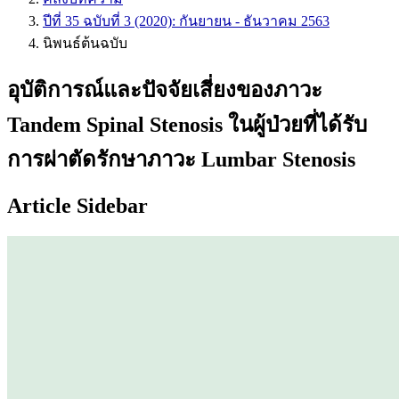
ปีที่ 35 ฉบับที่ 3 (2020): กันยายน - ธันวาคม 2563
นิพนธ์ต้นฉบับ
อุบัติการณ์และปัจจัยเสี่ยงของภาวะ
Tandem Spinal Stenosis ในผู้ป่วยที่ได้รับ
การผ่าตัดรักษาภาวะ Lumbar Stenosis
Article Sidebar