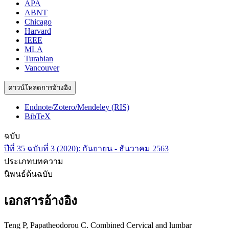
APA
ABNT
Chicago
Harvard
IEEE
MLA
Turabian
Vancouver
ดาวน์โหลดการอ้างอิง
Endnote/Zotero/Mendeley (RIS)
BibTeX
ฉบับ
ปีที่ 35 ฉบับที่ 3 (2020): กันยายน - ธันวาคม 2563
ประเภทบทความ
นิพนธ์ต้นฉบับ
เอกสารอ้างอิง
Teng P, Papatheodorou C. Combined Cervical and lumbar