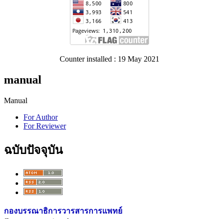
Counter installed : 19 May 2021
manual
Manual
For Author
For Reviewer
ฉบับปัจจุบัน
กองบรรณาธิการวารสารการแพทย์