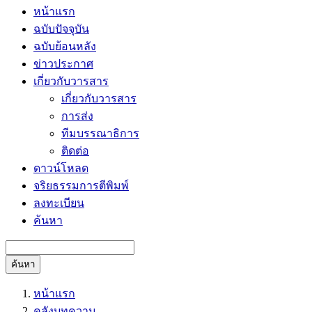
หน้าแรก
ฉบับปัจจุบัน
ฉบับย้อนหลัง
ข่าวประกาศ
เกี่ยวกับวารสาร
เกี่ยวกับวารสาร
การส่ง
ทีมบรรณาธิการ
ติดต่อ
ดาวน์โหลด
จริยธรรมการตีพิมพ์
ลงทะเบียน
ค้นหา
ค้นหา
หน้าแรก
คลังบทความ