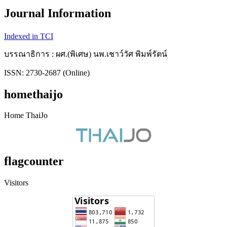
Journal Information
Indexed in TCI
บรรณาธิการ : ผศ.(พิเศษ) นพ.เชาว์วัศ พิมพ์รัตน์
ISSN: 2730-2687 (Online)
homethaijo
Home ThaiJo
flagcounter
Visitors