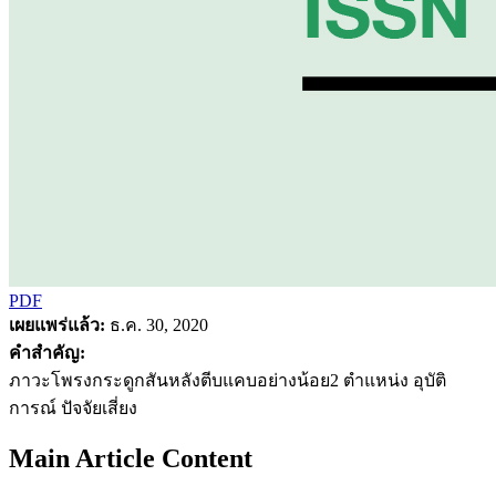
PDF
เผยแพร่แล้ว:
ธ.ค. 30, 2020
คำสำคัญ:
ภาวะโพรงกระดูกสันหลังตีบแคบอย่างน้อย2 ตำแหน่ง อุบัติ
การณ์ ปัจจัยเสี่ยง
Main Article Content