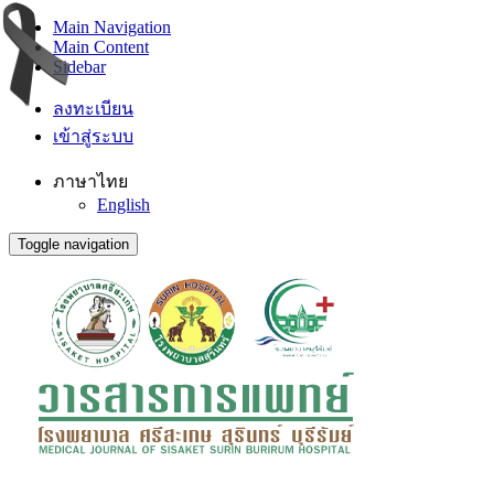
Main Navigation
Main Content
Sidebar
ลงทะเบียน
เข้าสู่ระบบ
ภาษาไทย
English
Toggle navigation