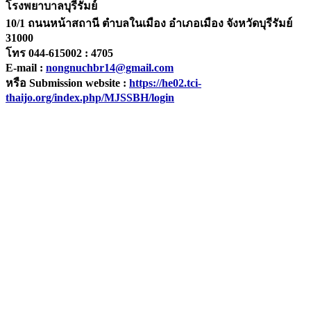
โรงพยาบาลบุรีรัมย์
10/1 ถนนหน้าสถานี ตำบลในเมือง อำเภอเมือง จังหวัดบุรีรัมย์
31000
โทร 044-615002 : 4705
E-mail :
nongnuchbr14@gmail.com
หรือ Submission website :
https://he02.tci-
thaijo.org/index.php/MJSSBH/login