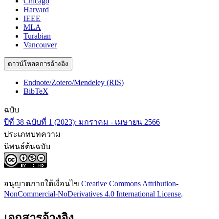
Chicago
Harvard
IEEE
MLA
Turabian
Vancouver
ดาวน์โหลดการอ้างอิง
Endnote/Zotero/Mendeley (RIS)
BibTeX
ฉบับ
ปีที่ 38 ฉบับที่ 1 (2023): มกราคม - เมษายน 2566
ประเภทบทความ
นิพนธ์ต้นฉบับ
อนุญาตภายใต้เงื่อนไข
Creative Commons Attribution-
NonCommercial-NoDerivatives 4.0 International License
.
เอกสารอ้างอิง