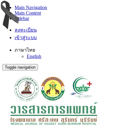
Main Navigation
Main Content
Sidebar
ลงทะเบียน
เข้าสู่ระบบ
ภาษาไทย
English
Toggle navigation