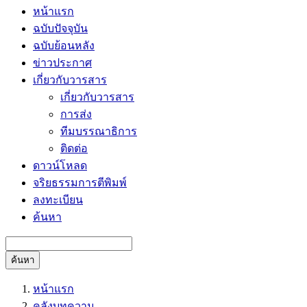
หน้าแรก
ฉบับปัจจุบัน
ฉบับย้อนหลัง
ข่าวประกาศ
เกี่ยวกับวารสาร
เกี่ยวกับวารสาร
การส่ง
ทีมบรรณาธิการ
ติดต่อ
ดาวน์โหลด
จริยธรรมการตีพิมพ์
ลงทะเบียน
ค้นหา
ค้นหา
หน้าแรก
คลังบทความ