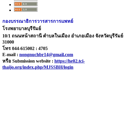
กองบรรณาธิการวารสารการแพทย์
โรงพยาบาลบุรีรัมย์
10/1 ถนนหน้าสถานี ตำบลในเมือง อำเภอเมือง จังหวัดบุรีรัมย์
31000
โทร 044-615002 : 4705
E-mail :
nongnuchbr14@gmail.com
หรือ Submission website :
https://he02.tci-
thaijo.org/index.php/MJSSBH/login