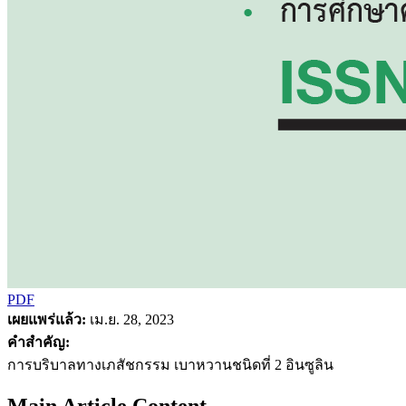
PDF
เผยแพร่แล้ว:
เม.ย. 28, 2023
คำสำคัญ:
การบริบาลทางเภสัชกรรม เบาหวานชนิดที่ 2 อินซูลิน
Main Article Content