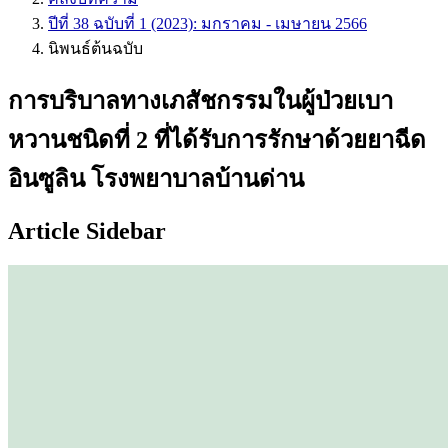
ปีที่ 38 ฉบับที่ 1 (2023): มกราคม - เมษายน 2566
นิพนธ์ต้นฉบับ
การบริบาลทางเภสัชกรรมในผู้ป่วยเบา
หวานชนิดที่ 2 ที่ได้รับการรักษาด้วยยาฉีด
อินซูลิน โรงพยาบาลบ้านด่าน
Article Sidebar