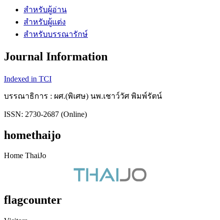
สำหรับผู้อ่าน
สำหรับผู้แต่ง
สำหรับบรรณารักษ์
Journal Information
Indexed in TCI
บรรณาธิการ : ผศ.(พิเศษ) นพ.เชาว์วัศ พิมพ์รัตน์
ISSN: 2730-2687 (Online)
homethaijo
Home ThaiJo
flagcounter