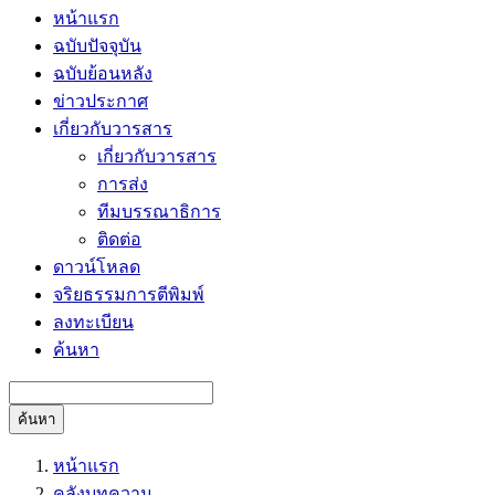
หน้าแรก
ฉบับปัจจุบัน
ฉบับย้อนหลัง
ข่าวประกาศ
เกี่ยวกับวารสาร
เกี่ยวกับวารสาร
การส่ง
ทีมบรรณาธิการ
ติดต่อ
ดาวน์โหลด
จริยธรรมการตีพิมพ์
ลงทะเบียน
ค้นหา
ค้นหา
หน้าแรก
คลังบทความ