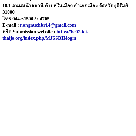
10/1 ถนนหน้าสถานี ตำบลในเมือง อำเภอเมือง จังหวัดบุรีรัมย์
31000
โทร 044-615002 : 4705
E-mail :
nongnuchbr14@gmail.com
หรือ Submission website :
https://he02.tci-
thaijo.org/index.php/MJSSBH/login