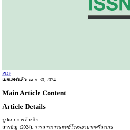
PDF
เผยแพร่แล้ว:
เม.ย. 30, 2024
Main Article Content
Article Details
รูปแบบการอ้างอิง
สารบัญ. (2024).
วารสารการแพทย์โรงพยาบาลศรีสะเกษ