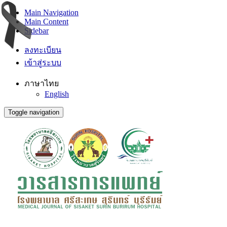
Main Navigation
Main Content
Sidebar
ลงทะเบียน
เข้าสู่ระบบ
ภาษาไทย
English
Toggle navigation