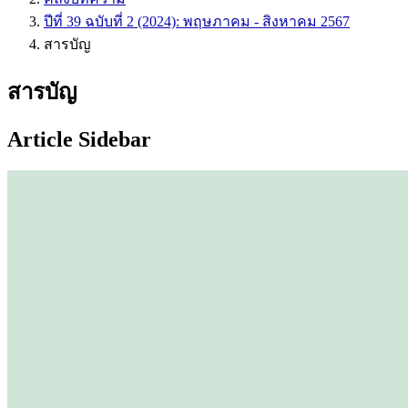
ปีที่ 39 ฉบับที่ 2 (2024): พฤษภาคม - สิงหาคม 2567
สารบัญ
สารบัญ
Article Sidebar