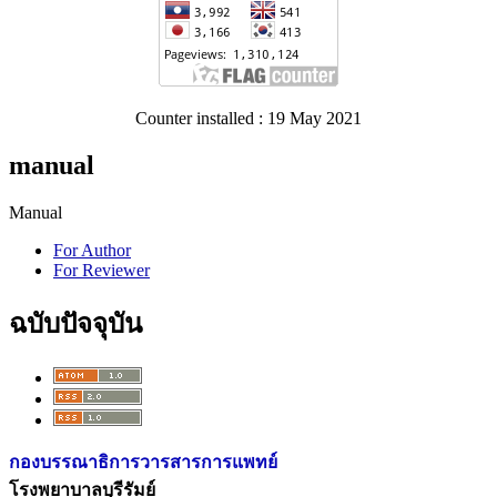
Counter installed : 19 May 2021
manual
Manual
For Author
For Reviewer
ฉบับปัจจุบัน
กองบรรณาธิการวารสารการแพทย์
โรงพยาบาลบุรีรัมย์