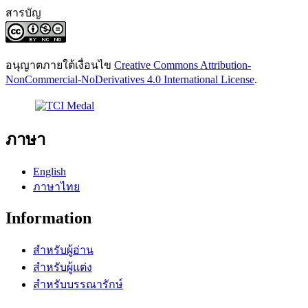
สารบัญ
อนุญาตภายใต้เงื่อนไข
Creative Commons Attribution-
NonCommercial-NoDerivatives 4.0 International License
.
ภาษา
English
ภาษาไทย
Information
สำหรับผู้อ่าน
สำหรับผู้แต่ง
สำหรับบรรณารักษ์