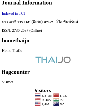
Journal Information
Indexed in TCI
บรรณาธิการ : ผศ.(พิเศษ) นพ.เชาว์วัศ พิมพ์รัตน์
ISSN: 2730-2687 (Online)
homethaijo
Home ThaiJo
flagcounter
Visitors