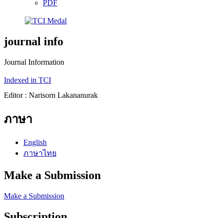
PDF
journal info
Journal Information
Indexed in TCI
Editor : Narisorn Lakananurak
ภาษา
English
ภาษาไทย
Make a Submission
Make a Submission
Subscription