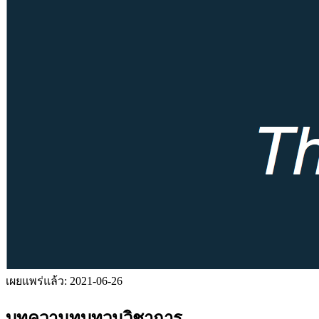
เผยแพร่แล้ว:
2021-06-26
บทความทบทวนวิชาการ