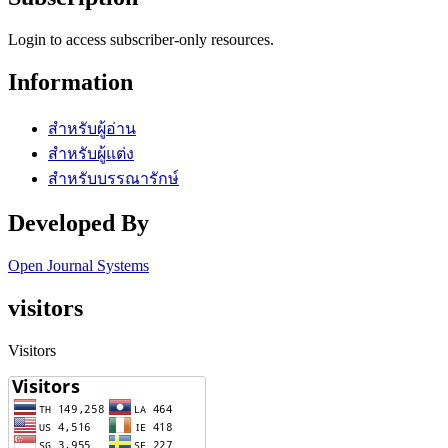
Login to access subscriber-only resources.
Information
สำหรับผู้อ่าน
สำหรับผู้แต่ง
สำหรับบรรณารักษ์
Developed By
Open Journal Systems
visitors
Visitors