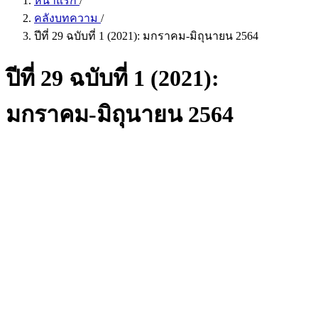
หน้าแรก
/
คลังบทความ
/
ปีที่ 29 ฉบับที่ 1 (2021): มกราคม-มิถุนายน 2564
ปีที่ 29 ฉบับที่ 1 (2021):
มกราคม-มิถุนายน 2564