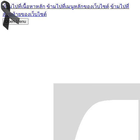
ข้ามไปที่เนื้อหาหลัก
ข้ามไปที่เมนูหลักของเว็บไซต์
ข้ามไปที่
ส่วนท้ายของเว็บไซต์
Open Menu