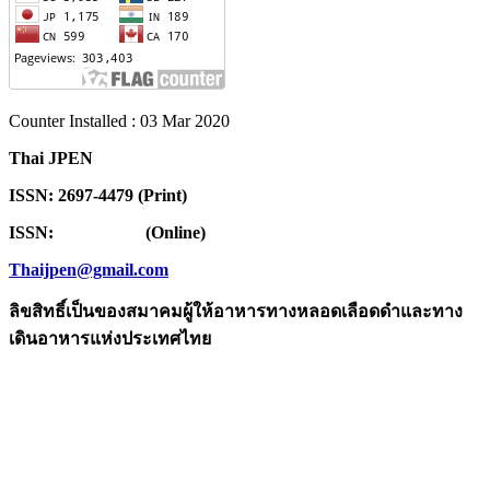
Counter Installed : 03 Mar 2020
Thai JPEN
ISSN: 2697-4479 (Print)
ISSN: (Online)
Thaijpen@gmail.com
ลิขสิทธิ์เป็นของสมาคมผู้ให้อาหารทางหลอดเลือดดำและทาง
เดินอาหารแห่งประเทศไทย