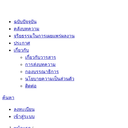
ฉบับปัจจุบัน
คลังบทความ
จริยธรรมในการเผยแพร่ผลงาน
ประกาศ
เกี่ยวกับ
เกี่ยวกับวารสาร
การส่งบทความ
กองบรรณาธิการ
นโยบายความเป็นส่วนตัว
ติดต่อ
ค้นหา
ลงทะเบียน
เข้าสู่ระบบ