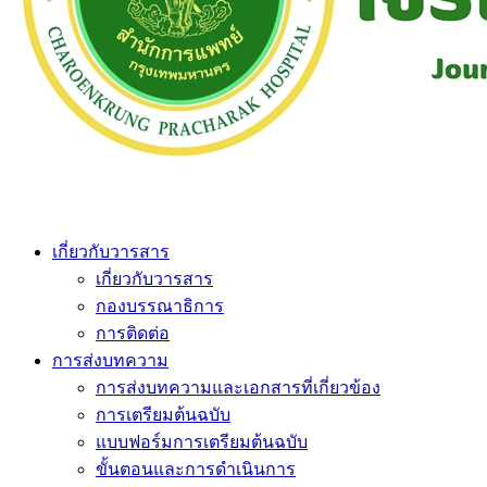
เกี่ยวกับวารสาร
เกี่ยวกับวารสาร
กองบรรณาธิการ
การติดต่อ
การส่งบทความ
การส่งบทความและเอกสารที่เกี่ยวข้อง
การเตรียมต้นฉบับ
แบบฟอร์มการเตรียมต้นฉบับ
ขั้นตอนและการดำเนินการ