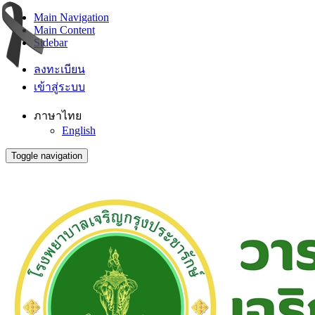
Main Navigation
Main Content
Sidebar
ลงทะเบียน
เข้าสู่ระบบ
ภาษาไทย
English
Toggle navigation