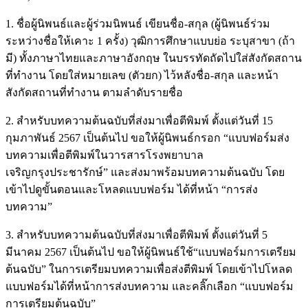
1. ชื่อผู้นิพนธ์และผู้ร่วมนิพนธ์ เขียนชื่อ-สกุล (ผู้นิพนธ์ร่วม
ระหว่างชื่อให้เคาะ 1 ครั้ง) วุฒิการศึกษาแบบย่อ ระบุสาขา (ถ้า
มี) ทั้งภาษาไทยและภาษาอังกฤษ ในบรรทัดถัดไปใส่สังกัดสถาน
ที่ทำงาน โดยใส่หมายเลข (ตัวยก) ไว้หลังชื่อ-สกุล และหน้า
สังกัดสถานที่ทำงาน ตามลำดับรายชื่อ
2. สำหรับบทความต้นฉบับที่ส่งมาเพื่อตีพิมพ์ ตั้งแต่วันที่ 15
กุมภาพันธ์ 2567 เป็นต้นไป ขอให้ผู้นิพนธ์กรอก “แบบฟอร์มส่ง
บทความเพื่อตีพิมพ์ในวารสารโรงพยาบาล
เจริญกรุงประชารักษ์” และส่งมาพร้อมบทความต้นฉบับ โดย
เข้าไปดูขั้นตอนและโหลดแบบฟอร์ม ได้ที่หน้า “การส่ง
บทความ”
3. สำหรับบทความต้นฉบับที่ส่งมาเพื่อตีพิมพ์ ตั้งแต่วันที่ 5
มีนาคม 2567 เป็นต้นไป ขอให้ผู้นิพนธ์ใช้“แบบฟอร์มการเตรียม
ต้นฉบับ” ในการเตรียมบทความเพื่อส่งตีพิมพ์ โดยเข้าไปโหลด
แบบฟอร์มได้ที่หน้าการส่งบทความ และคลิ๊กเลือก “แบบฟอร์ม
การเตรียมต้นฉบับ”