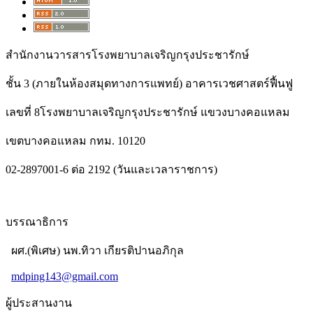
สำนักงานวารสารโรงพยาบาลเจริญกรุงประชารักษ์
ชั้น 3 (ภายในห้องสมุดทางการแพทย์) อาคารเวชศาสตร์ฟื้นฟู
เลขที่ 8โรงพยาบาลเจริญกรุงประชารักษ์ แขวงบางคอแหลม
เขตบางคอแหลม กทม. 10120
02-2897001-6 ต่อ 2192 (วันและเวลาราชการ)
บรรณาธิการ
ผศ.(พิเศษ) นพ.ทิวา เกียรติปานอภิกุล
mdping143@gmail.com
ผู้ประสานงาน