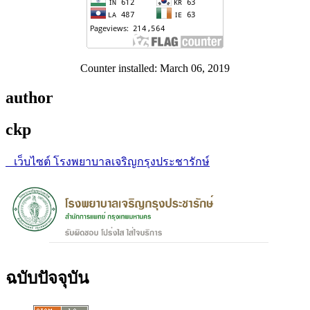
Counter installed: March 06, 2019
author
ckp
เว็บไซต์ โรงพยาบาลเจริญกรุงประชารักษ์
ฉบับปัจจุบัน