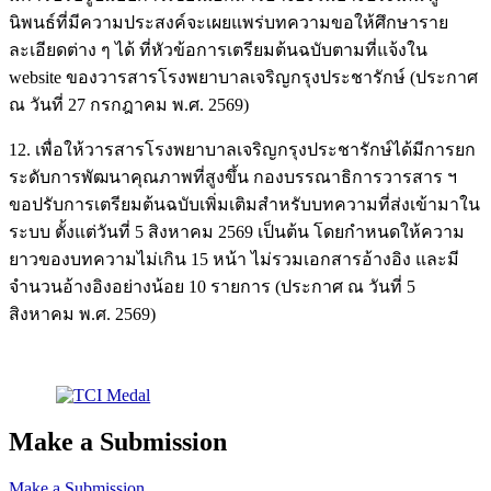
นิพนธ์ที่มีความประสงค์จะเผยแพร่บทความขอให้ศึกษาราย
ละเอียดต่าง ๆ ได้ ที่หัวข้อการเตรียมต้นฉบับตามที่แจ้งใน
website ของวารสารโรงพยาบาลเจริญกรุงประชารักษ์ (ประกาศ
ณ วันที่ 27 กรกฎาคม พ.ศ. 2569)
12. เพื่อให้วารสารโรงพยาบาลเจริญกรุงประชารักษ์ได้มีการยก
ระดับการพัฒนาคุณภาพที่สูงขึ้น กองบรรณาธิการวารสาร ฯ
ขอปรับการเตรียมต้นฉบับเพิ่มเติมสำหรับบทความที่ส่งเข้ามาใน
ระบบ ตั้งแต่วันที่ 5 สิงหาคม 2569 เป็นต้น โดยกำหนดให้ความ
ยาวของบทความไม่เกิน 15 หน้า ไม่รวมเอกสารอ้างอิง และมี
จำนวนอ้างอิงอย่างน้อย 10 รายการ (ประกาศ ณ วันที่ 5
สิงหาคม พ.ศ. 2569)
Make a Submission
Make a Submission