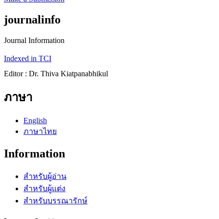
journalinfo
Journal Information
Indexed in TCI
Editor : Dr. Thiva Kiatpanabhikul
ภาษา
English
ภาษาไทย
Information
สำหรับผู้อ่าน
สำหรับผู้แต่ง
สำหรับบรรณารักษ์