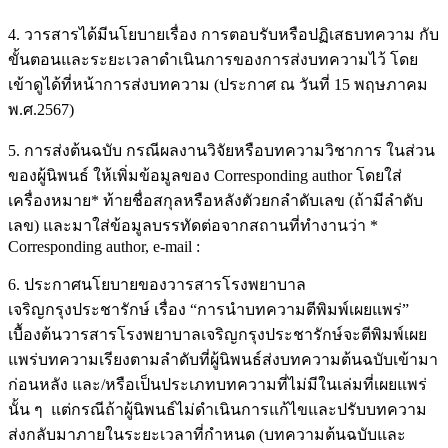
4. วารสารได้มีนโยบายเรื่อง การตอบรับหรือปฏิเสธบทความ กับ
ขั้นตอนและระยะเวลาดำเนินการของการส่งบทความไว้ โดย
เข้าดูได้ที่หน้าการส่งบทความ (ประกาศ ณ วันที่ 15 พฤษภาคม
พ.ศ.2567)
5. การส่งต้นฉบับ กรณีผลงานวิจัยหรือบทความวิชาการ ในส่วน
ของผู้นิพนธ์ ให้เพิ่มข้อมูลของ Corresponding author โดยใส่
เครื่องหมาย* ท้ายชื่อสกุลหรือหลังตัวยกลำดับเลข (ถ้ามีลำดับ
เลข) และมาใส่ข้อมูลบรรทัดต่อจากสถานที่ทำงานว่า *
Corresponding author, e-mail :
6. ประกาศนโยบายของวารสารโรงพยาบาล
เจริญกรุงประชารักษ์ เรื่อง “การนำบทความตีพิมพ์เผยแพร่”
เบื้องต้นวารสารโรงพยาบาลเจริญกรุงประชารักษ์จะตีพิมพ์เผย
แพร่บทความเรียงตามลำดับที่ผู้นิพนธ์ส่งบทความต้นฉบับเข้ามา
ก่อนหลัง และ/หรือเป็นประเภทบทความที่ไม่มีในเล่มที่เผยแพร่
นั้น ๆ แต่กรณีถ้าผู้นิพนธ์ไม่ดำเนินการแก้ไขและปรับบทความ
ส่งกลับมาภายในระยะเวลาที่กำหนด (บทความต้นฉบับและ