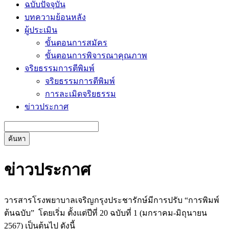
ฉบับปัจจุบัน
บทความย้อนหลัง
ผู้ประเมิน
ขั้นตอนการสมัคร
ขั้นตอนการพิจารณาคุณภาพ
จริยธรรมการตีพิมพ์
จริยธรรมการตีพิมพ์
การละเมิดจริยธรรม
ข่าวประกาศ
ค้นหา
ข่าวประกาศ
วารสารโรงพยาบาลเจริญกรุงประชารักษ์มีการปรับ “การพิมพ์
ต้นฉบับ” โดยเริ่ม ตั้งแต่ปีที่ 20 ฉบับที่ 1 (มกราคม-มิถุนายน
2567) เป็นต้นไป ดังนี้