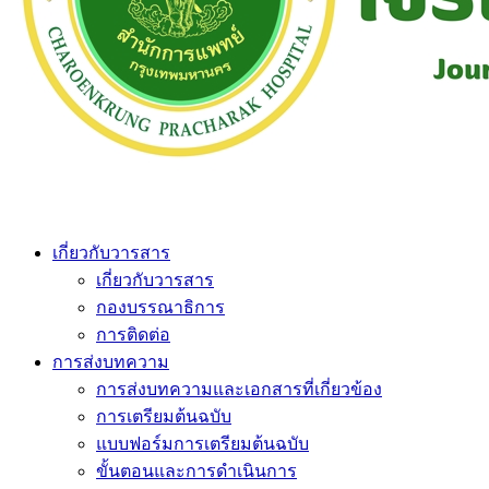
เกี่ยวกับวารสาร
เกี่ยวกับวารสาร
กองบรรณาธิการ
การติดต่อ
การส่งบทความ
การส่งบทความและเอกสารที่เกี่ยวข้อง
การเตรียมต้นฉบับ
แบบฟอร์มการเตรียมต้นฉบับ
ขั้นตอนและการดำเนินการ