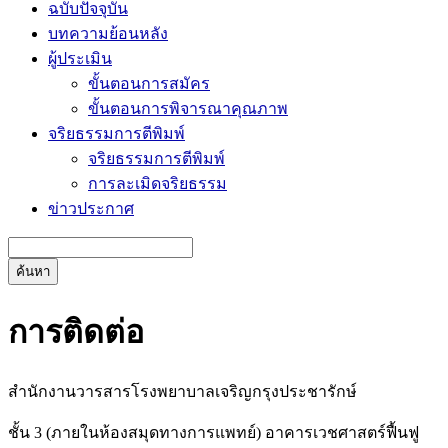
ฉบับปัจจุบัน
บทความย้อนหลัง
ผู้ประเมิน
ขั้นตอนการสมัคร
ขั้นตอนการพิจารณาคุณภาพ
จริยธรรมการตีพิมพ์
จริยธรรมการตีพิมพ์
การละเมิดจริยธรรม
ข่าวประกาศ
ค้นหา
การติดต่อ
สำนักงานวารสารโรงพยาบาลเจริญกรุงประชารักษ์
ชั้น 3 (ภายในห้องสมุดทางการแพทย์) อาคารเวชศาสตร์ฟื้นฟู