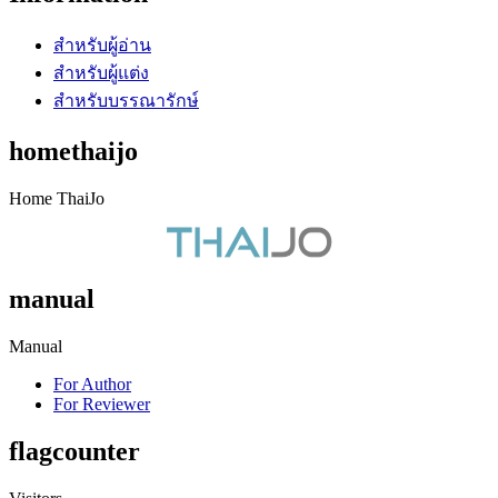
สำหรับผู้อ่าน
สำหรับผู้แต่ง
สำหรับบรรณารักษ์
homethaijo
Home ThaiJo
manual
Manual
For Author
For Reviewer
flagcounter