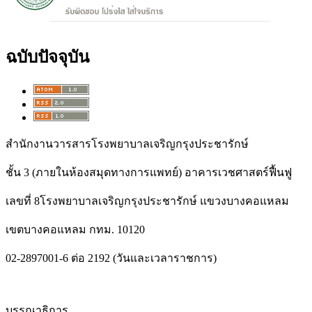
ฉบับปัจจุบัน
สำนักงานวารสารโรงพยาบาลเจริญกรุงประชารักษ์
ชั้น 3 (ภายในห้องสมุดทางการแพทย์) อาคารเวชศาสตร์ฟื้นฟู
เลขที่ 8โรงพยาบาลเจริญกรุงประชารักษ์ แขวงบางคอแหลม
เขตบางคอแหลม กทม. 10120
02-2897001-6 ต่อ 2192 (วันและเวลาราชการ)
บรรณาธิการ