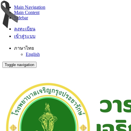
Main Navigation
Main Content
Sidebar
ลงทะเบียน
เข้าสู่ระบบ
ภาษาไทย
English
Toggle navigation