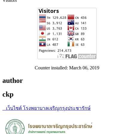
Visitors
Counter installed: March 06, 2019
author
ckp
เว็บไซต์ โรงพยาบาลเจริญกรุงประชารักษ์