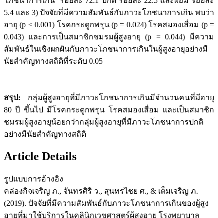
โภชนาการเกิน ร้อยละ 72.1 ปกติ ร้อยละ 22.5 และผอม ร้อยละ
5.4 และ 3) ปัจจัยที่มีความสัมพันธ์กับภาวะโภชนาการเกิน พบว่า
อายุ (p < 0.001) โรคกระดูกพรุน (p = 0.024) โรคสมองเสื่อม (p =
0.043) และการเป็นสมาชิกชมรมผู้สูงอายุ (p = 0.044) มีความ
สัมพันธ์ในเชิงผกผันกับภาวะโภชนาการเกินในผู้สูงอายุอย่างมี
นัยสำคัญทางสถิติที่ระดับ 0.05
สรุป
:
กลุ่มผู้สูงอายุที่มีภาวะโภชนาการเกินมีจำนวนคนที่มีอายุ
80 ปี ขึ้นไป มีโรคกระดูกพรุน โรคสมองเสื่อม และเป็นสมาชิก
ชมรมผู้สูงอายุน้อยกว่ากลุ่มผู้สูงอายุที่มีภาวะโภชนาการปกติ
อย่างมีนัยสำคัญทางสถิติ
Article Details
รูปแบบการอ้างอิง
คล่องกิจเจริญ ภ., จันทรศิริ ว., สุนทรไชย ศ., & เต็มเจริญ ภ.
(2019). ปัจจัยที่มีความสัมพันธ์กับภาวะโภชนาการเกินของผู้สูง
อายุที่มาใช้บริการในคลินิกเวชศาสตร์ผู้สูงอายุ โรงพยาบาล