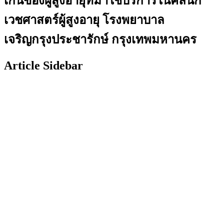
เกินของผู้สูงอายุที่มาใช้บริการในคลินิก
เวชศาสตร์ผู้สูงอายุ โรงพยาบาล
เจริญกรุงประชารักษ์ กรุงเทพมหานคร
Article Sidebar