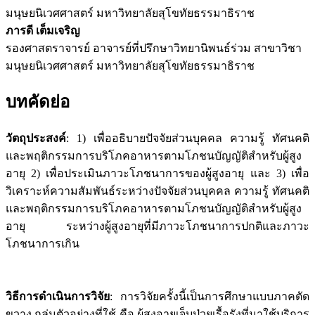
มนุษยนิเวศศาสตร์ มหาวิทยาลัยสุโขทัยธรรมาธิราช
ภารดี เต็มเจริญ
รองศาสตราจารย์ อาจารย์ที่ปรึกษาวิทยานิพนธ์ร่วม สาขาวิชา
มนุษยนิเวศศาสตร์ มหาวิทยาลัยสุโขทัยธรรมาธิราช
บทคัดย่อ
วัตถุประสงค์
: 1) เพื่ออธิบายปัจจัยส่วนบุคคล ความรู้ ทัศนคติ
และพฤติกรรมการบริโภคอาหารตามโภชนบัญญัติสำหรับผู้สูง
อายุ 2) เพื่อประเมินภาวะโภชนาการของผู้สูงอายุ และ 3) เพื่อ
วิเคราะห์ความสัมพันธ์ระหว่างปัจจัยส่วนบุคคล ความรู้ ทัศนคติ
และพฤติกรรมการบริโภคอาหารตามโภชนบัญญัติสำหรับผู้สูง
อายุ ระหว่างผู้สูงอายุที่มีภาวะโภชนาการปกติและภาวะ
โภชนาการเกิน
วิธีการดำเนินการวิจัย
: การวิจัยครั้งนี้เป็นการศึกษาแบบภาคตัด
ขวาง กลุ่มตัวอย่างที่ใช้ คือ ผู้สูงอายุเจ็บป่วยเรื้อรังที่มาใช้บริการ