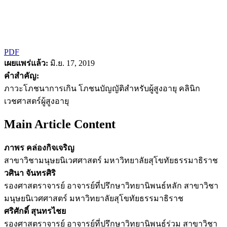
PDF
เผยแพร่แล้ว:
มิ.ย. 17, 2019
คำสำคัญ:
ภาวะโภชนาการเกิน โภชนบัญญัติสำหรับผู้สูงอายุ คลินิก
เวชศาสตร์ผู้สูงอายุ
Main Article Content
ภาพร คล่องกิจเจริญ
สาขาวิชามนุษยนิเวศศาสตร์ มหาวิทยาลัยสุโขทัยธรรมาธิราช
วศินา จันทรศิริ
รองศาสตราจารย์ อาจารย์ที่ปรึกษาวิทยานิพนธ์หลัก สาขาวิชา
มนุษยนิเวศศาสตร์ มหาวิทยาลัยสุโขทัยธรรมาธิราช
ศริศักดิ์ สุนทรไชย
รองศาสตราจารย์ อาจารย์ที่ปรึกษาวิทยานิพนธ์ร่วม สาขาวิชา