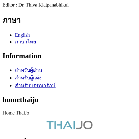
Editor : Dr. Thiva Kiatpanabhikul
ภาษา
English
ภาษาไทย
Information
สำหรับผู้อ่าน
สำหรับผู้แต่ง
สำหรับบรรณารักษ์
homethaijo
Home ThaiJo