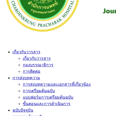
เกี่ยวกับวารสาร
เกี่ยวกับวารสาร
กองบรรณาธิการ
การติดต่อ
การส่งบทความ
การส่งบทความและเอกสารที่เกี่ยวข้อง
การเตรียมต้นฉบับ
แบบฟอร์มการเตรียมต้นฉบับ
ขั้นตอนและการดำเนินการ
ฉบับปัจจุบัน