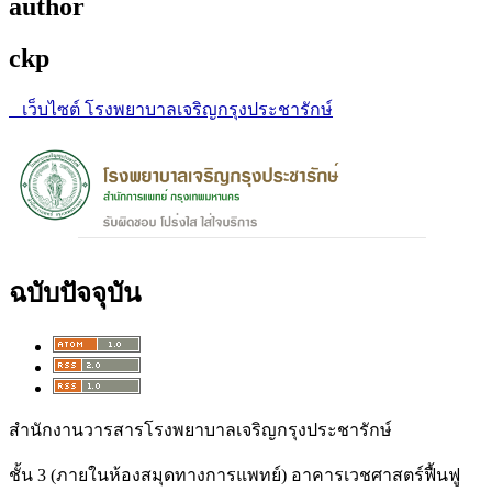
author
ckp
เว็บไซต์ โรงพยาบาลเจริญกรุงประชารักษ์
ฉบับปัจจุบัน
สำนักงานวารสารโรงพยาบาลเจริญกรุงประชารักษ์
ชั้น 3 (ภายในห้องสมุดทางการแพทย์) อาคารเวชศาสตร์ฟื้นฟู