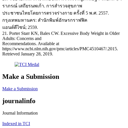
ราภรณ์ เสถียรนพเก้า. การสำรวจสุขภาพ
ประชาชนไทยโดยการตรวจร่างกาย ครั้งที่ 5 พ.ศ. 2557.
กรุงเทพมหานคร: สำนักพิมพ์อักษรกราฟฟิค
แอนด์ดีไซน์; 2559.
21. Porter Starr KN, Bales CW. Excessive Body Weight in Older
Adults: Concerns and
Recommendations. Available at
https://www.ncbi.nlm.nih.gov/pmc/articles/PMC4510467/.2015.
Retrieved January 28, 2019.
Make a Submission
Make a Submission
journalinfo
Journal Information
Indexed in TCI