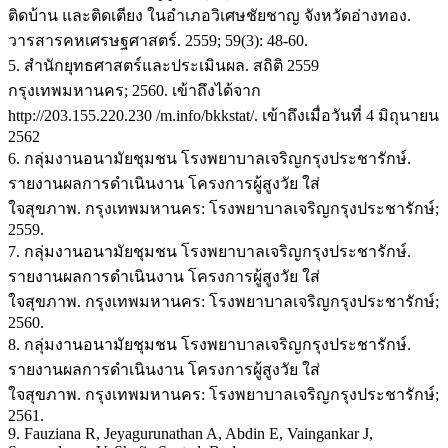
ติดบ้าน และติดเตียง ในอำเภอวิเศษชัยชาญ จังหวัดอ่างทอง.
วารสารคหเศรษฐศาสตร์. 2559; 59(3): 48-60.
5. สำนักยุทธศาสตร์และประเมินผล. สถิติ 2559
กรุงเทพมหานคร; 2560. เข้าถึงได้จาก
http://203.155.220.230 /m.info/bkkstat/. เข้าถึงเมื่อวันที่ 4 มิถุนายน
2562
6. กลุ่มงานอนามัยชุมชน โรงพยาบาลเจริญกรุงประชารักษ์.
รายงานผลการดำเนินงาน โครงการผู้สูงวัย ใส่
ใจสุขภาพ. กรุงเทพมหานคร: โรงพยาบาลเจริญกรุงประชารักษ์;
2559.
7. กลุ่มงานอนามัยชุมชน โรงพยาบาลเจริญกรุงประชารักษ์.
รายงานผลการดำเนินงาน โครงการผู้สูงวัย ใส่
ใจสุขภาพ. กรุงเทพมหานคร: โรงพยาบาลเจริญกรุงประชารักษ์;
2560.
8. กลุ่มงานอนามัยชุมชน โรงพยาบาลเจริญกรุงประชารักษ์.
รายงานผลการดำเนินงาน โครงการผู้สูงวัย ใส่
ใจสุขภาพ. กรุงเทพมหานคร: โรงพยาบาลเจริญกรุงประชารักษ์;
2561.
9. Fauziana R, Jeyagurunathan A, Abdin E, Vaingankar J,