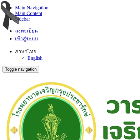
Main Navigation
Main Content
Sidebar
ลงทะเบียน
เข้าสู่ระบบ
ภาษาไทย
English
Toggle navigation