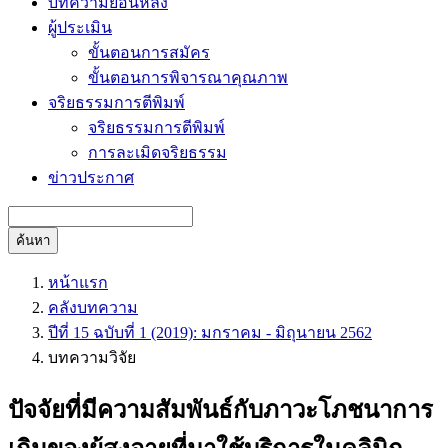
บทความย้อนหลัง
ผู้ประเมิน
ขั้นตอนการสมัคร
ขั้นตอนการพิจารณาคุณภาพ
จริยธรรมการตีพิมพ์
จริยธรรมการตีพิมพ์
การละเมิดจริยธรรม
ข่าวประกาศ
ค้นหา
หน้าแรก
คลังบทความ
ปีที่ 15 ฉบับที่ 1 (2019): มกราคม - มิถุนายน 2562
บทความวิจัย
ปัจจัยที่มีความสัมพันธ์กับภาวะโภชนาการ