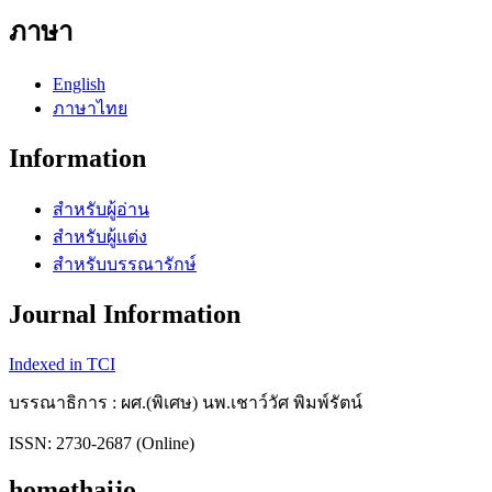
ภาษา
English
ภาษาไทย
Information
สำหรับผู้อ่าน
สำหรับผู้แต่ง
สำหรับบรรณารักษ์
Journal Information
Indexed in TCI
บรรณาธิการ : ผศ.(พิเศษ) นพ.เชาว์วัศ พิมพ์รัตน์
ISSN: 2730-2687 (Online)
homethaijo