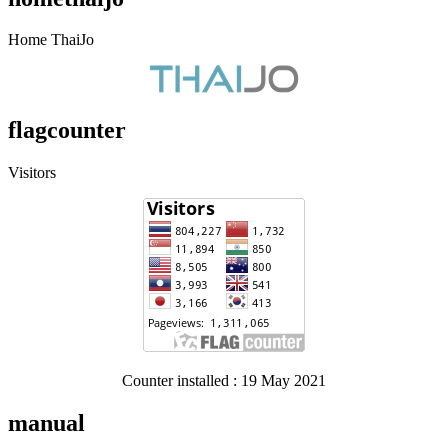
Home ThaiJo
flagcounter
Visitors
Counter installed : 19 May 2021
manual