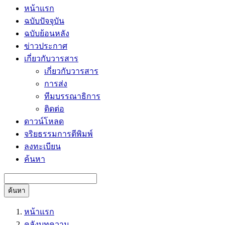
หน้าแรก
ฉบับปัจจุบัน
ฉบับย้อนหลัง
ข่าวประกาศ
เกี่ยวกับวารสาร
เกี่ยวกับวารสาร
การส่ง
ทีมบรรณาธิการ
ติดต่อ
ดาวน์โหลด
จริยธรรมการตีพิมพ์
ลงทะเบียน
ค้นหา
ค้นหา
หน้าแรก
คลังบทความ