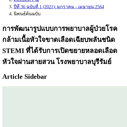
ปีที่ 36 ฉบับที่ 1 (2021): มกราคม - เมษายน 2564
นิพนธ์ต้นฉบับ
การพัฒนารูปแบบการพยาบาลผู้ป่วยโรค
กล้ามเนื้อหัวใจขาดเลือดเฉียบพลันชนิด
STEMI ที่ได้รับการเปิดขยายหลอดเลือด
หัวใจผ่านสายสวน โรงพยาบาลบุรีรัมย์
Article Sidebar