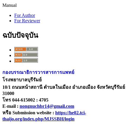
Manual
For Author
For Reviewer
ฉบับปัจจุบัน
กองบรรณาธิการวารสารการแพทย์
โรงพยาบาลบุรีรัมย์
10/1 ถนนหน้าสถานี ตำบลในเมือง อำเภอเมือง จังหวัดบุรีรัมย์
31000
โทร 044-615002 : 4705
E-mail :
nongnuchbr14@gmail.com
หรือ Submission website :
https://he02.tci-
thaijo.org/index.php/MJSSBH/login