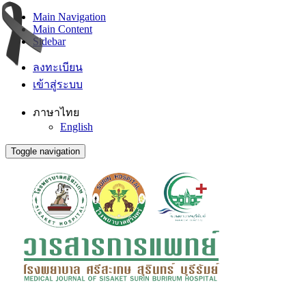
Main Navigation
Main Content
Sidebar
ลงทะเบียน
เข้าสู่ระบบ
ภาษาไทย
English
Toggle navigation