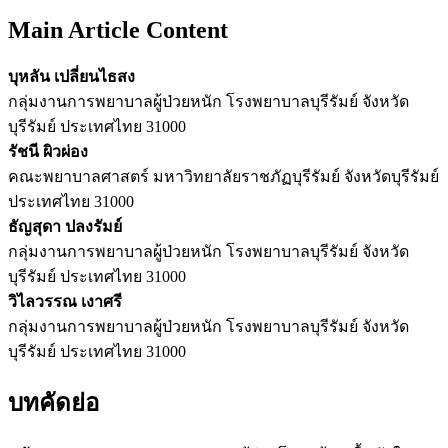
Main Article Content
บุหลัน เปลี่ยนไธสง
กลุ่มงานการพยาบาลผู้ป่วยหนัก โรงพยาบาลบุรีรัมย์ จังหวัด
บุรีรัมย์ ประเทศไทย 31000
รัชนี ผิวผ่อง
คณะพยาบาลศาสตร์ มหาวิทยาลัยราชภัฏบุรีรัมย์ จังหวัดบุรีรัมย์
ประเทศไทย 31000
ธัญสุดา ปลงรัมย์
กลุ่มงานการพยาบาลผู้ป่วยหนัก โรงพยาบาลบุรีรัมย์ จังหวัด
บุรีรัมย์ ประเทศไทย 31000
วิไลวรรณ เงาศรี
กลุ่มงานการพยาบาลผู้ป่วยหนัก โรงพยาบาลบุรีรัมย์ จังหวัด
บุรีรัมย์ ประเทศไทย 31000
บทคัดย่อ