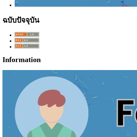
ฉบับปัจจุบัน
Information