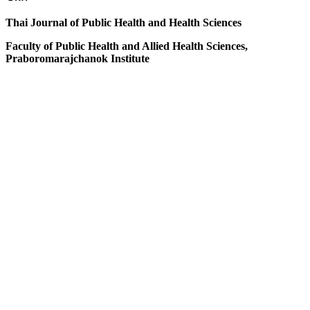
Thai Journal of Public Health and Health Sciences
Faculty of Public Health and Allied Health Sciences,
Praboromarajchanok Institute