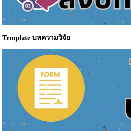
Template บทความวิจัย