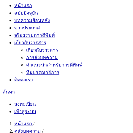
หน้าแรก
ฉบับปัจจุบัน
บทความย้อนหลัง
ข่าวประกาศ
จริยธรรมการตีพิมพ์
เกี่ยวกับวารสาร
เกี่ยวกับวารสาร
การส่งบทความ
คำเเนะนำสำหรับการตีพิมพ์
ทีมบรรณาธิการ
ติดต่อเรา
ค้นหา
ลงทะเบียน
เข้าสู่ระบบ
หน้าแรก
/
คลังบทความ
/