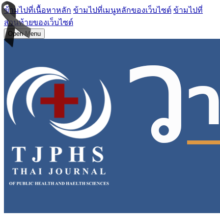
ข้ามไปที่เนื้อหาหลัก
ข้ามไปที่เมนูหลักของเว็บไซต์
ข้ามไปที่
ส่วนท้ายของเว็บไซต์
Open Menu