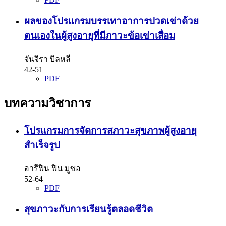
ผลของโปรแกรมบรรเทาอาการปวดเข่าด้วย
ตนเองในผู้สูงอายุที่มีภาวะข้อเข่าเสื่อม
จันจิรา บิลหลี
42-51
PDF
บทความวิชาการ
โปรแกรมการจัดการสภาวะสุขภาพผู้สูงอายุ
สำเร็จรูป
อารีฟิน ฟิน มูซอ
52-64
PDF
สุขภาวะกับการเรียนรู้ตลอดชีวิต