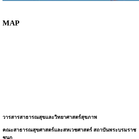
MAP
วารสารสาธารณสุขและวิทยาศาสตร์สุขภาพ
คณะสาธารณสุขศาสตร์และสหเวชศาสตร์ สถาบันพระบรมราช
ชนก