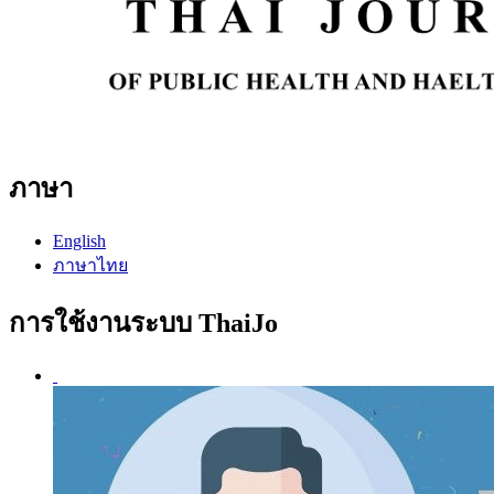
ภาษา
English
ภาษาไทย
การใช้งานระบบ ThaiJo