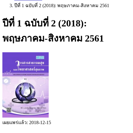
ปีที่ 1 ฉบับที่ 2 (2018): พฤษภาคม-สิงหาคม 2561
ปีที่ 1 ฉบับที่ 2 (2018):
พฤษภาคม-สิงหาคม 2561
เผยแพร่แล้ว:
2018-12-15