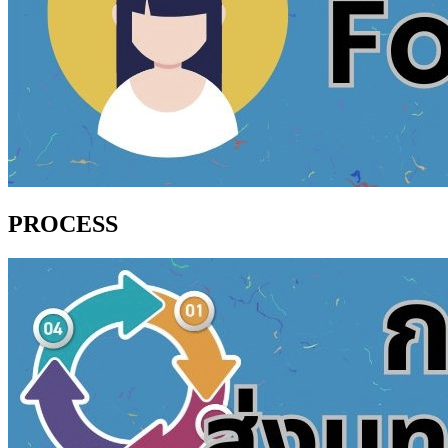
PROCESS