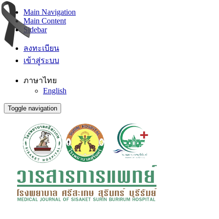
Main Navigation
Main Content
Sidebar
ลงทะเบียน
เข้าสู่ระบบ
ภาษาไทย
English
Toggle navigation