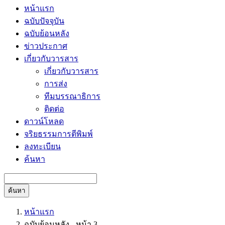
หน้าแรก
ฉบับปัจจุบัน
ฉบับย้อนหลัง
ข่าวประกาศ
เกี่ยวกับวารสาร
เกี่ยวกับวารสาร
การส่ง
ทีมบรรณาธิการ
ติดต่อ
ดาวน์โหลด
จริยธรรมการตีพิมพ์
ลงทะเบียน
ค้นหา
ค้นหา
หน้าแรก
ฉบับย้อนหลัง - หน้า 3