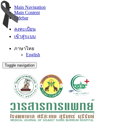
Main Navigation
Main Content
Sidebar
ลงทะเบียน
เข้าสู่ระบบ
ภาษาไทย
English
Toggle navigation