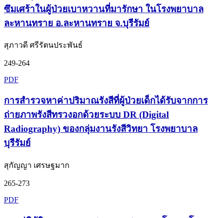
ซึมเศร้าในผู้ป่วยเบาหวานที่มารักษา ในโรงพยาบาล
ละหานทราย อ.ละหานทราย จ.บุรีรัมย์
สุภาวดี ศรีรัตนประพันธ์
249-264
PDF
การสำรวจหาค่าปริมาณรังสีที่ผู้ป่วยเด็กได้รับจากการ
ถ่ายภาพรังสีทรวงอกด้วยระบบ DR (Digital
Radiography) ของกลุ่มงานรังสีวิทยา โรงพยาบาล
บุรีรัมย์
สุกัญญา เศรษฐมาก
265-273
PDF