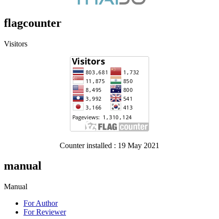
flagcounter
Visitors
Counter installed : 19 May 2021
manual
Manual
For Author
For Reviewer