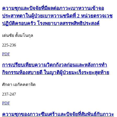
ความชุกและปัจจัยที่มีผลต่อภาวะเบาหวานเข้าจอ
ประสาทตาในผู้ป่วยเบาหวานชนิดที่ 2 หน่วยตรวจเวช
ปฏิบัติครอบครัว โรงพยาบาลสรรพสิทธิประสงค์
เด่นชัย ตั้งมโนกุล
225-236
PDF
การเปรียบเทียบความวิตกกังวลก่อนและหลังการทำ
กิจกรรมห้องสบายดี ในญาติผู้ป่วยมะเร็งระยะสุดท้าย
ศักดา เอกัคคตาจิต
237-247
PDF
ความชุกของภาวะซึมเศร้าและปัจจัยที่สัมพันธ์กับภาวะ