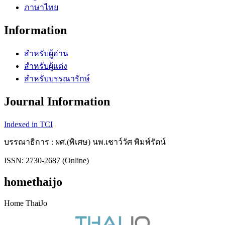
ภาษาไทย
Information
สำหรับผู้อ่าน
สำหรับผู้แต่ง
สำหรับบรรณารักษ์
Journal Information
Indexed in TCI
บรรณาธิการ : ผศ.(พิเศษ) นพ.เชาว์วัศ พิมพ์รัตน์
ISSN: 2730-2687 (Online)
homethaijo
Home ThaiJo