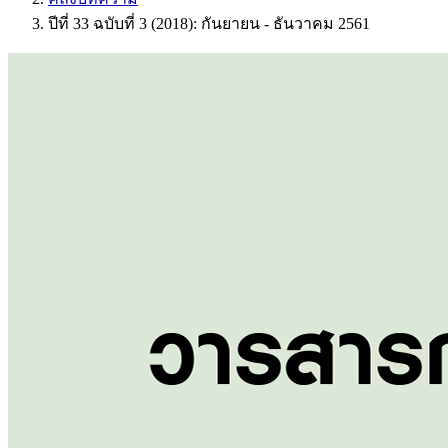
ปีที่ 33 ฉบับที่ 3 (2018): กันยายน - ธันวาคม 2561