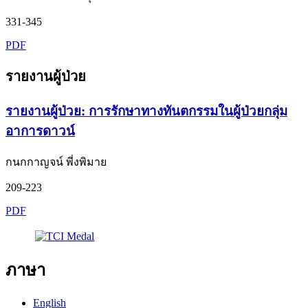
331-345
PDF
รายงานผู้ป่วย
รายงานผู้ป่วย: การรักษาทางทันตกรรมในผู้ป่วยกลุ่ม
อาการดาวน์
กนกกาญจน์ พี่งพิมาย
209-223
PDF
ภาษา
English