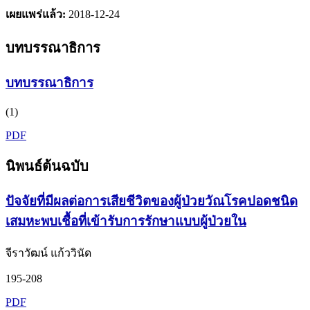
เผยแพร่แล้ว:
2018-12-24
บทบรรณาธิการ
บทบรรณาธิการ
(1)
PDF
นิพนธ์ต้นฉบับ
ปัจจัยที่มีผลต่อการเสียชีวิตของผู้ป่วยวัณโรคปอดชนิด
เสมหะพบเชื้อที่เข้ารับการรักษาแบบผู้ป่วยใน
จีราวัฒน์ แก้ววินัด
195-208
PDF