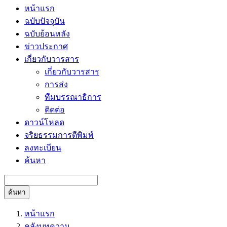
หน้าแรก
ฉบับปัจจุบัน
ฉบับย้อนหลัง
ข่าวประกาศ
เกี่ยวกับวารสาร
เกี่ยวกับวารสาร
การส่ง
ทีมบรรณาธิการ
ติดต่อ
ดาวน์โหลด
จริยธรรมการตีพิมพ์
ลงทะเบียน
ค้นหา
ค้นหา
หน้าแรก
คลังบทความ