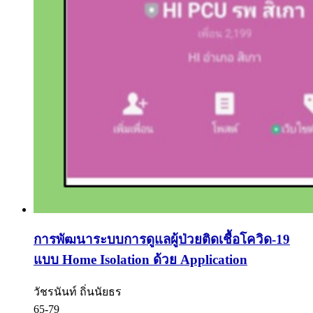
การพัฒนาระบบการดูแลผู้ป่วยติดเชื้อโควิด-19
แบบ Home Isolation ด้วย Application
วัชรนันท์ ถิ่นนัยธร
ุ65-79