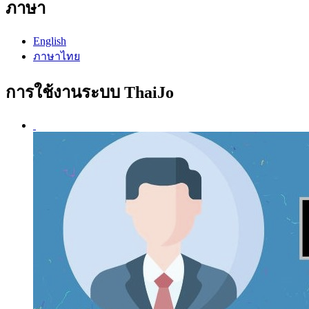
ภาษา
English
ภาษาไทย
การใช้งานระบบ ThaiJo