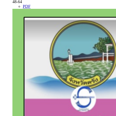
48-64
PDF