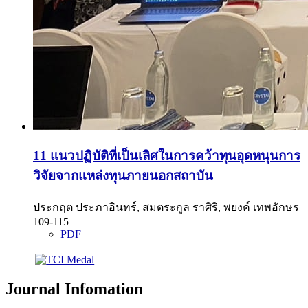
11 แนวปฏิบัติที่เป็นเลิศในการคว้าทุนอุดหนุนการ
วิจัยจากแหล่งทุนภายนอกสถาบัน
ประกฤต ประภาอินทร์, สมตระกูล ราศิริ, พยงค์ เทพอักษร
109-115
PDF
Journal Infomation