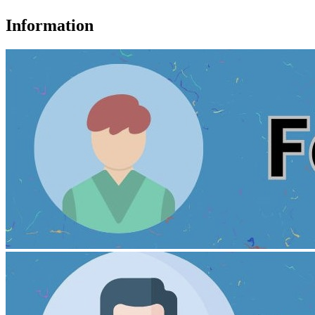
Information