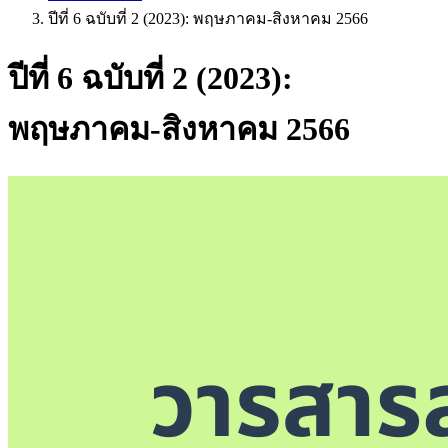
ปีที่ 6 ฉบับที่ 2 (2023): พฤษภาคม-สิงหาคม 2566
ปีที่ 6 ฉบับที่ 2 (2023):
พฤษภาคม-สิงหาคม 2566