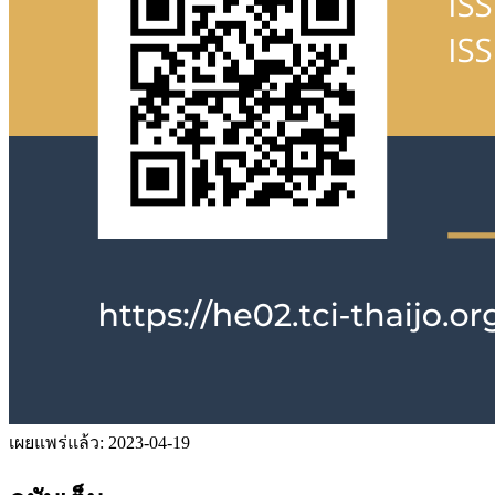
เผยแพร่แล้ว:
2023-04-19