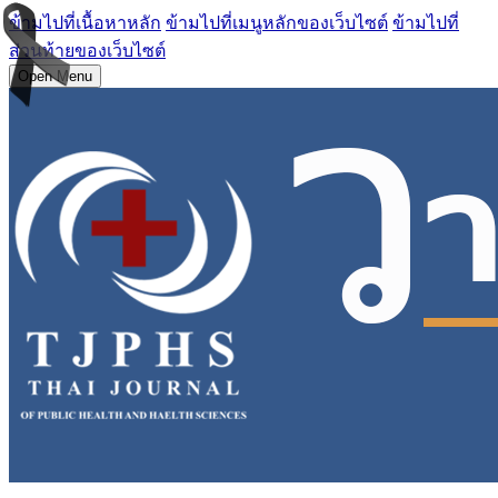
ข้ามไปที่เนื้อหาหลัก
ข้ามไปที่เมนูหลักของเว็บไซต์
ข้ามไปที่
ส่วนท้ายของเว็บไซต์
Open Menu