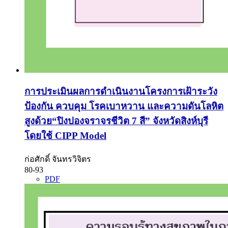
การประเมินผลการดำเนินงานโครงการเฝ้าระวัง
ป้องกัน ควบคุม โรคเบาหวาน และความดันโลหิต
สูงด้วย“ปิงปองจราจรชีวิต 7 สี” จังหวัดสิงห์บุรี
โดยใช้ CIPP Model
ก่อศักดิ์ จันทรวิจิตร
80-93
PDF