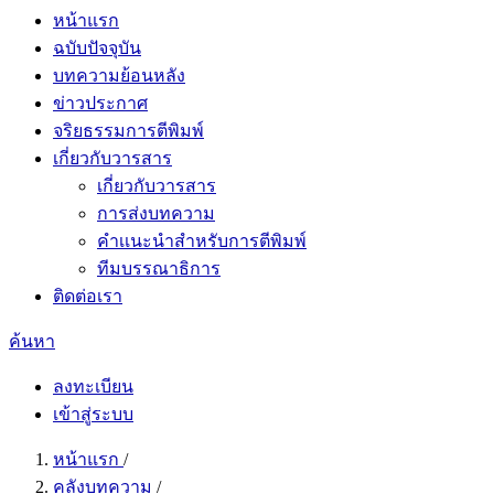
หน้าแรก
ฉบับปัจจุบัน
บทความย้อนหลัง
ข่าวประกาศ
จริยธรรมการตีพิมพ์
เกี่ยวกับวารสาร
เกี่ยวกับวารสาร
การส่งบทความ
คำเเนะนำสำหรับการตีพิมพ์
ทีมบรรณาธิการ
ติดต่อเรา
ค้นหา
ลงทะเบียน
เข้าสู่ระบบ
หน้าแรก
/
คลังบทความ
/