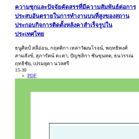
ความชุกและปัจจัยคัดสรรที่มีความสัมพันธ์ต่อการ
ประสบอันตรายในการทำงานบนที่สูงของสถาน
ประกอบกิจการติดตั้งหลังคาสำเร็จรูปใน
ประเทศไทย
ธนูศิลป์ สลีอ่อน, กฤตติกา เหล่าวัฒนโรจน์, พฤทธิพงศ์
สามสังข์, สุภารัตน์ คะตา, ปัญชลิกา ชันขุนทด, ธนวรรณ
ฤทธิชัย, เปรมยุดา นวลศรี
15-30
PDF