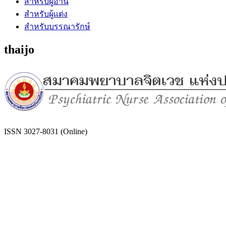
สำหรับผู้อ่าน
สำหรับผู้แต่ง
สำหรับบรรณารักษ์
thaijo
ISSN 3027-8031 (Online)