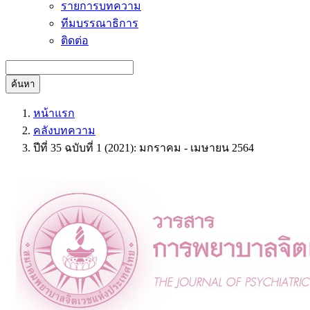
รายการบทความ
ทีมบรรณาธิการ
ติดต่อ
ค้นหา
หน้าแรก
คลังบทความ
ปีที่ 35 ฉบับที่ 1 (2021): มกราคม - เมษายน 2564