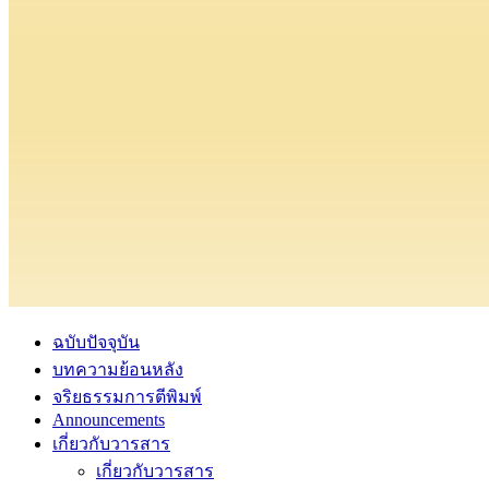
ฉบับปัจจุบัน
บทความย้อนหลัง
จริยธรรมการตีพิมพ์
Announcements
เกี่ยวกับวารสาร
เกี่ยวกับวารสาร