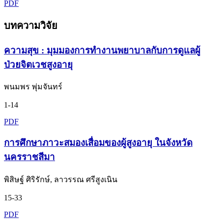
PDF
บทความวิจัย
ความสุข : มุมมองการทำงานพยาบาลกับการดูแลผู้
ป่วยจิตเวชสูงอายุ
พนมพร พุ่มจันทร์
1-14
PDF
การศึกษาภาวะสมองเสื่อมของผู้สูงอายุ ในจังหวัด
นครราชสีมา
พิสิษฐ์ ศิริรักษ์, ลาวรรณ ศรีสูงเนิน
15-33
PDF