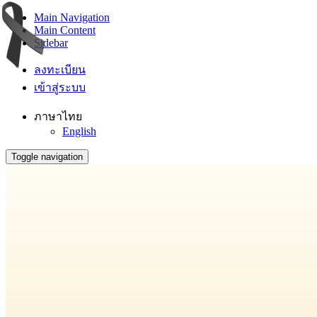
Main Navigation
Main Content
Sidebar
ลงทะเบียน
เข้าสู่ระบบ
ภาษาไทย
English
Toggle navigation