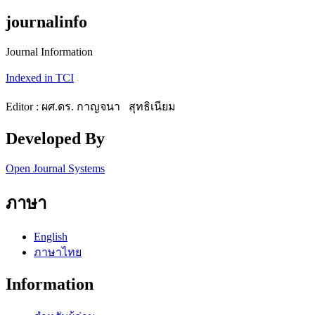
journalinfo
Journal Information
Indexed in TCI
Editor : ผศ.ดร. กาญจนา สุทธิเนียม
Developed By
Open Journal Systems
ภาษา
English
ภาษาไทย
Information