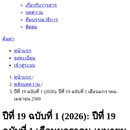
เกี่ยวกับวารสาร
บทความ
ทีมบรรณาธิการ
ติดต่อ
ค้นหา
หน้าแรก
ลงทะเบียน
เข้าสู่ระบบ
หน้าแรก
/
คลังบทความ
/
ปีที่ 19 ฉบับที่ 1 (2026): ปีที่ 19 ฉบับที่ 1 เดือนมกราคม-
เมษายน 2569
ปีที่ 19 ฉบับที่ 1 (2026): ปีที่ 19