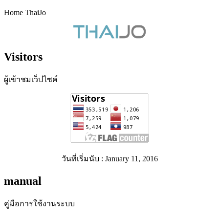
Home ThaiJo
Visitors
ผู้เข้าชมเว็ปไซค์
วันที่เริ่มนับ : January 11, 2016
manual
คู่มือการใช้งานระบบ