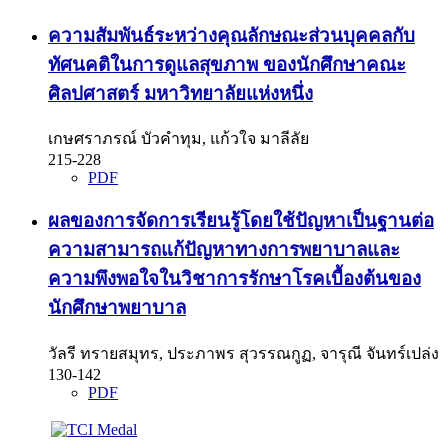
ความสัมพันธ์ระหว่างคุณลักษณะส่วนบุคคลกับ
ทัศนคติในการดูแลสุขภาพ ของนักศึกษาคณะ
ศิลปศาสตร์ มหาวิทยาลัยแห่งหนึ่ง
เกษศราภรณ์ บัวคำทุม, แก้วใจ มาลีลัย
215-228
PDF
ผลของการจัดการเรียนรู้โดยใช้ปัญหาเป็นฐานต่อ
ความสามารถแก้ปัญหาทางการพยาบาลและ
ความพึงพอใจในวิชาการรักษาโรคเบื้องต้นของ
นักศึกษาพยาบาล
วัลรี ทรายสมุทร, ประภาพร สุวรรณกูฏ, จารุณี จันทร์เปล่ง
130-142
PDF