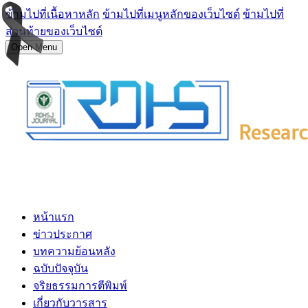
ข้ามไปที่เนื้อหาหลัก
ข้ามไปที่เมนูหลักของเว็บไซต์
ข้ามไปที่
ส่วนท้ายของเว็บไซต์
Open Menu
หน้าแรก
ข่าวประกาศ
บทความย้อนหลัง
ฉบับปัจจุบัน
จริยธรรมการตีพิมพ์
เกี่ยวกับวารสาร