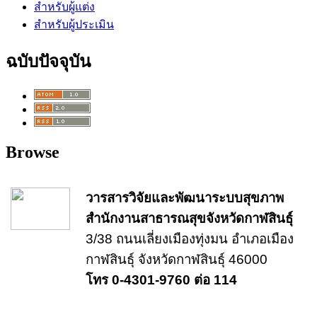
สำหรับผู้แต่ง
สำหรับผู้ประเมิน
ฉบับปัจจุบัน
Browse
วารสารวิจัยและพัฒนาระบบสุขภาพ
สำนักงานสาธารณสุขจังหวัดกาฬสินธุ์
3/38 ถนนเลี่ยงเมืองทุ่งมน อำเภอเมือง
กาฬสินธุ์ จังหวัดกาฬสินธุ์ 46000
โทร 0-4301-9760 ต่อ 114