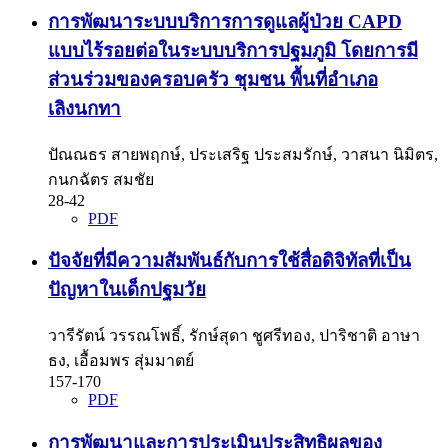
การพัฒนาระบบบริการการดูแลผู้ป่วย CAPD
แบบไร้รอยต่อในระบบบริการปฐมภูมิ โดยการมี
ส่วนร่วมของครอบครัว ชุมชน พื้นที่อำเภอ
เลิงนกทา
ปัณณธร สายพฤกษ์, ประเสริฐ ประสมรักษ์, วาสนา นิมิตร,
กนกฉัตร สมชัย
28-42
PDF
ปัจจัยที่มีความสัมพันธ์กับการใช้สื่อดิจิทัลที่เป็น
ปัญหาในเด็กปฐมวัย
วารีรัตน์ วรรณโพธิ์, รักษ์สุดา ชูศรีทอง, ปาริชาติ อาษา
ธง, เอื้อมพร สุ่มมาตย์
157-170
PDF
การพัฒนาและการประเมินประสิทธิผลของ