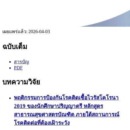
เผยแพร่แล้ว:
2026-04-03
ฉบับเต็ม
สารบัญ
PDF
บทความวิจัย
พฤติกรรมการป้องกันโรคติดเชื้อไวรัสโคโรนา
2019 ของนักศึกษาปริญญาตรี หลักสูตร
สาธารณสุขศาสตรบัณฑิต ภายใต้สถานการณ์
โรคติดต่อที่ต้องเฝ้าระวัง