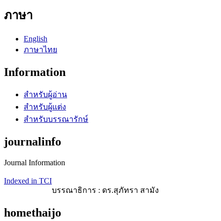
ภาษา
English
ภาษาไทย
Information
สำหรับผู้อ่าน
สำหรับผู้แต่ง
สำหรับบรรณารักษ์
journalinfo
Journal Information
Indexed in TCI
บรรณาธิการ : ดร.สุภัทรา สามัง
homethaijo