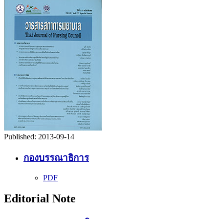
Published:
2013-09-14
กองบรรณาธิการ
PDF
Editorial Note