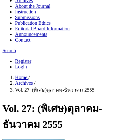
Archives
About the Journal
Instruction
Submissions
Publication Ethics
Editorial Board Information
Announcements
Contact
Search
Register
Login
Home
/
Archives
/
Vol. 27: (พิเศษ)ตุลาคม-ธันวาคม 2555
Vol. 27: (พิเศษ)ตุลาคม-
ธันวาคม 2555