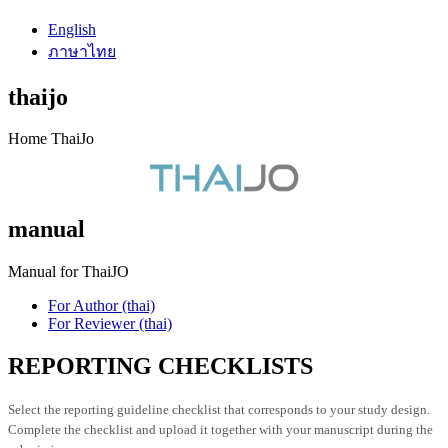
English
ภาษาไทย
thaijo
Home ThaiJo
manual
Manual for ThaiJO
For Author (thai)
For Reviewer (thai)
REPORTING CHECKLISTS
Select the reporting guideline checklist that corresponds to your study design.
Complete the checklist and upload it together with your manuscript during the