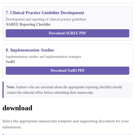
7. Clinical Practice Guideline Development
Development and reporting of clinical practice guidelines
AGREE Reporting Checklist
Download AGREE PDF
8. Implementation Studies
Implementation studies and implementation strategies
StaRI
Download StaRI PDF
Note:
Authors who are uncertain about the appropriate reporting checklist should
contact the editorial office before submitting their manuscript.
download
Select the appropriate manuscript template and supporting document for your
submission.