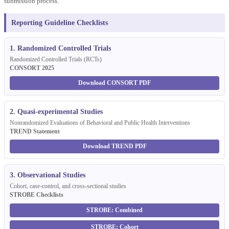
submission process.
Reporting Guideline Checklists
1. Randomized Controlled Trials
Randomized Controlled Trials (RCTs)
CONSORT 2025
Download CONSORT PDF
2. Quasi-experimental Studies
Nonrandomized Evaluations of Behavioral and Public Health Interventions
TREND Statement
Download TREND PDF
3. Observational Studies
Cohort, case-control, and cross-sectional studies
STROBE Checklists
STROBE: Combined
STROBE: Cohort