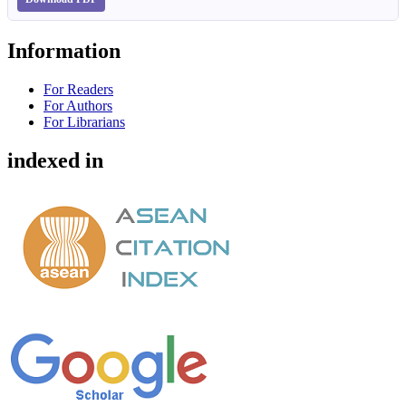
Information
For Readers
For Authors
For Librarians
indexed in