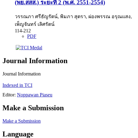
(พย.สสส.) ระยะที่ 2 (พ.ศ. 2551-2554)
วรรณภา ศรีธัญรัตน์, พิมภา สุตรา, ผ่องพรรณ อรุณแสง,
เพ็ญจันทร์ เลิศรัตน์
114-212
PDF
Journal Information
Journal Information
Indexed in TCI
Editor:
Noppawan Piaseu
Make a Submission
Make a Submission
Language