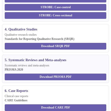
STROBE: Case-control
STROBE: Cross-sectional
4. Qualitative Studies
Qualitative research studies
Standards for Reporting Qualitative Research (SRQR)
Download SRQR PDF
5. Systematic Reviews and Meta-analyses
Systematic reviews and meta-analyses
PRISMA 2020
Download PRISMA PDF
6. Case Reports
Clinical case reports
CARE Guidelines
Download CARE PDF