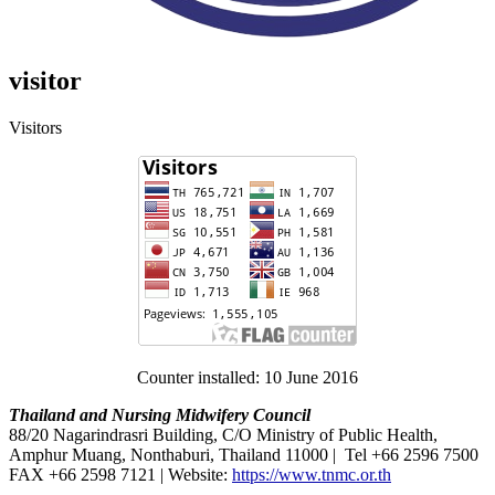
visitor
Visitors
Counter installed: 10 June 2016
Thailand and Nursing Midwifery Council
88/20 Nagarindrasri Building, C/O Ministry of Public Health,
Amphur Muang, Nonthaburi, Thailand 11000 | Tel +66 2596 7500
FAX +66 2598 7121 | Website:
https://www.tnmc.or.th