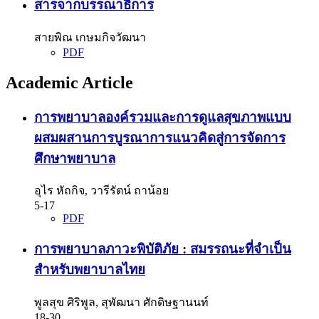
สารจากบรรณาธิการ
สายพิณ เกษมกิจวัฒนา
PDF
Academic Article
การพยาบาลองค์รวมและการดูแลสุขภาพแบบ
ผสมผสานการบูรณาการแนวคิดสู่การจัดการ
ศึกษาพยาบาล
อุไร หัถกิจ, วารีรัตน์ ถาน้อย
5-17
PDF
การพยาบาลภาวะพิบัติภัย : สมรรถนะที่จำเป็น
สำหรับพยาบาลไทย
พูลสุข ศิริพูล, สุพัฒนา ศักดิษฐานนท์
18-30