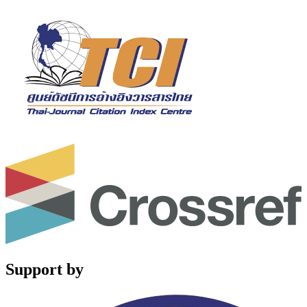
Support by