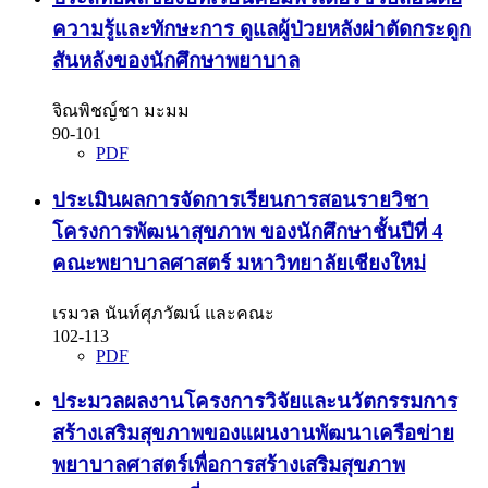
ความรู้และทักษะการ ดูแลผู้ป่วยหลังผ่าตัดกระดูก
สันหลังของนักศึกษาพยาบาล
จิณพิชญ์ชา มะมม
90-101
PDF
ประเมินผลการจัดการเรียนการสอนรายวิชา
โครงการพัฒนาสุขภาพ ของนักศึกษาชั้นปีที่ 4
คณะพยาบาลศาสตร์ มหาวิทยาลัยเชียงใหม่
เรมวล นันท์ศุภวัฒน์ และคณะ
102-113
PDF
ประมวลผลงานโครงการวิจัยและนวัตกรรมการ
สร้างเสริมสุขภาพของแผนงานพัฒนาเครือข่าย
พยาบาลศาสตร์เพื่อการสร้างเสริมสุขภาพ