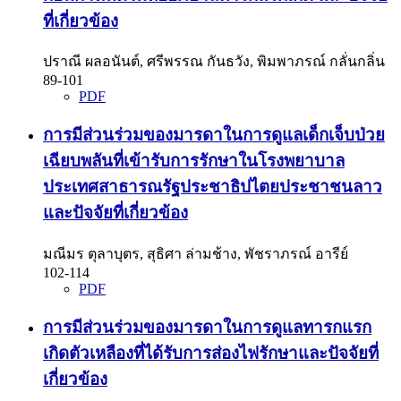
ที่เกี่ยวข้อง
ปราณี ผลอนันต์, ศรีพรรณ กันธวัง, พิมพาภรณ์ กลั่นกลิ่น
89-101
PDF
การมีส่วนร่วมของมารดาในการดูแลเด็กเจ็บป่วย
เฉียบพลันที่เข้ารับการรักษาในโรงพยาบาล
ประเทศสาธารณรัฐประชาธิปไตยประชาชนลาว
และปัจจัยที่เกี่ยวข้อง
มณีมร ตุลาบุตร, สุธิศา ล่ามช้าง, พัชราภรณ์ อารีย์
102-114
PDF
การมีส่วนร่วมของมารดาในการดูแลทารกแรก
เกิดตัวเหลืองที่ได้รับการส่องไฟรักษาและปัจจัยที่
เกี่ยวข้อง