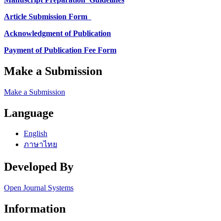
Article Submission Form
Acknowledgment of Publication
Payment of Publication Fee Form
Make a Submission
Make a Submission
Language
English
ภาษาไทย
Developed By
Open Journal Systems
Information