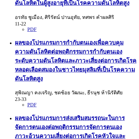
ดันโลหิตในผู้สูงอายุที่เป็นโรคความดันโลหิตสูง
อรทัย ชูเมือง, ศิริรัตน์ ปานอุทัย, ทศพร คำผลศิริ
11-22
PDF
ผลของโปรแกรมการกำกับตนเองเพื่อควบคุม
ความดันโลหิตต่อพฤติกรรมการกำกับตนเอง
ระดับความดันโลหิตและภาวะเสี่ยงต่อการเกิดโรค
หลอดเลือดสมองในชาวไทยมุสลิมที่เป็นโรคความ
ดันโลหิตสูง
สุพิณญา คงเจริญ, ชดช้อย วัฒนะ, ธีรนุช ห้านิรัติศัย
23-33
PDF
ผลของโปรแกรมการส่งเสริมสมรรถนะในการ
จัดการตนเองต่อพฤติกรรมการจัดการตนเอง
ภาวะอ้วนความเสี่ยงต่อการเกิดโรคหัวใจและ