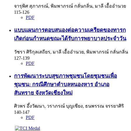
จารุพิศ สุภาภรณ์, พิมพาภรณ์ กลั่นกลิ่น, มาลี เอื้ออำนวย
115-126
PDF
แบบแผนการตอบสนองต่อความเครียดของทารก
เกิดก่อนกำหนดขณะได้รับการพยาบาลประจำวัน
วัชรา ศิริกุลเสถียร, มาลี เอื้ออำนวย, พิมพาภรณ์ กลั่นกลิ่น
127-139
PDF
การพัฒนาระบบสุขภาพชุมชนโดยชุมชนเพื่อ
ชุมชน: กรณีศึกษาตำบลหนองหาร อำเภอ
สันทราย จังหวัดเชียงใหม่
ศิวพร อึ้งวัฒนา, วราภรณ์ บุญเชียง, ธนพรรณ จรรยาศิริ
140-147
PDF