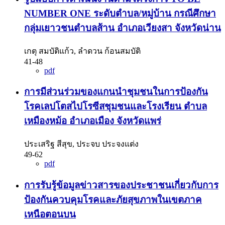
NUMBER ONE ระดับตำบล/หมู่บ้าน กรณีศึกษา
กลุ่มเยาวชนตำบลส้าน อำเภอเวียงสา จังหวัดน่าน
เกตุ สมบัติแก้ว, ลำดวน ก้อนสมบัติ
41-48
pdf
การมีส่วนร่วมของแกนนำชุมชนในการป้องกัน
โรคเลปโตสไปโรซีสชุมชนและโรงเรียน ตำบล
เหมืองหม้อ อำเภอเมือง จังหวัดแพร่
ประเสริฐ สีสุข, ประจบ ประจงแต่ง
49-62
pdf
การรับรู้ข้อมูลข่าวสารของประชาชนเกี่ยวกับการ
ป้องกันควบคุมโรคและภัยสุขภาพในเขตภาค
เหนือตอนบน