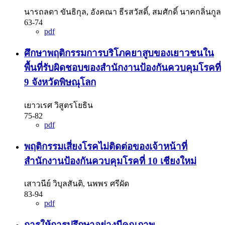
นารถลดา ขันธิกุล, อังคณา ธีรสวัสดิ์, สมศักดิ์ นาคกลิ่นกูล
63-74
pdf
ศึกษาพฤติกรรมการบริโภคยาสูบของเยาวชนใน
พื้นที่รับผิดชอบของสำนักงานป้องกันควบคุมโรคที่
9 จังหวัดพิษณุโลก
เยาวเรศ วิสูตรโยธิน
75-82
pdf
พฤติกรรมเสี่ยงโรคไม่ติดต่อของเจ้าหน้าที่
สำนักงานป้องกันควบคุมโรคที่ 10 เชียงใหม่
เสาวนีย์ วิบุลสันติ, นพพร ศรีผัด
83-94
pdf
การให้การปรึกษาอย่างมีคุณภาพ