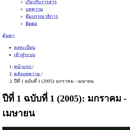
เกี่ยวกับวารสาร
บทความ
ทีมบรรณาธิการ
ติดต่อ
ค้นหา
ลงทะเบียน
เข้าสู่ระบบ
หน้าแรก
/
คลังบทความ
/
ปีที่ 1 ฉบับที่ 1 (2005): มกราคม - เมษายน
ปีที่ 1 ฉบับที่ 1 (2005): มกราคม -
เมษายน