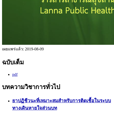
เผยแพร่แล้ว:
2019-08-09
ฉบับเต็ม
pdf
บทความวิชาการทั่วไป
ยาปฏิชีวนะที่เหมาะสมสำหรับการติดเชื้อในระบบ
ทางเดินหายใจส่วนบท