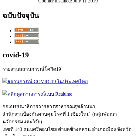
Counter installed: July 11 2019
ฉบับปัจจุบัน
covid-19
รายงานสถานการณ์โควิด19
กองบรรณาธิการวารสารสาธารณสุขล้
านนา
สำนักงานป้องกันควบคุมโรคที่ 1 เชียงใหม่ (กลุ่มพัฒนา
นวัตกรรมและวิจัย)
เลขที่ 143 ถนนศรีดอนไชย ตำบลช้างคลาน อำเภอเมือง จังหวัด