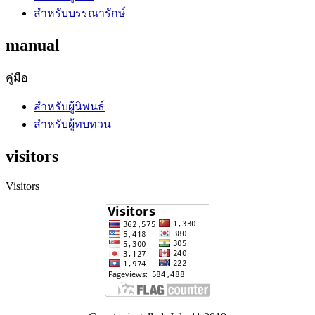
สำหรับบรรณารักษ์
manual
คู่มือ
สำหรับผู้นิพนธ์
สำหรับผู้ทบทวน
visitors
Visitors