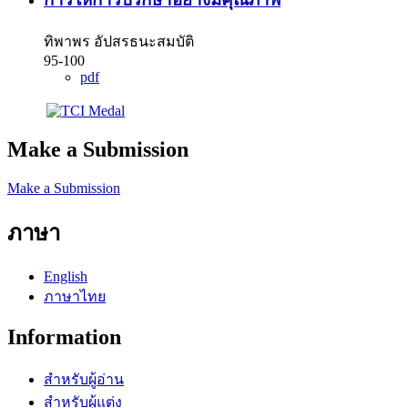
ทิพาพร อัปสรธนะสมบัติ
95-100
pdf
Make a Submission
Make a Submission
ภาษา
English
ภาษาไทย
Information
สำหรับผู้อ่าน
สำหรับผู้แต่ง