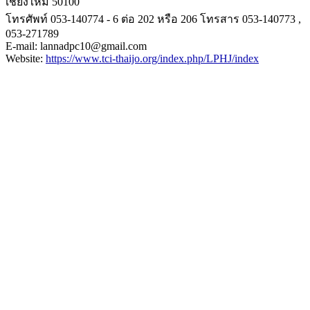
เชียงใหม่ 50100
โทรศัพท์ 053-140774 - 6 ต่อ 202 หรือ 206 โทรสาร 053-140773 ,
053-271789
E-mail: lannadpc10@gmail.com
Website:
https://www.tci-
thaijo.org/index.php/LPHJ/
index