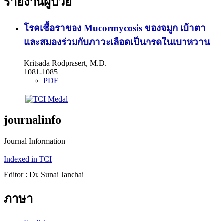
รายงานผู้ป่วย
โรคเชื้อราของ Mucormycosis ของจมูก เบ้าตา
และสมองร่วมกับภาวะเลือดเป็นกรดในเบาหวาน
Kritsada Rodprasert, M.D.
1081-1085
PDF
journalinfo
Journal Information
Indexed in TCI
Editor : Dr. Sunai Janchai
ภาษา