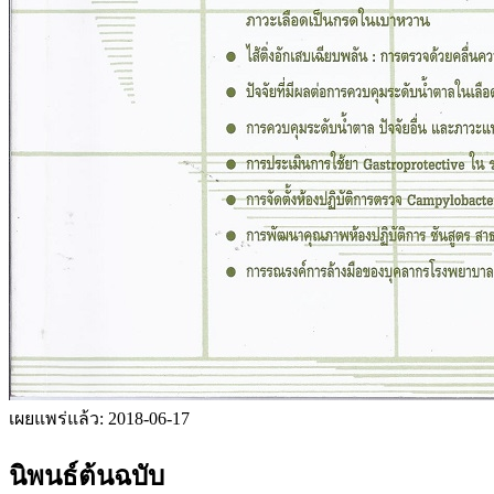
เผยแพร่แล้ว:
2018-06-17
นิพนธ์ต้นฉบับ