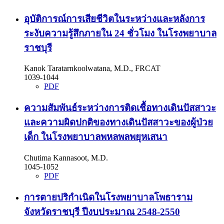
อุบัติการณ์การเสียชีวิตในระหว่างและหลังการ
ระงับความรู้สึกภายใน 24 ชั่วโมง ในโรงพยาบาล
ราชบุรี
Kanok Taratarnkoolwatana, M.D., FRCAT
1039-1044
PDF
ความสัมพันธ์ระหว่างการติดเชื้อทางเดินปัสสาวะ
และความผิดปกติของทางเดินปัสสาวะของผู้ป่วย
เด็ก ในโรงพยาบาลพหลพลพยุหเสนา
Chutima Kannasoot, M.D.
1045-1052
PDF
การตายปริกำเนิดในโรงพยาบาลโพธาราม
จังหวัดราชบุรี ปีงบประมาณ 2548-2550