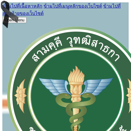
ข้ามไปที่เนื้อหาหลัก
ข้ามไปที่เมนูหลักของเว็บไซต์
ข้ามไปที่
ส่วนท้ายของเว็บไซต์
Open Menu