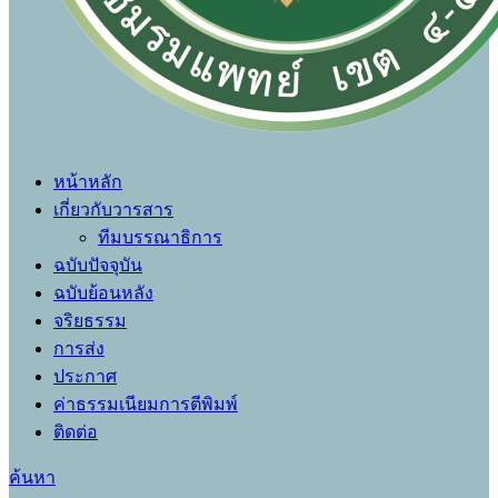
หน้าหลัก
เกี่ยวกับวารสาร
ทีมบรรณาธิการ
ฉบับปัจจุบัน
ฉบับย้อนหลัง
จริยธรรม
การส่ง
ประกาศ
ค่าธรรมเนียมการตีพิมพ์
ติดต่อ
ค้นหา