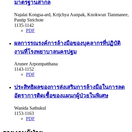
มาตรฐานสากล
Najalai Kongsa-ard, Krijchya Aunpak, Knokwun Tianmanee,
Pantip Sirichote
1135-1142
PDF
ผลการรณรงค์การล้างมือของบุคลากรที่ปฏิบัติ
งานที่โรงพยาบาลนครปฐม
Arunee Arpompatthana
1143-1152
PDF
ประสิทธิผลของการส่งเสริมการล้างมือในการลด
อัตราการติดเชื้อของแผนกผู้ป่วยในพิเศษ
Wanida Sathukul
1153-1163
PDF