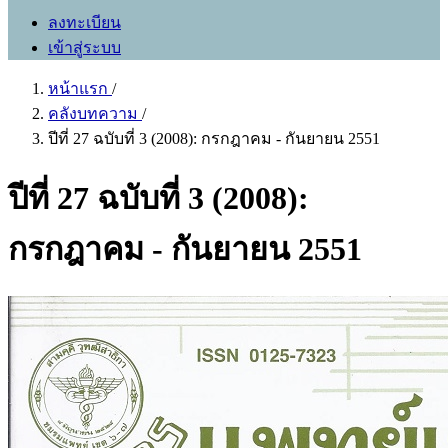
ลงทะเบียน
เข้าสู่ระบบ
หน้าแรก
/
คลังบทความ
/
ปีที่ 27 ฉบับที่ 3 (2008): กรกฎาคม - กันยายน 2551
ปีที่ 27 ฉบับที่ 3 (2008):
กรกฎาคม - กันยายน 2551