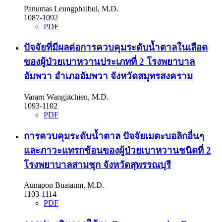
Panumas Leungphaibul, M.D.
1087-1092
PDF
ปัจจัยที่มีผลต่อการควบคุมระดับน้ำตาลในเลือด
ของผู้ป่วยเบาหวานประเภทที่ 2 โรงพยาบาล
อัมพวา อำเภออัมพวา จังหวัดสมุทรสงคราม
Vararn Wangjitchien, M.D.
1093-1102
PDF
การควบคุมระดับน้ำตาล ปัจจัยเมตะบอลิกอื่นๆ
และภาวะแทรกซ้อนของผู้ป่วยเบาหวานชนิดที่ 2
โรงพยาบาลสามชุก จังหวัดสุพรรณบุรี
Aunapon Buaiaum, M.D.
1103-1114
PDF