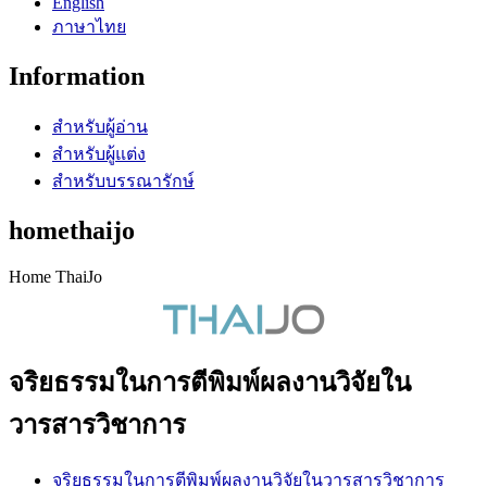
English
ภาษาไทย
Information
สำหรับผู้อ่าน
สำหรับผู้แต่ง
สำหรับบรรณารักษ์
homethaijo
Home ThaiJo
จริยธรรมในการตีพิมพ์ผลงานวิจัยใน
วารสารวิชาการ
จริยธรรมในการตีพิมพ์ผลงานวิจัยในวารสารวิชาการ