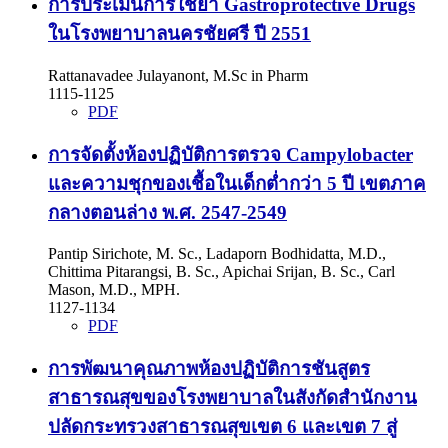
การประเมินการใช้ยา Gastroprotective Drugs
ในโรงพยาบาลนครชัยศรี ปี 2551
Rattanavadee Julayanont, M.Sc in Pharm
1115-1125
PDF
การจัดตั้งห้องปฏิบัติการตรวจ Campylobacter
และความชุกของเชื้อในเด็กต่ำกว่า 5 ปี เขตภาค
กลางตอนล่าง พ.ศ. 2547-2549
Pantip Sirichote, M. Sc., Ladaporn Bodhidatta, M.D.,
Chittima Pitarangsi, B. Sc., Apichai Srijan, B. Sc., Carl
Mason, M.D., MPH.
1127-1134
PDF
การพัฒนาคุณภาพห้องปฏิบัติการชันสูตร
สาธารณสุขของโรงพยาบาลในสังกัดสำนักงาน
ปลัดกระทรวงสาธารณสุขเขต 6 และเขต 7 สู่