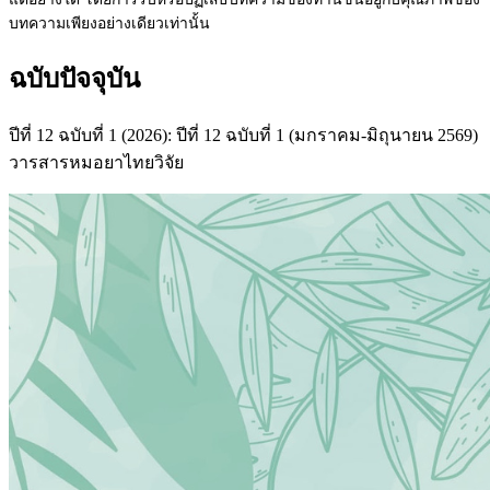
บทความเพียงอย่างเดียวเท่านั้น
ฉบับปัจจุบัน
ปีที่ 12 ฉบับที่ 1 (2026): ปีที่ 12 ฉบับที่ 1 (มกราคม-มิถุนายน 2569)
วารสารหมอยาไทยวิจัย