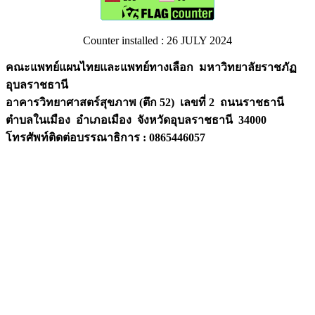
Counter installed : 26 JULY 2024
คณะแพทย์แผนไทยและแพทย์ทางเลือก มหาวิทยาลัยราชภัฏ
อุบลราชธานี
อาคารวิทยาศาสตร์สุขภาพ (ตึก 52) เลขที่ 2 ถนนราชธานี
ตำบลในเมือง อำเภอเมือง จังหวัดอุบลราชธานี
34000
โทรศัพท์ติดต่อบรรณาธิการ : 0865446057