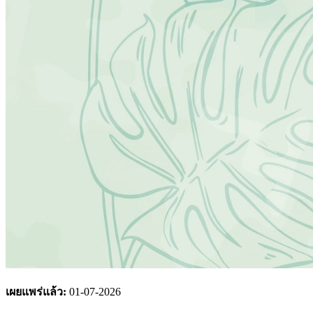
เผยแพร่แล้ว:
01-07-2026