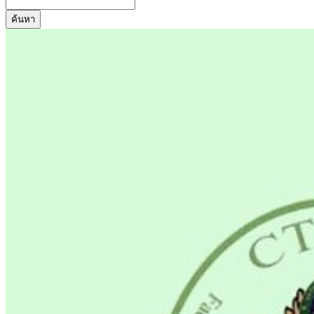
ค้นหา