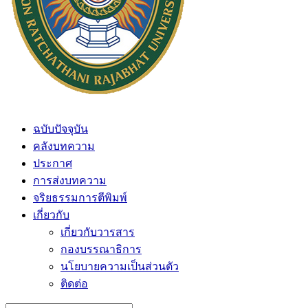
ฉบับปัจจุบัน
คลังบทความ
ประกาศ
การส่งบทความ
จริยธรรมการตีพิมพ์
เกี่ยวกับ
เกี่ยวกับวารสาร
กองบรรณาธิการ
นโยบายความเป็นส่วนตัว
ติดต่อ