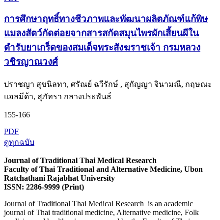
การศึกษาฤทธิ์ทางชีวภาพและพัฒนาผลิตภัณฑ์แก้พิษ
แมลงสัตว์กัดต่อยจากสารสกัดสมุนไพรผักเสี้ยนผีใน
ตำรับยาเกร็ดของสมเด็จพระสังฆราชเจ้า กรมหลวง
วชิรญาณวงศ์
ปราชญา สุขนิลทา, ศรัณย์ ฉวีรักษ์ , สุกัญญา จินามณี, กฤษณะ
แอลมีด้า, สุภัทรา กลางประพันธ์
155-166
PDF
ดูทุกฉบับ
Journal of Traditional Thai Medical Research
Faculty of Thai Traditional and Alternative Medicine, Ubon
Ratchathani Rajabhat University
ISSN: 2286-9999 (Print)
Journal of Traditional Thai Medical Research is an academic
journal of Thai traditional medicine, Alternative medicine, Folk