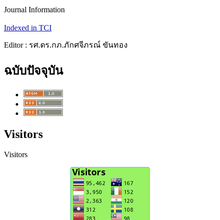
Journal Information
Indexed in TCI
Editor : รศ.ดร.กภ.ภักศจีภรณ์ ขันทอง
ฉบับปัจจุบัน
Visitors
Visitors