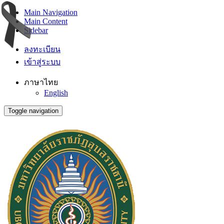
Main Navigation
Main Content
Sidebar
ลงทะเบียน
เข้าสู่ระบบ
ภาษาไทย
English
Toggle navigation