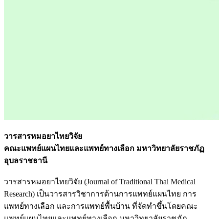
วารสารหมอยาไทยวิจัย
คณะแพทย์แผนไทยและแพทย์ทางเลือก มหาวิทยาลัยราชภัฏ
อุบลราชธานี
วารสารหมอยาไทยวิจัย (Journal of Traditional Thai Medical
Research) เป็นวารสารวิชาการด้านการแพทย์แผนไทย การ
แพทย์ทางเลือก และการแพทย์พื้นบ้าน ที่จัดทำขึ้นโดยคณะ
แพทย์แผนไทยและแพทย์ทางเลือก มหาวิทยาลัยราชภัฏ