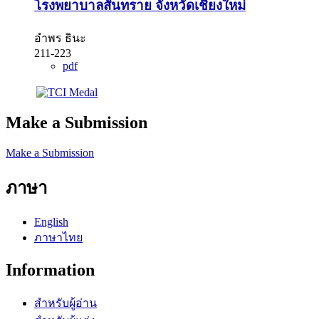
โรงพยาบาลสันทราย จังหวัดเชียงใหม่
อําพร ธินะ
211-223
pdf
Make a Submission
Make a Submission
ภาษา
English
ภาษาไทย
Information
สำหรับผู้อ่าน