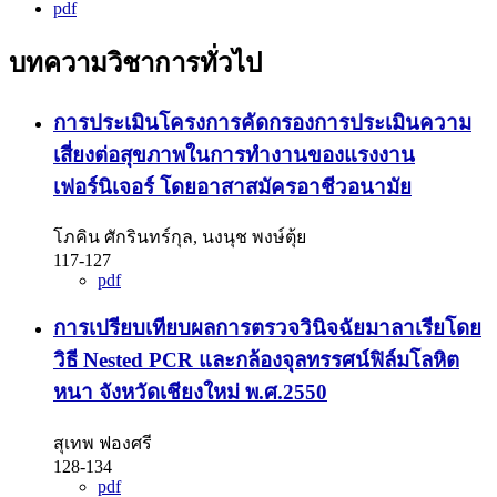
pdf
บทความวิชาการทั่วไป
การประเมินโครงการคัดกรองการประเมินความ
เสี่ยงต่อสุขภาพในการทํางานของแรงงาน
เฟอร์นิเจอร์ โดยอาสาสมัครอาชีวอนามัย
โภคิน ศักรินทร์กุล, นงนุช พงษ์ตุ้ย
117-127
pdf
การเปรียบเทียบผลการตรวจวินิจฉัยมาลาเรียโดย
วิธี Nested PCR และกล้องจุลทรรศน์ฟิล์มโลหิต
หนา จังหวัดเชียงใหม่ พ.ศ.2550
สุเทพ ฟองศรี
128-134
pdf