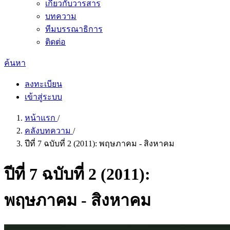
เกี่ยวกับวารสาร
บทความ
ทีมบรรณาธิการ
ติดต่อ
ค้นหา
ลงทะเบียน
เข้าสู่ระบบ
หน้าแรก
/
คลังบทความ
/
ปีที่ 7 ฉบับที่ 2 (2011): พฤษภาคม - สิงหาคม
ปีที่ 7 ฉบับที่ 2 (2011):
พฤษภาคม - สิงหาคม