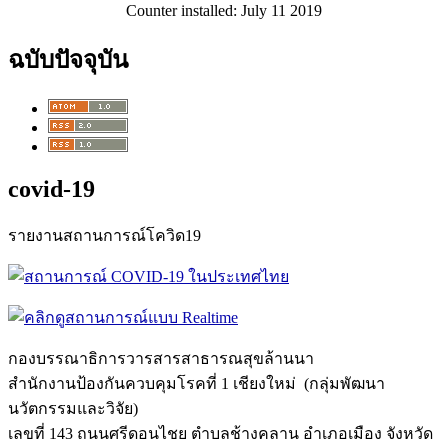
Counter installed: July 11 2019
ฉบับปัจจุบัน
covid-19
รายงานสถานการณ์โควิด19
กองบรรณาธิการวารสารสาธารณสุขล้
านนา
สำนักงานป้องกันควบคุมโรคที่ 1 เชียงใหม่ (กลุ่มพัฒนา
นวัตกรรมและวิจัย)
เลขที่ 143 ถนนศรีดอนไชย ตำบลช้างคลาน อำเภอเมือง จังหวัด