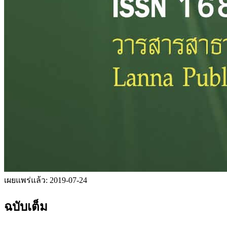
เผยแพร่แล้ว:
2019-07-24
ฉบับเต็ม