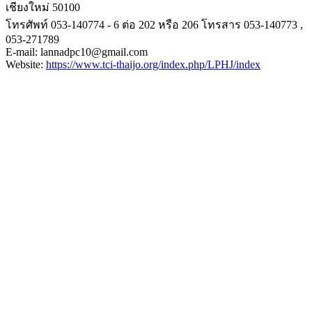
เชียงใหม่ 50100
โทรศัพท์ 053-140774 - 6 ต่อ 202 หรือ 206 โทรสาร 053-140773 ,
053-271789
E-mail: lannadpc10@gmail.com
Website:
https://www.tci-
thaijo.org/index.php/LPHJ/
index