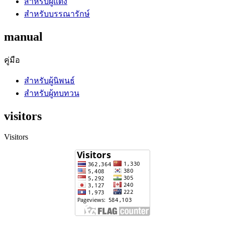
สำหรับผู้แต่ง
สำหรับบรรณารักษ์
manual
คู่มือ
สำหรับผู้นิพนธ์
สำหรับผู้ทบทวน
visitors
Visitors