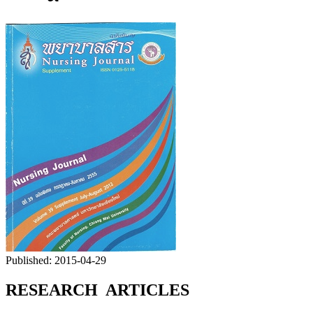
Published:
2015-04-29
RESEARCH ARTICLES