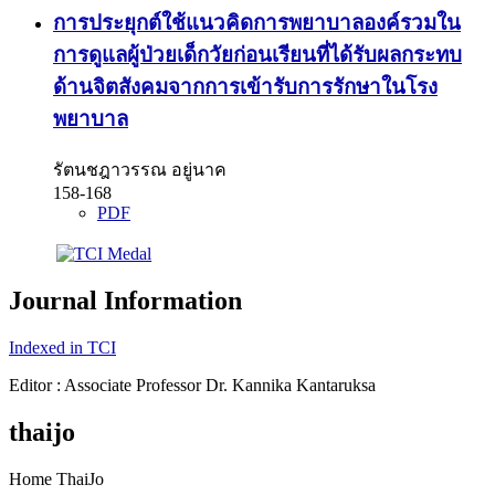
การประยุกต์ใช้แนวคิดการพยาบาลองค์รวมใน
การดูแลผู้ป่วยเด็กวัยก่อนเรียนที่ได้รับผลกระทบ
ด้านจิตสังคมจากการเข้ารับการรักษาในโรง
พยาบาล
รัตนชฎาวรรณ อยู่นาค
158-168
PDF
Journal Information
Indexed in TCI
Editor : Associate Professor Dr. Kannika Kantaruksa
thaijo
Home ThaiJo