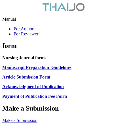
Manual
For Author
For Reviewer
form
Nursing Journal forms
Manuscript Preparation
Guidelines
Article Submission Form
Acknowledgment of Publication
Payment of Publication Fee Form
Make a Submission
Make a Submission