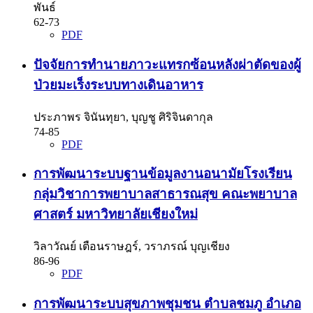
พันธ์
62-73
PDF
ปัจจัยการทำนายภาวะแทรกซ้อนหลังผ่าตัดของผู้
ป่วยมะเร็งระบบทางเดินอาหาร
ประภาพร จินันทุยา, บุญชู ศิริจินดากุล
74-85
PDF
การพัฒนาระบบฐานข้อมูลงานอนามัยโรงเรียน
กลุ่มวิชาการพยาบาลสาธารณสุข คณะพยาบาล
ศาสตร์ มหาวิทยาลัยเชียงใหม่
วิลาวัณย์ เตือนราษฎร์, วราภรณ์ บุญเชียง
86-96
PDF
การพัฒนาระบบสุขภาพชุมชน ตำบลชมภู อำเภอ