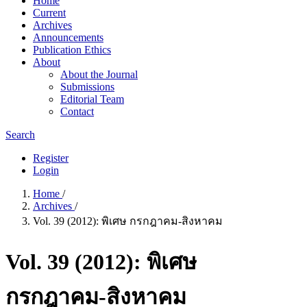
Home
Current
Archives
Announcements
Publication Ethics
About
About the Journal
Submissions
Editorial Team
Contact
Search
Register
Login
Home
/
Archives
/
Vol. 39 (2012): พิเศษ กรกฎาคม-สิงหาคม
Vol. 39 (2012): พิเศษ
กรกฎาคม-สิงหาคม