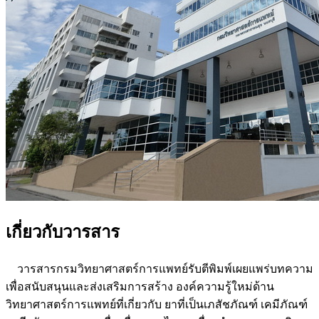
เกี่ยวกับวารสาร
วารสารกรมวิทยาศาสตร์การแพทย์รับตีพิมพ์เผยแพร่บทความ
เพื่อสนับสนุนและส่งเสริมการสร้าง องค์ความรู้ใหม่ด้าน
วิทยาศาสตร์การแพทย์ที่เกี่ยวกับ ยาที่เป็นเภสัชภัณฑ์ เคมีภัณฑ์