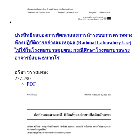
ประสิทธิผลของการพัฒนาและการนําระบบการตรวจทาง
ห้องปฏิบัติการอย่างสมเหตุผล (Rational Laboratory Use)
ไปใช้ในโรงพยาบาลชุมชน: กรณีศึกษาโรงพยาบาลพระ
อาจารย์แบน ธนากโร
อริยา วรรณทอง
277-290
PDF