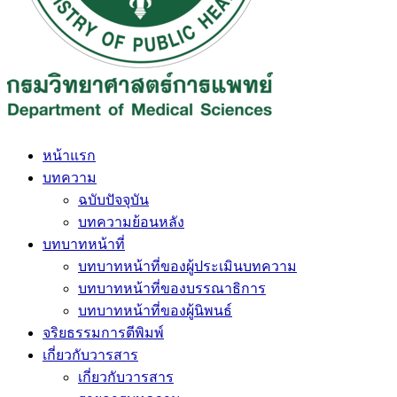
หน้าแรก
บทความ
ฉบับปัจจุบัน
บทความย้อนหลัง
บทบาทหน้าที่
บทบาทหน้าที่ของผู้ประเมินบทความ
บทบาทหน้าที่ของบรรณาธิการ
บทบาทหน้าที่ของผู้นิพนธ์
จริยธรรมการตีพิมพ์
เกี่ยวกับวารสาร
เกี่ยวกับวารสาร