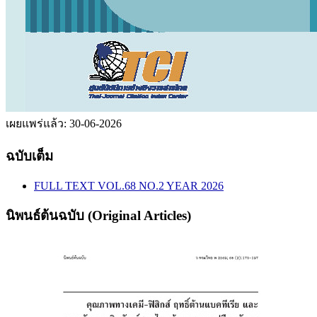
เผยแพร่แล้ว:
30-06-2026
ฉบับเต็ม
FULL TEXT VOL.68 NO.2 YEAR 2026
นิพนธ์ต้นฉบับ (Original Articles)