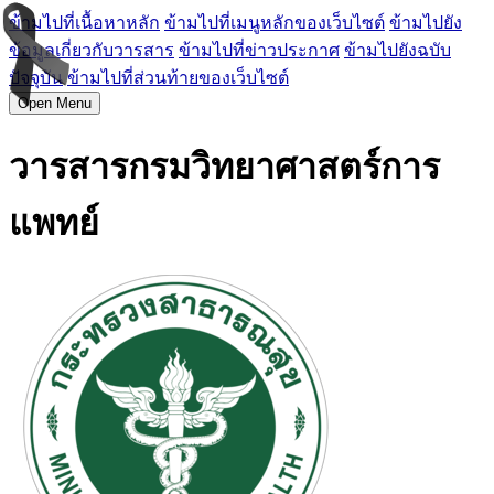
ข้ามไปที่เนื้อหาหลัก
ข้ามไปที่เมนูหลักของเว็บไซต์
ข้ามไปยัง
ข้อมูลเกี่ยวกับวารสาร
ข้ามไปที่ข่าวประกาศ
ข้ามไปยังฉบับ
ปัจจุบัน
ข้ามไปที่ส่วนท้ายของเว็บไซต์
Open Menu
วารสารกรมวิทยาศาสตร์การ
แพทย์