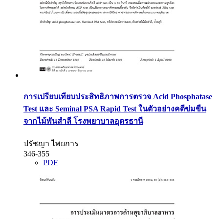
การเปรียบเทียบประสิทธิภาพการตรวจ Acid Phosphatase
Test และ Seminal PSA Rapid Test ในตัวอย่างคดีข่มขืน
จากไม้พันสำลี โรงพยาบาลอุดรธานี
ปรัชญา ไพยการ
346-355
PDF