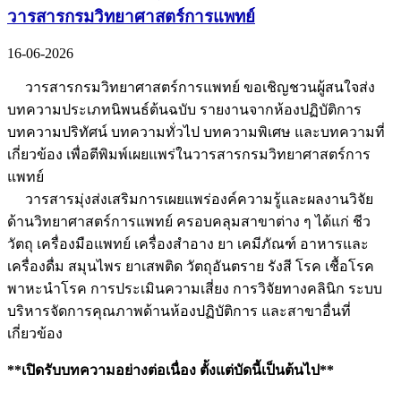
วารสารกรมวิทยาศาสตร์การแพทย์
16-06-2026
วารสารกรมวิทยาศาสตร์การแพทย์ ขอเชิญชวนผู้สนใจส่ง
บทความประเภทนิพนธ์ต้นฉบับ รายงานจากห้องปฏิบัติการ
บทความปริทัศน์ บทความทั่วไป บทความพิเศษ และบทความที่
เกี่ยวข้อง เพื่อตีพิมพ์เผยแพร่ในวารสารกรมวิทยาศาสตร์การ
แพทย์
วารสารมุ่งส่งเสริมการเผยแพร่องค์ความรู้และผลงานวิจัย
ด้านวิทยาศาสตร์การแพทย์ ครอบคลุมสาขาต่าง ๆ ได้แก่ ชีว
วัตถุ เครื่องมือแพทย์ เครื่องสำอาง ยา เคมีภัณฑ์ อาหารและ
เครื่องดื่ม สมุนไพร ยาเสพติด วัตถุอันตราย รังสี โรค เชื้อโรค
พาหะนำโรค การประเมินความเสี่ยง การวิจัยทางคลินิก ระบบ
บริหารจัดการคุณภาพด้านห้องปฏิบัติการ และสาขาอื่นที่
เกี่ยวข้อง
**เปิดรับบทความอย่างต่อเนื่อง ตั้งแต่บัดนี้เป็นต้นไป**