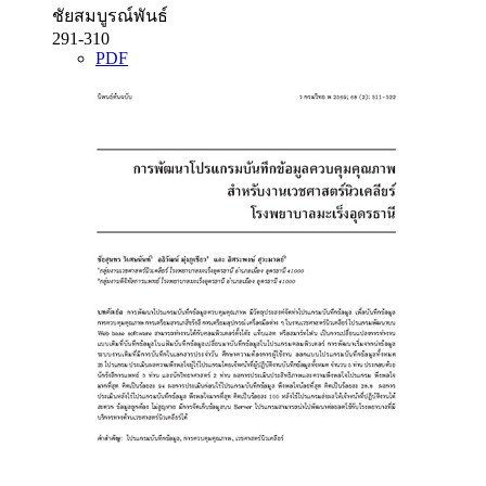
ชัยสมบูรณ์พันธ์
291-310
PDF