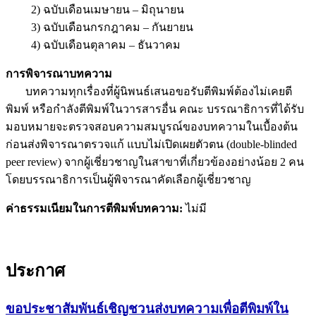
2) ฉบับเดือนเมษายน – มิถุนายน
3) ฉบับเดือนกรกฎาคม – กันยายน
4) ฉบับเดือนตุลาคม – ธันวาคม
การพิจารณาบทความ
บทความทุกเรื่องที่ผู้นิพนธ์เสนอขอรับตีพิมพ์ต้องไม่เคยตี
พิมพ์ หรือกำลังตีพิมพ์ในวารสารอื่น คณะ บรรณาธิการที่ได้รับ
มอบหมายจะตรวจสอบความสมบูรณ์ของบทความในเบื้องต้น
ก่อนส่งพิจารณาตรวจแก้ แบบไม่เปิดเผยตัวตน (double-blinded
peer review) จากผู้เชี่ยวชาญในสาขาที่เกี่ยวข้องอย่างน้อย 2 คน
โดยบรรณาธิการเป็นผู้พิจารณาคัดเลือกผู้เชี่ยวชาญ
ค่าธรรมเนียมในการตีพิมพ์บทความ:
ไม่มี
ประกาศ
ขอประชาสัมพันธ์เชิญชวนส่งบทความเพื่อตีพิมพ์ใน