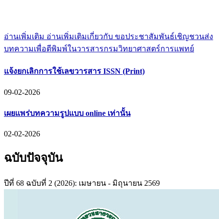
อ่านเพิ่มเติม
อ่านเพิ่มเติมเกี่ยวกับ ขอประชาสัมพันธ์เชิญชวนส่ง
บทความเพื่อตีพิมพ์ในวารสารกรมวิทยาศาสตร์การแพทย์
แจ้งยกเลิกการใช้เลขวารสาร ISSN (Print)
09-02-2026
เผยแพร่บทความรูปแบบ online เท่านั้น
02-02-2026
ฉบับปัจจุบัน
ปีที่ 68 ฉบับที่ 2 (2026): เมษายน - มิถุนายน 2569