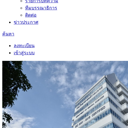
รายการบทความ
ทีมบรรณาธิการ
ติดต่อ
ข่าวประกาศ
ค้นหา
ลงทะเบียน
เข้าสู่ระบบ