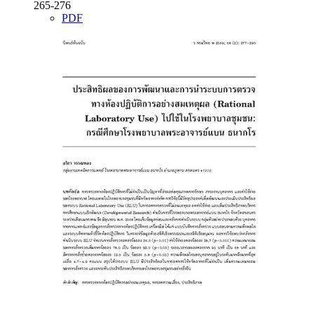
265-276
PDF