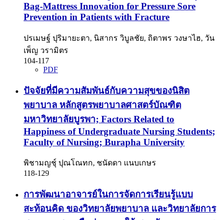
Bag-Mattress Innovation for Pressure Sore
Prevention in Patients with Fracture
ปรเมษฐ์ ปุริมายะตา, นิสากร วิบูลชัย, ถิตาพร วงษาไฮ, วัน
เพ็ญ วรามิตร
104-117
PDF
ปัจจัยที่มีความสัมพันธ์กับความสุขของนิสิต
พยาบาล หลักสูตรพยาบาลศาสตร์บัณฑิต
มหาวิทยาลัยบูรพา; Factors Related to
Happiness of Undergraduate Nursing Students;
Faculty of Nursing; Burapha University
พิชามญชุ์ ปุณโณทก, ชนัดดา แนบเกษร
118-129
การพัฒนาอาจารย์ในการจัดการเรียนรู้แบบ
สะท้อนคิด ของวิทยาลัยพยาบาล และวิทยาลัยการ