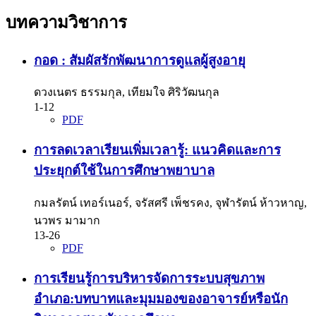
บทความวิชาการ
กอด : สัมผัสรักพัฒนาการดูแลผู้สูงอายุ
ดวงเนตร ธรรมกุล, เทียมใจ ศิริวัฒนกุล
1-12
PDF
การลดเวลาเรียนเพิ่มเวลารู้: แนวคิดและการ
ประยุกต์ใช้ในการศึกษาพยาบาล
กมลรัตน์ เทอร์เนอร์, จรัสศรี เพ็ชรคง, จุฬารัตน์ ห้าวหาญ,
นวพร มามาก
13-26
PDF
การเรียนรู้การบริหารจัดการระบบสุขภาพ
อำเภอ:บทบาทและมุมมองของอาจารย์หรือนัก