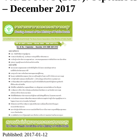
– December 2017
Published:
2017-01-12