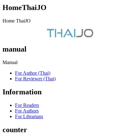
HomeThaiJO
Home ThaiJO
manual
Manual
For Author (Thai)
For Reviewer (Thai)
Information
For Readers
For Authors
For Librarians
counter