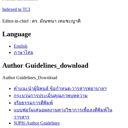
Indexed in TCI
Editor-in-chief : ดร. มัณฑนา เหมชะญาติ
Language
English
ภาษาไทย
Author Guidelines_download
Author Guidelines_Download
คำแนะนำผู้นิพนธ์ ข้อกำหนด-วารสารพยาบาลฯ
กระบวนการประเมินคุณภาพบทความ
จริยธรรมการตีพิมพ์
แบบฟอร์มเสนอผลงานทางวิชาการเพื่อลงตีพิมพ์ใน
วารสาร
NJPH-Author Guidelines