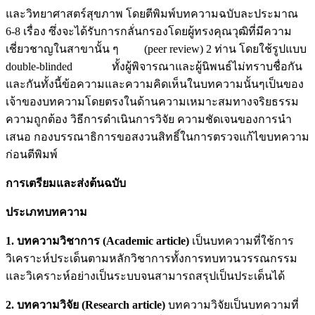
และวิทยาศาสตร์สุขภาพ โดยตีพิมพ์บทความฉบับละประมาณ
6-8 เรื่อง ซึ่งจะได้รับการกลั่นกรองโดยผู้ทรงคุณวุฒิที่มีความ
เชี่ยวชาญในสาขานั้น ๆ (peer review) 2 ท่าน โดยใช้รูปแบบ
double-blinded ทั้งผู้พิจารณาและผู้นิพนธ์ไม่ทราบชื่อกัน
และกันทั้งนี้ข้อความและความคิดเห็นในบทความนั้นๆเป็นของ
เจ้าของบทความโดยตรงในด้านความเหมาะสมทางจริยธรรม
ความถูกต้อง วิธีการดำเนินการวิจัย ความชัดเจนของการนำ
เสนอ กองบรรณาธิการขอสงวนสิทธิ์ในการตรวจแก้ไขบทความ
ก่อนตีพิมพ์
การเตรียมและส่งต้นฉบับ
ประเภทบทความ
1. บทความวิชาการ
(
Academic article
)
เป็นบทความที่ใช้การ
วิเคราะห์ประเด็นตามหลักวิชาการทั้งการทบทวนวรรณกรรม
และวิเคราะห์อย่างเป็นระบบจนสามารถสรุปเป็นประเด็นได้
2
.
บทความวิจัย
(
Research article
)
บทความวิจัยเป็นบทความที่