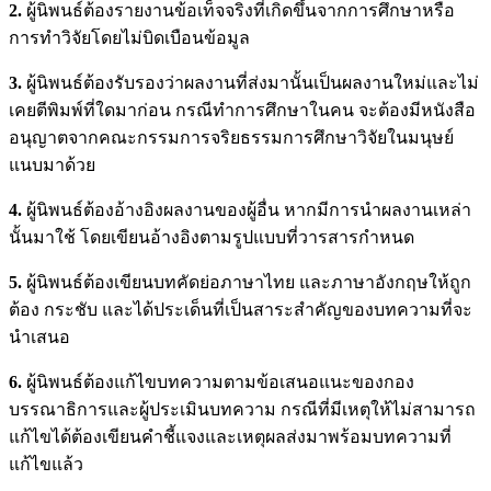
2.
ผู้นิพนธ์ต้องรายงานข้อเท็จจริงที่เกิดขึ้นจากการศึกษาหรือ
การทำวิจัยโดยไม่บิดเบือนข้อมูล
3.
ผู้นิพนธ์ต้องรับรองว่าผลงานที่ส่งมานั้นเป็นผลงานใหม่และไม่
เคยตีพิมพ์ที่ใดมาก่อน กรณีทำการศึกษาในคน จะต้องมีหนังสือ
อนุญาตจากคณะกรรมการจริยธรรมการศึกษาวิจัยในมนุษย์
แนบมาด้วย
4.
ผู้นิพนธ์ต้องอ้างอิงผลงานของผู้อื่น หากมีการนำผลงานเหล่า
นั้นมาใช้ โดยเขียนอ้างอิงตามรูปแบบที่วารสารกำหนด
5.
ผู้นิพนธ์ต้องเขียนบทคัดย่อภาษาไทย และภาษาอังกฤษให้ถูก
ต้อง กระชับ และได้ประเด็นที่เป็นสาระสำคัญของบทความที่จะ
นำเสนอ
6.
ผู้นิพนธ์ต้องแก้ไขบทความตามข้อเสนอแนะของกอง
บรรณาธิการและผู้ประเมินบทความ กรณีที่มีเหตุให้ไม่สามารถ
แก้ไขได้ต้องเขียนคำชี้แจงและเหตุผลส่งมาพร้อมบทความที่
แก้ไขแล้ว