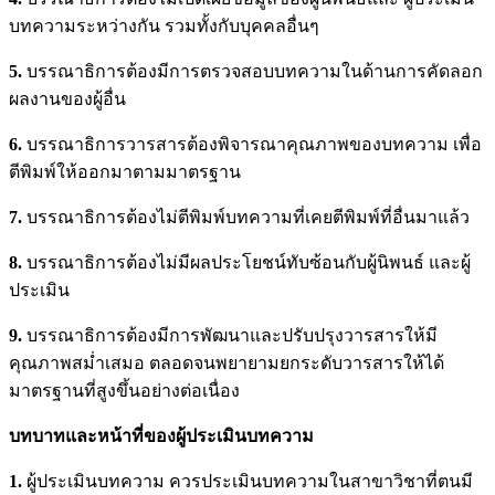
บทความระหว่างกัน รวมทั้งกับบุคคลอื่นๆ
5.
บรรณาธิการต้องมีการตรวจสอบบทความในด้านการคัดลอก
ผลงานของผู้อื่น
6.
บรรณาธิการวารสารต้องพิจารณาคุณภาพของบทความ เพื่อ
ตีพิมพ์ให้ออกมาตามมาตรฐาน
7.
บรรณาธิการต้องไม่ตีพิมพ์บทความที่เคยตีพิมพ์ที่อื่นมาแล้ว
8.
บรรณาธิการต้องไม่มีผลประโยชน์ทับซ้อนกับผู้นิพนธ์ และผู้
ประเมิน
9.
บรรณาธิการต้องมีการพัฒนาและปรับปรุงวารสารให้มี
คุณภาพสม่ำเสมอ ตลอดจนพยายามยกระดับวารสารให้ได้
มาตรฐานที่สูงขึ้นอย่างต่อเนื่อง
บทบาทและหน้าที่ของผู้ประเมินบทความ
1.
ผู้ประเมินบทความ ควรประเมินบทความในสาขาวิชาที่ตนมี