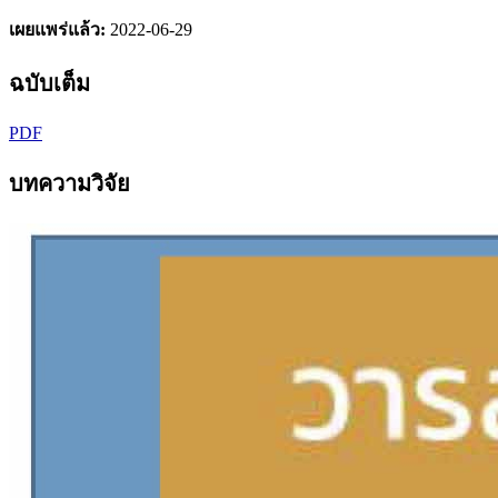
เผยแพร่แล้ว:
2022-06-29
ฉบับเต็ม
PDF
บทความวิจัย