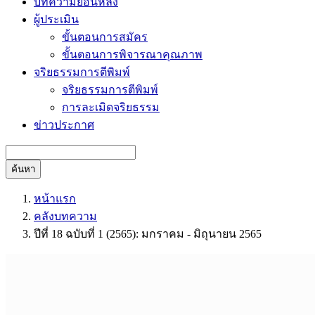
บทความย้อนหลัง
ผู้ประเมิน
ขั้นตอนการสมัคร
ขั้นตอนการพิจารณาคุณภาพ
จริยธรรมการตีพิมพ์
จริยธรรมการตีพิมพ์
การละเมิดจริยธรรม
ข่าวประกาศ
ค้นหา
หน้าแรก
คลังบทความ
ปีที่ 18 ฉบับที่ 1 (2565): มกราคม - มิถุนายน 2565