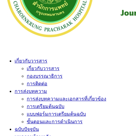
เกี่ยวกับวารสาร
เกี่ยวกับวารสาร
กองบรรณาธิการ
การติดต่อ
การส่งบทความ
การส่งบทความและเอกสารที่เกี่ยวข้อง
การเตรียมต้นฉบับ
แบบฟอร์มการเตรียมต้นฉบับ
ขั้นตอนและการดำเนินการ
ฉบับปัจจุบัน