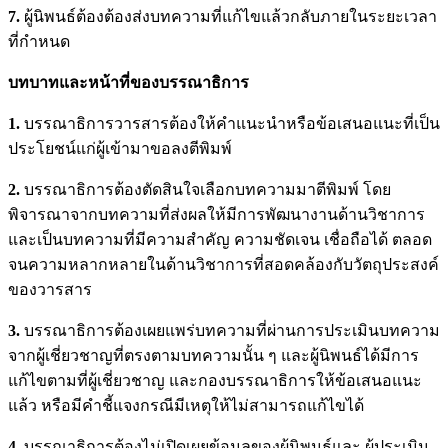
7.
ผู้นิพนธ์ต้องต้องส่งบทความที่แก้ไขแล้วกลับภายในระยะเวลา
ที่กำหนด
บทบาทและหน้าที่ของบรรณาธิการ
1.
บรรณาธิการวารสารต้องให้คำแนะนำหรือข้อเสนอแนะที่เป็น
ประโยชน์แก่ผู้เข้ามาขอลงตีพิมพ์
2.
บรรณาธิการต้องตัดสินใจเลือกบทความมาตีพิมพ์ โดย
พิจารณาจากบทความที่ส่งผลให้มีการพัฒนางานด้านวิชาการ
และเป็นบทความที่มีความสำคัญ ความชัดเจน เชื่อถือได้ ตลอด
จนความหลากหลายในด้านวิชาการที่สอดคล้องกับวัตถุประสงค์
ของวารสาร
3.
บรรณาธิการต้องเผยแพร่บทความที่ผ่านการประเมินบทความ
จากผู้เชี่ยวชาญที่ตรงตามบทความนั้น ๆ และผู้นิพนธ์ได้มีการ
แก้ไขตามที่ผู้เชี่ยวชาญ และกองบรรณาธิการให้ข้อเสนอแนะ
แล้ว หรือมีคำชี้แจงกรณีมีเหตุให้ไม่สามารถแก้ไขได้
4.
บรรณาธิการต้องไม่เปิดเผยข้อมูลของผู้นิพนธ์และ ผู้ประเมิน