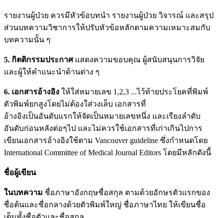
รายงานผู้ป่วย ควรมีหัวข้อบทนำ รายงานผู้ป่วย วิจารณ์ และสรุป
ส่วนบทความวิชาการให้ปรับหัวข้อหลักตามความเหมาะสมกับ
บทความนั้น ๆ
5. กิตติกรรมประกาศ
แสดงความขอบคุณ ผู้สนับสนุนการวิจัย
และผู้ให้คำแนะนำด้านต่าง ๆ
6. เอกสารอ้างอิง
ให้ใส่หมายเลข 1,2,3 ...ไว้ท้ายประโยคที่พิมพ์
ตัวพิมพ์ยกสูงโดยไม่ต้องใส่วงเล็บ เอกสารที่
อ้างอิงเป็นอันดับแรกให้จัดเป็นหมายเลขหนึ่ง และเรียงลำดับ
อันดับก่อนหลังต่อๆไป และไม่ควรใช้เอกสารที่เก่าเกินไปการ
เขียนเอกสารอ้างอิงใช้ตาม Vancouver guideline ซึ่งกำหนดโดย
International Committee of Medical Journal Editors โดยมีหลักดังนี้
ชื่อผู้เขียน
ในบทความ
ชื่อภาษาอังกฤษชื่อสกุล ตามด้วยอักษรตัวแรกของ
ชื่อต้นและชื่อกลางด้วยตัวพิมพ์ใหญ่ ชื่อภาษาไทย ให้เขียนชื่อ
เต็มทั้งชื่อตัวและชื่อสกุล