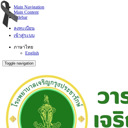
Main Navigation
Main Content
Sidebar
ลงทะเบียน
เข้าสู่ระบบ
ภาษาไทย
English
Toggle navigation