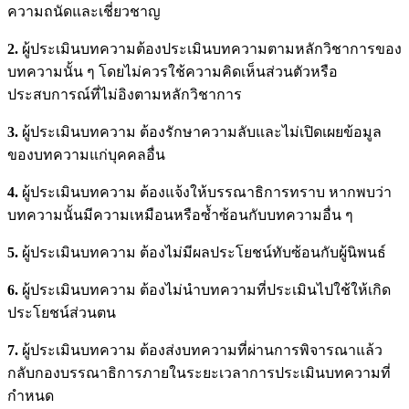
ความถนัดและเชี่ยวชาญ
2.
ผู้ประเมินบทความต้องประเมินบทความตามหลักวิชาการของ
บทความนั้น ๆ โดยไม่ควรใช้ความคิดเห็นส่วนตัวหรือ
ประสบการณ์ที่ไม่อิงตามหลักวิชาการ
3.
ผู้ประเมินบทความ ต้องรักษาความลับและไม่เปิดเผยข้อมูล
ของบทความแก่บุคคลอื่น
4.
ผู้ประเมินบทความ ต้องแจ้งให้บรรณาธิการทราบ หากพบว่า
บทความนั้นมีความเหมือนหรือซ้ำซ้อนกับบทความอื่น ๆ
5.
ผู้ประเมินบทความ ต้องไม่มีผลประโยชน์ทับซ้อนกับผู้นิพนธ์
6.
ผู้ประเมินบทความ ต้องไม่นำบทความที่ประเมินไปใช้ให้เกิด
ประโยชน์ส่วนตน
7.
ผู้ประเมินบทความ ต้องส่งบทความที่ผ่านการพิจารณาแล้ว
กลับกองบรรณาธิการภายในระยะเวลาการประเมินบทความที่
กำหนด