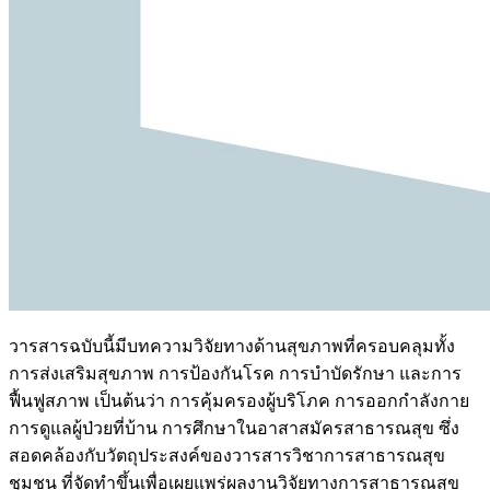
วารสารฉบับนี้มีบทความวิจัยทางด้านสุขภาพที่ครอบคลุมทั้ง
การส่งเสริมสุขภาพ การป้องกันโรค การบำบัดรักษา และการ
ฟื้นฟูสภาพ เป็นต้นว่า การคุ้มครองผู้บริโภค การออกกำลังกาย
การดูแลผู้ป่วยที่บ้าน การศึกษาในอาสาสมัครสาธารณสุข ซึ่ง
สอดคล้องกับวัตถุประสงค์ของวารสารวิชาการสาธารณสุข
ชุมชน ที่จัดทำขึ้นเพื่อเผยแพร่ผลงานวิจัยทางการสาธารณสุข