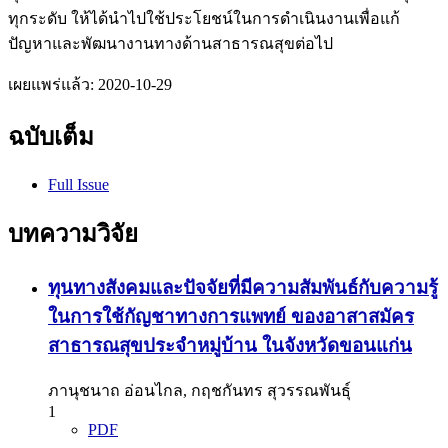
ทุกระดับ ให้ได้นำไปใช้ประโยชน์ในการดำเนินงานเพื่อแก้
ปัญหาและพัฒนางานทางด้านสาธารณสุขต่อไป
เผยแพร่แล้ว:
2020-10-29
ฉบับเต็ม
Full Issue
บทความวิจัย
ทุนทางสังคมและปัจจัยที่มีความสัมพันธ์กับความรู้
ในการใช้กัญชาทางการแพทย์ ของอาสาสมัคร
สาธารณสุขประจำหมู่บ้าน ในจังหวัดขอนแก่น
ภานุชนาถ อ่อนไกล, กฤชกันทร สุวรรณพันธุ์
1
PDF