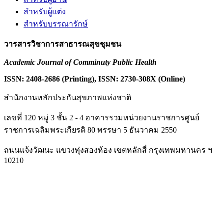
สำหรับผู้แต่ง
สำหรับบรรณารักษ์
วารสารวิชาการสาธารณสุขชุมชน
Academic Journal of Comminuty Public Health
ISSN: 2408-2686 (Printing), ISSN: 2730-308X (Online)
สำนักงานหลักประกันสุขภาพแห่งชาติ
เลขที่ 120 หมู่ 3 ชั้น 2 - 4 อาคารรวมหน่วยงานราชการศูนย์
ราชการเฉลิมพระเกียรติ 80 พรรษา 5 ธันวาคม 2550
ถนนแจ้งวัฒนะ แขวงทุ่งสองห้อง เขตหลักสี่ กรุงเทพมหานคร ฯ
10210