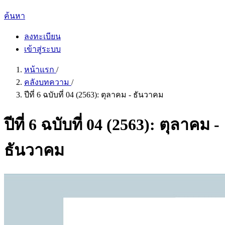
ค้นหา
ลงทะเบียน
เข้าสู่ระบบ
หน้าแรก
/
คลังบทความ
/
ปีที่ 6 ฉบับที่ 04 (2563): ตุลาคม - ธันวาคม
ปีที่ 6 ฉบับที่ 04 (2563): ตุลาคม -
ธันวาคม