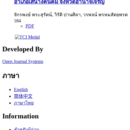
อำเภอเสนางคนิคม จังหวัดอำนาจเจริญ
จักรพงษ์ พระสุรัตน์, วิรัติ ปานศิลา, วรพจน์ พรหมสัตยพรต
184
PDF
Developed By
Open Journal Systems
ภาษา
English
简体中文
ภาษาไทย
Information
สำหรับผู้อ่าน