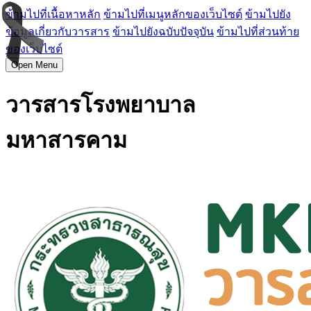
ข้ามไปที่เนื้อหาหลัก
ข้ามไปที่เมนูหลักของเว็บไซต์
ข้ามไปยัง
ข้อมูลเกี่ยวกับวารสาร
ข้ามไปยังฉบับปัจจุบัน
ข้ามไปที่ส่วนท้าย
ของเว็บไซต์
Open Menu
วารสารโรงพยาบาล
มหาสารคาม