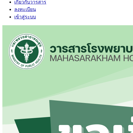
เกี่ยวกับวารสาร
ลงทะเบียน
เข้าสู่ระบบ