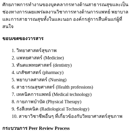
ศักยภาพการทำงานของบุคคลากรทางด้านสาธารณสุขและเป็น
ช่องทางการเผยแพร่ผลงานวิชาการทางด้านการแพทย์ พยาบาล
และการสาธารณสุขทั้งในและนอก องค์กรสู่การสืบค้นแก่ผู้ที่
สนใจ
ขอบเขตของวารสาร
1. วิทยาศาสตร์สุขภาพ
2. แพทยศาสตร์ (Medicine)
3. ทันตแพทยศาสตร์ (dentistry)
4. เภสัชศาสตร์ (pharmacy)
5. พยาบาลศาสตร์ (Nursing)
6. สาธารณสุขศาสตร์ (Health professions)
7. เทคนิคการแพทย์ (Medical technology)
8. กายภาพบำบัด (Physical Therapy)
9. รังสีเทคนิค (Radiological Technology)
10. สาขาวิชาชีพอื่นๆ ที่เกี่ยวข้องกับวิทยาศาสตร์สุขภาพ
กระบวนการ
Peer Review Process