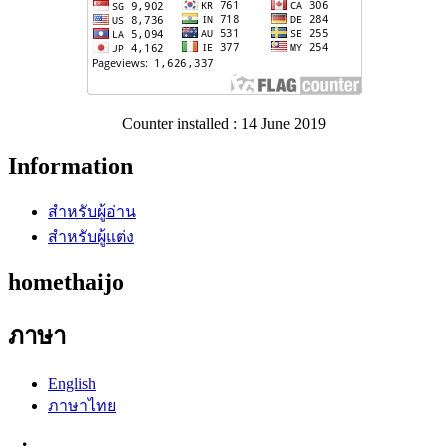
Counter installed : 14 June 2019
Information
สำหรับผู้อ่าน
สำหรับผู้แต่ง
homethaijo
ภาษา
English
ภาษาไทย