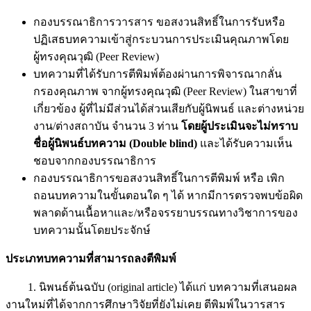
กองบรรณาธิการวารสาร ขอสงวนสิทธิ์ในการรับหรือ
ปฏิเสธบทความเข้าสู่กระบวนการประเมินคุณภาพโดย
ผู้ทรงคุณวุฒิ (Peer Review)
บทความที่ได้รับการตีพิมพ์ต้องผ่านการพิจารณากลั่น
กรองคุณภาพ จากผู้ทรงคุณวุฒิ (Peer Review) ในสาขาที่
เกี่ยวข้อง ผู้ที่ไม่มีส่วนได้ส่วนเสียกับผู้นิพนธ์ และต่างหน่วย
งาน/ต่างสถาบัน จำนวน 3 ท่าน
โดยผู้ประเมินจะไม่ทราบ
ชื่อผู้นิพนธ์บทความ (Double blind)
และได้รับความเห็น
ชอบจากกองบรรณาธิการ
กองบรรณาธิการขอสงวนสิทธิ์ในการตีพิมพ์ หรือ เพิก
ถอนบทความในขั้นตอนใด ๆ ได้ หากมีการตรวจพบข้อผิด
พลาดด้านเนื้อหาและ/หรือจรรยาบรรณทางวิชาการของ
บทความนั้นโดยประจักษ์
ประเภทบทความที่สามารถลงตีพิมพ์
1. นิพนธ์ต้นฉบับ (original article) ได้แก่ บทความที่เสนอผล
งานใหม่ที่ได้จากการศึกษาวิจัยที่ยังไม่เคย ตีพิมพ์ในวารสาร