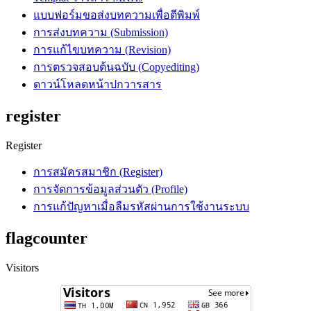
แบบฟอร์มขอส่งบทความเพื่อตีพิมพ์
การส่งบทความ (Submission)
การแก้ไขบทความ (Revision)
การตรวจสอบต้นฉบับ (Copyediting)
ดาวน์โหลดหน้าปกวารสาร
register
Register
การสมัครสมาชิก (Register)
การจัดการข้อมูลส่วนตัว (Profile)
การแก้ปัญหาเมื่อลืมรหัสผ่านการใช้งานระบบ
flagcounter
Visitors