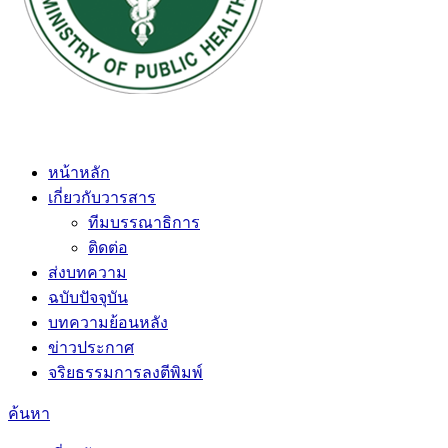
หน้าหลัก
เกี่ยวกับวารสาร
ทีมบรรณาธิการ
ติดต่อ
ส่งบทความ
ฉบับปัจจุบัน
บทความย้อนหลัง
ข่าวประกาศ
จริยธรรมการลงตีพิมพ์
ค้นหา