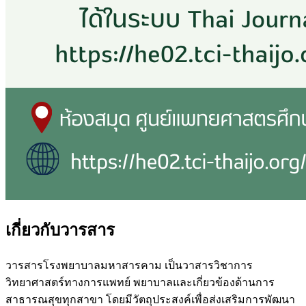
เกี่ยวกับวารสาร
วารสารโรงพยาบาลมหาสารคาม เป็นวาสารวิชาการ
วิทยาศาสตร์ทางการแพทย์ พยาบาลและเกี่ยวข้องด้านการ
สาธารณสุขทุกสาขา โดยมีวัตถุประสงค์เพื่อส่งเสริมการพัฒนา