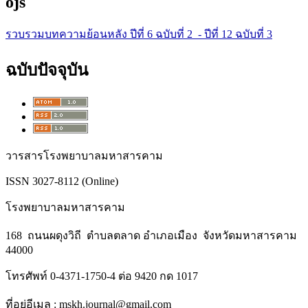
ojs
รวบรวมบทความย้อนหลัง ปีที่ 6 ฉบับที่ 2 - ปีที่ 12 ฉบับที่ 3
ฉบับปัจจุบัน
วารสารโรงพยาบาลมหาสารคาม
ISSN 3027-8112 (Online)
โรงพยาบาลมหาสารคาม
168 ถนนผดุงวิถี ตำบลตลาด อำเภอเมือง จังหวัดมหาสารคาม
44000
โทรศัพท์ 0-4371-1750-4 ต่อ 9420 กด 1017
ที่อยู่อีเมล : mskh.journal@gmail.com